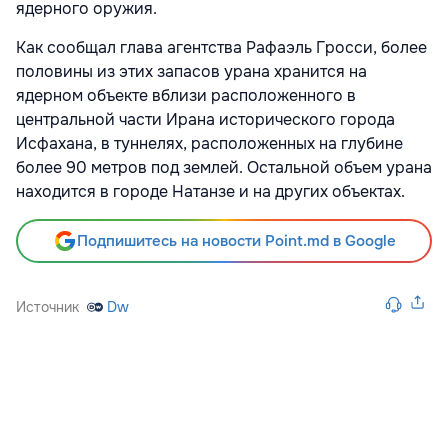
ядерного оружия.
Как сообщал глава агентства Рафаэль Гросси, более
половины из этих запасов урана хранится на
ядерном объекте вблизи расположенного в
центральной части Ирана исторического города
Исфахана, в туннелях, расположенных на глубине
более 90 метров под землей. Остальной объем урана
находится в городе Натанзе и на других объектах.
Подпишитесь на новости Point.md в Google
Источник
Dw