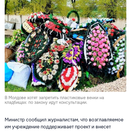
В Молдове хотят запретить пластиковые венки на
кладбищах: по закону идут консультации.
Министр сообщил журналистам, что возглавляемое
им учреждение поддерживает проект и внесет