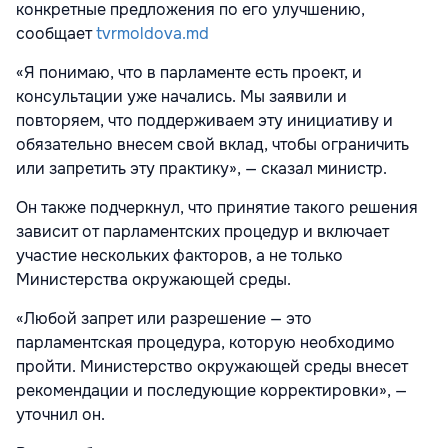
конкретные предложения по его улучшению,
сообщает
tvrmoldova.md
«Я понимаю, что в парламенте есть проект, и
консультации уже начались. Мы заявили и
повторяем, что поддерживаем эту инициативу и
обязательно внесем свой вклад, чтобы ограничить
или запретить эту практику», — сказал министр.
Он также подчеркнул, что принятие такого решения
зависит от парламентских процедур и включает
участие нескольких факторов, а не только
Министерства окружающей среды.
«Любой запрет или разрешение — это
парламентская процедура, которую необходимо
пройти. Министерство окружающей среды внесет
рекомендации и последующие корректировки», —
уточнил он.