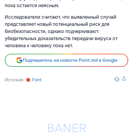
пока остается неясным.
Исследователи считают, что выявленный случай
представляет новый потенциальный риск для
биобезопасности, однако подчеркивают:
убедительных доказательств передачи вируса от
человека к человеку пока нет.
Подпишитесь на новости Point.md в Google
Источник
Point