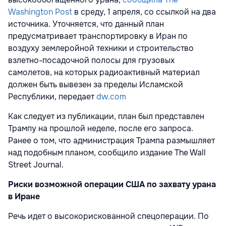
Washington Post
в среду, 1 апреля, со ссылкой на два
источника. Уточняется, что данный план
предусматривает транспортировку в Иран по
воздуху землеройной техники и строительство
взлетно-посадочной полосы для грузовых
самолетов, на которых радиоактивный материал
должен быть вывезен за пределы Исламской
Республики, передает
dw.com
Как следует из публикации, план был представлен
Трампу на прошлой неделе, после его запроса.
Ранее о том, что администрация Трампа размышляет
над подобным планом, сообщило издание The Wall
Street Journal.
Риски возможной операции США по захвату урана
в Иране
Речь идет о высокорискованной спецоперации. По