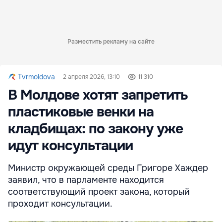
Разместить рекламу на сайте
Tvrmoldova
2 апреля 2026, 13:10
11 310
В Молдове хотят запретить
пластиковые венки на
кладбищах: по закону уже
идут консультации
Министр окружающей среды Григоре Хаждер
заявил, что в парламенте находится
соответствующий проект закона, который
проходит консультации.