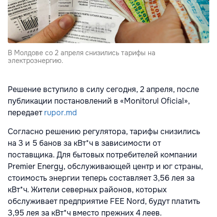
В Молдове со 2 апреля снизились тарифы на
электроэнергию.
Решение вступило в силу сегодня, 2 апреля, после
публикации постановлений в «Monitorul Oficial»,
передает
rupor.md
Согласно решению регулятора, тарифы снизились
на 3 и 5 банов за кВт*ч в зависимости от
поставщика. Для бытовых потребителей компании
Premier Energy, обслуживающей центр и юг страны,
стоимость энергии теперь составляет 3,56 лея за
кВт*ч. Жители северных районов, которых
обслуживает предприятие FEE Nord, будут платить
3,95 лея за кВт*ч вместо прежних 4 леев.