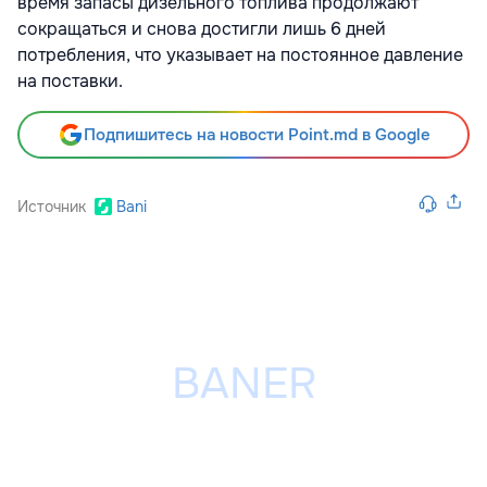
время запасы дизельного топлива продолжают
сокращаться и снова достигли лишь 6 дней
потребления, что указывает на постоянное давление
на поставки.
Подпишитесь на новости Point.md в Google
Источник
Bani