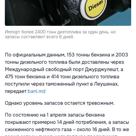
Импорт более 2400 тонн дизтоплива за один день, но
запасы составляют всего 6 дней.
По официальным данным, 153 тонны бензина и 2003
тонны дизельного топлива были доставлены через
Международный свободный порт Джурджулешт, а
475 тонн бензина и 414 тонн дизельного топлива
поступили через таможенный пункт в Леушенах,
передает
bani.md
Однако уровень запасов остается тревожным.
По состоянию на 1 апреля запасы бензина
покрывают примерно 14 дней потребления, а запасы
сжиженного нефтяного газа – около 16 дней. В то же