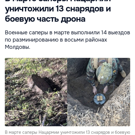
уничтожили 13 снарядов и
боевую часть дрона
Военные саперы в марте выполнили 14 выездов
по разминированию в восьми районах
Молдовы.
В марте саперы Нацармии уничтожили 13 снарядов и боевую