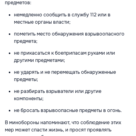
предметов:
немедленно сообщить в службу 112 или в
местные органы власти;
пометить место обнаружения взрывоопасного
предмета;
не прикасаться к боеприпасам руками или
другими предметами;
не ударять и не перемещать обнаруженные
предметы;
не разбирать взрыватели или другие
компоненты;
не бросать взрывоопасные предметы в огонь.
В минобороны напоминают, что соблюдение этих
мер может спасти жизнь, и просят проявлять