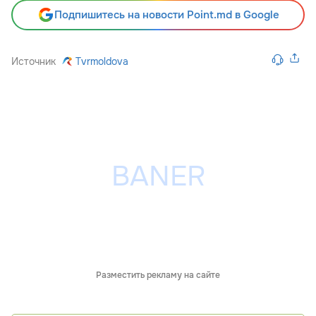
Подпишитесь на новости Point.md в Google
Источник
Tvrmoldova
Разместить рекламу на сайте