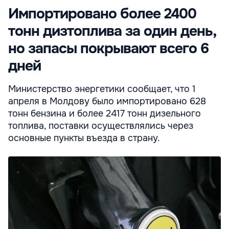
Импортировано более 2400
тонн дизтоплива за один день,
но запасы покрывают всего 6
дней
Министерство энергетики сообщает, что 1
апреля в Молдову было импортировано 628
тонн бензина и более 2417 тонн дизельного
топлива, поставки осуществлялись через
основные пункты въезда в страну.