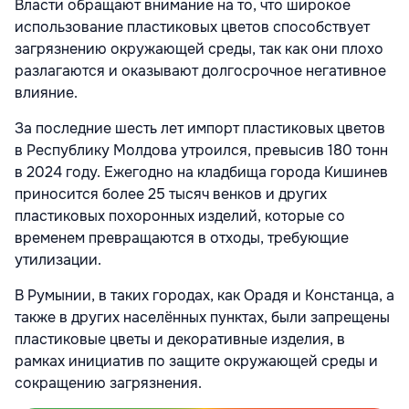
Власти обращают внимание на то, что широкое
использование пластиковых цветов способствует
загрязнению окружающей среды, так как они плохо
разлагаются и оказывают долгосрочное негативное
влияние.
За последние шесть лет импорт пластиковых цветов
в Республику Молдова утроился, превысив 180 тонн
в 2024 году. Ежегодно на кладбища города Кишинев
приносится более 25 тысяч венков и других
пластиковых похоронных изделий, которые со
временем превращаются в отходы, требующие
утилизации.
В Румынии, в таких городах, как Орадя и Констанца, а
также в других населённых пунктах, были запрещены
пластиковые цветы и декоративные изделия, в
рамках инициатив по защите окружающей среды и
сокращению загрязнения.