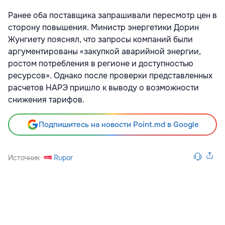
Ранее оба поставщика запрашивали пересмотр цен в
сторону повышения. Министр энергетики Дорин
Жунгиету пояснял, что запросы компаний были
аргументированы «закупкой аварийной энергии,
ростом потребления в регионе и доступностью
ресурсов». Однако после проверки представленных
расчетов НАРЭ пришло к выводу о возможности
снижения тарифов.
Подпишитесь на новости Point.md в Google
Источник
Rupor