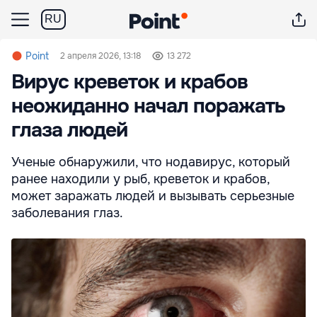
RU
Point
2 апреля 2026, 13:18
13 272
Вирус креветок и крабов
неожиданно начал поражать
глаза людей
Ученые обнаружили, что нодавирус, который
ранее находили у рыб, креветок и крабов,
может заражать людей и вызывать серьезные
заболевания глаз.