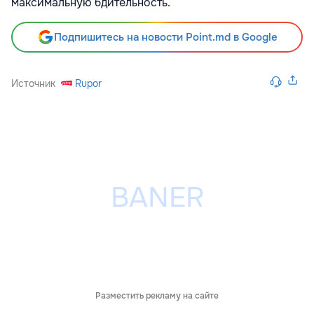
максимальную бдительность.
Подпишитесь на новости Point.md в Google
Источник
Rupor
Разместить рекламу на сайте