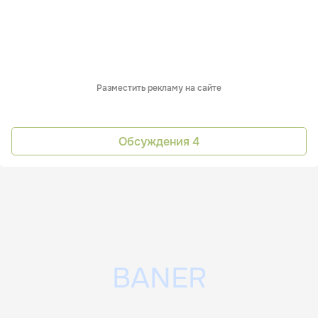
Разместить рекламу на сайте
Обсуждения
4