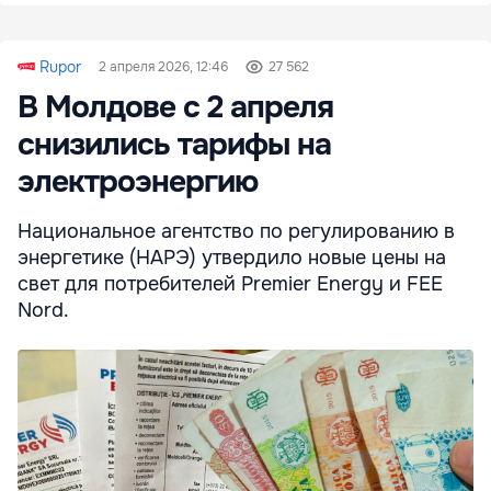
Rupor
2 апреля 2026, 12:46
27 562
В Молдове с 2 апреля
снизились тарифы на
электроэнергию
Национальное агентство по регулированию в
энергетике (НАРЭ) утвердило новые цены на
свет для потребителей Premier Energy и FEE
Nord.