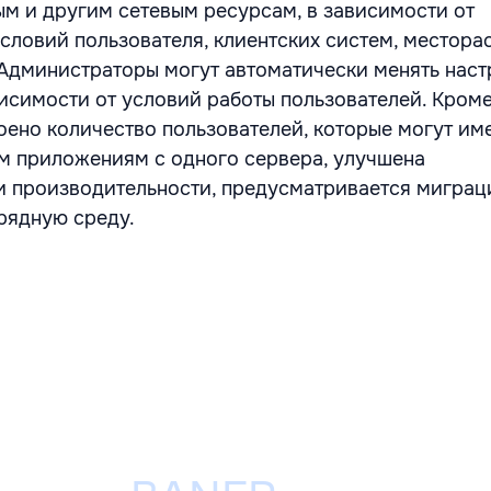
м и другим сетевым ресурсам, в зависимости от
словий пользователя, клиентских систем, местор
 Администраторы могут автоматически менять нас
исимости от условий работы пользователей. Кроме 
роено количество пользователей, которые могут име
м приложениям с одного сервера, улучшена
 производительности, предусматривается миграци
рядную среду.