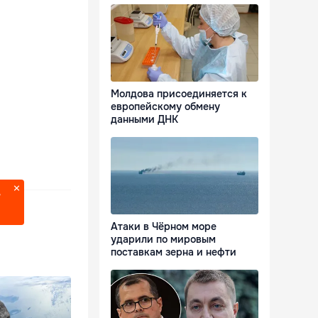
Молдова присоединяется к
европейскому обмену
данными ДНК
?
Атаки в Чёрном море
ударили по мировым
поставкам зерна и нефти