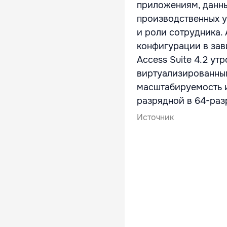
приложениям, данны
производственных у
и роли сотрудника.
конфигурации в зав
Access Suite 4.2 ут
виртуализированны
масштабируемость и
разрядной в 64-раз
Источник