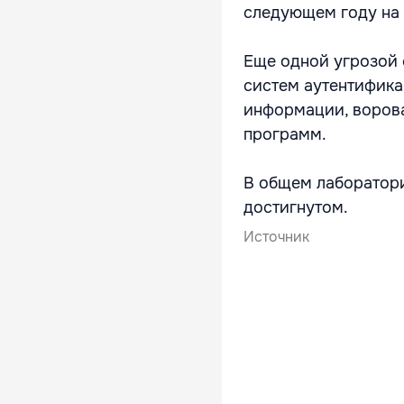
следующем году на 
Еще одной угрозой 
систем аутентифика
информации, воров
программ.
В общем лаборатори
достигнутом.
Источник