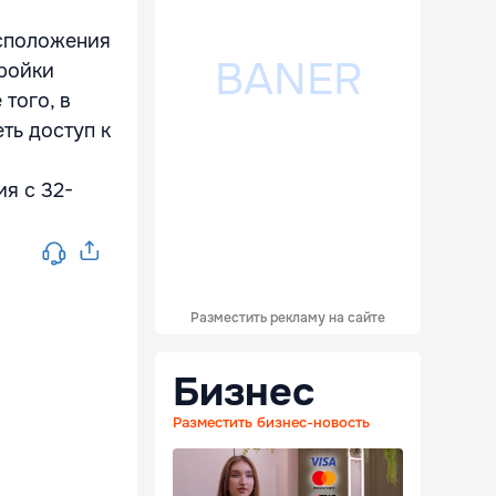
асположения
тройки
того, в
ть доступ к
я с 32-
Разместить рекламу на сайте
Бизнес
Разместить бизнес-новость