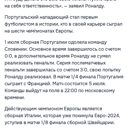
на себя ответственность», — заявил Роналду.
Португальский нападающий стал первым
футболистом в истории, кто в своей карьере сыграл
на шести чемпионатах Европы.
1 июля сборная Португалии одолела команду
Словении. Основное время завершилось со счетом
0:0, в дополнительное время Роналду не сумел
реализовать пенальти. Серия послематчевых
пенальти завершилась со счетом 3:0, свою попытку
Роналду реализовал. В матче 1/4 финала Португалия
сыграет с Францией. Матч состоится 5 июля.
Команды выйдут на поле в 22:00 по московскому
времени.
Действующим чемпионом Европы является
сборная
Италии, которая уже покинула Евро-2024,
уступив в матче 1/8 финала сборной Швейцарии.