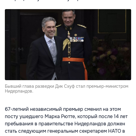
Бывший глава разведки Дик Схуф стал премьер-министром
Нидерландов.
67-летний независимый премьер сменил на этом
посту ушедшего Марка Рютте, который после 14 лет
пребывания в правительстве Нидерландов должен
стать следующим генеральным секретарем НАТО в