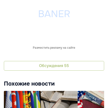
Разместить рекламу на сайте
Обсуждения
55
Похожие новости