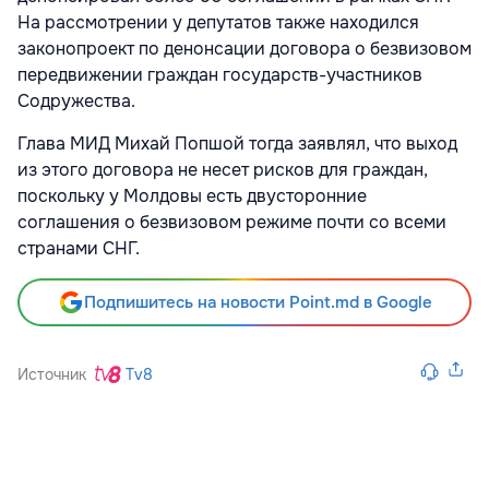
На рассмотрении у депутатов также находился
законопроект по денонсации договора о безвизовом
передвижении граждан государств-участников
Содружества.
Глава МИД Михай Попшой тогда заявлял, что выход
из этого договора не несет рисков для граждан,
поскольку у Молдовы есть двусторонние
соглашения о безвизовом режиме почти со всеми
странами СНГ.
Подпишитесь на новости Point.md в Google
Источник
Tv8