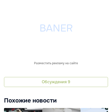
Разместить рекламу на сайте
Обсуждения
9
Похожие новости