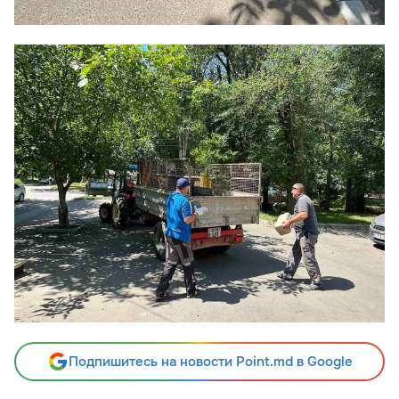
Подпишитесь на новости Point.md в Google