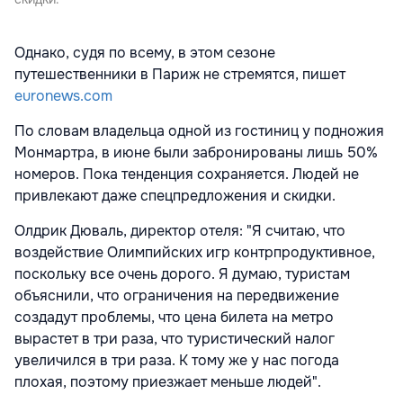
Однако, судя по всему, в этом сезоне
путешественники в Париж не стремятся, пишет
euronews.com
По словам владельца одной из гостиниц у подножия
Монмартра, в июне были забронированы лишь 50%
номеров. Пока тенденция сохраняется. Людей не
привлекают даже спецпредложения и скидки.
Олдрик Дюваль, директор отеля: "Я считаю, что
воздействие Олимпийских игр контрпродуктивное,
поскольку все очень дорого. Я думаю, туристам
объяснили, что ограничения на передвижение
создадут проблемы, что цена билета на метро
вырастет в три раза, что туристический налог
увеличился в три раза. К тому же у нас погода
плохая, поэтому приезжает меньше людей".