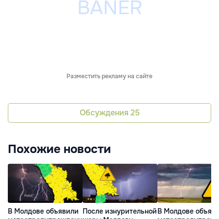
Разместить рекламу на сайте
Обсуждения
25
Похожие новости
В Молдове объявили
После изнурительной
В Молдове объяв