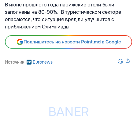
В июне прошлого года парижские отели были
заполнены на 80-90%. В туристическом секторе
опасаются, что ситуация вряд ли улучшится с
приближением Олимпиады.
Подпишитесь на новости Point.md в Google
Источник
Euronews