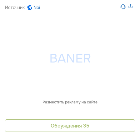
Источник
Noi
Разместить рекламу на сайте
Обсуждения
35