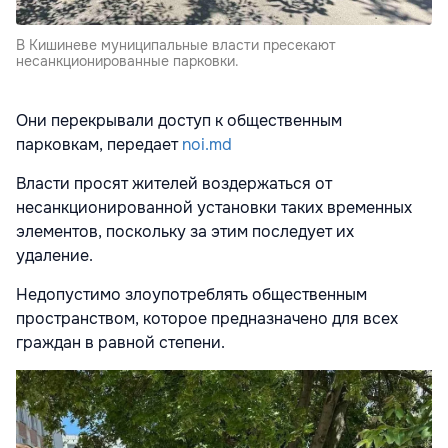
В Кишиневе муниципальные власти пресекают
несанкционированные парковки.
Они перекрывали доступ к общественным
парковкам, передает
noi.md
Власти просят жителей воздержаться от
несанкционированной установки таких временных
элементов, поскольку за этим последует их
удаление.
Недопустимо злоупотреблять общественным
пространством, которое предназначено для всех
граждан в равной степени.