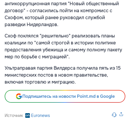
антикоррупционная партия "Новый общественный
договор" - согласились пойти на компромисс с
Схофом, который ранее руководил службой
разведки Нидерландов.
Схоф поклялся "решительно" реализовать планы
коалиции по "самой строгой в истории политике
предоставления убежища и самому полному пакету
мер по борьбе с миграцией".
Ультраправая партия Вилдерса получила пять из 15
министерских постов в новом правительстве,
включая торговлю и миграцию.
Подпишитесь на новости Point.md в Google
Источник
Euronews