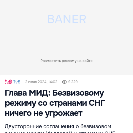
Разместить рекламу на сайте
Tv8
2 июля 2024, 14:02
9 229
Глава МИД: Безвизовому
режиму со странами СНГ
ничего не угрожает
Двусторонние соглашения о безвизовом