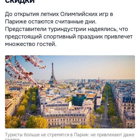
скидки
До открытия летних Олимпийских игр в
Париже остаются считанные дни.
Представители туриндустрии надеялись, что
предстоящий спортивный праздник привлечет
множество гостей.
Туристы больше не стремятся в Париж: не привлекают даже
скидки.