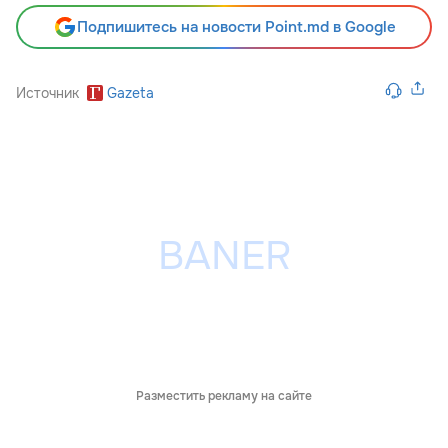
Подпишитесь на новости Point.md в Google
Источник
Gazeta
Разместить рекламу на сайте