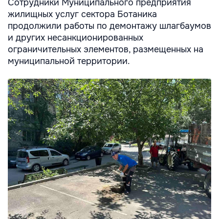
Сотрудники Муниципального предприятия
жилищных услуг сектора Ботаника
продолжили работы по демонтажу шлагбаумов
и других несанкционированных
ограничительных элементов, размещенных на
муниципальной территории.