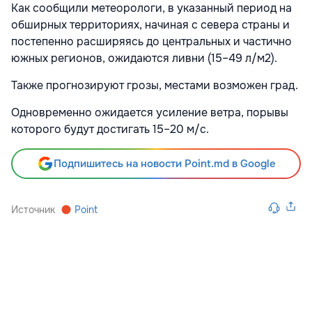
Как сообщили метеорологи, в указанный период н
а
обширных территориях, начиная с севера страны и
постепенно расширяясь до центральных и частично
южных регионов,
ожидаются ливни (15–49 л/м2).
Также прогнозируют грозы, местами возможен град.
Одновременно ожидается усиление ветра, порывы
которого будут достигать 15–20 м/с.
Подпишитесь на новости Point.md в Google
Источник
Point