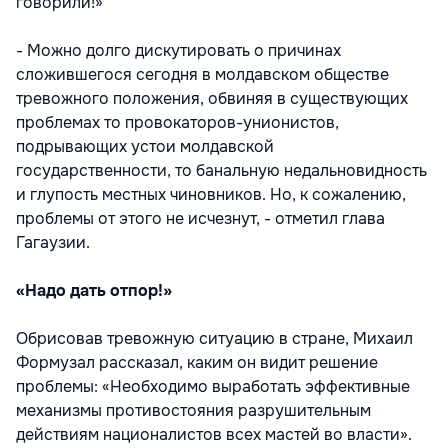
говорили!»
- Можно долго дискутировать о причинах
сложившегося сегодня в молдавском обществе
тревожного положения, обвиняя в существующих
проблемах то провокаторов-унионистов,
подрывающих устои молдавской
государственности, то банальную недальновидность
и глупость местных чиновников. Но, к сожалению,
проблемы от этого не исчезнут, - отметил глава
Гагаузии.
«Надо дать отпор!»
Обрисовав тревожную ситуацию в стране, Михаил
Формузал рассказал, каким он видит решение
проблемы: «Необходимо выработать эффективные
механизмы противостояния разрушительным
действиям националистов всех мастей во власти».