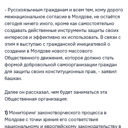
- Русскоязычным гражданам и всем тем, кому дорого
межнациональное согласие в Молдове, не остаётся
сегодня ничего иного, кроме как самостоятельно
создавать действенные инструменты защиты своих
интересов и эффективно их использовать. В связи с
этим я выступаю с гражданской инициативой о
создании в Молдове нового массового
Общественного движения, которое должно стать
формой добровольной самоорганизации граждан
для защиты своих конституционных прав, - заявил
башкан.
Далее он рассказал, чем будет заниматься эта
Общественная организация:
1)
Мониторинг законотворческого процесса в
Молдове с точки зрения его соответствия
национальному и европейскому законодательству в