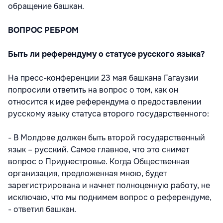
обращение башкан.
ВОПРОС РЕБРОМ
Быть ли референдуму о статусе русского языка?
На пресс-конференции 23 мая башкана Гагаузии
попросили ответить на вопрос о том, как он
относится к идее референдума о предоставлении
русскому языку статуса второго государственного:
- В Молдове должен быть второй государственный
язык – русский. Самое главное, что это снимет
вопрос о Приднестровье. Когда Общественная
организация, предложенная мною, будет
зарегистрирована и начнет полноценную работу, не
исключаю, что мы поднимем вопрос о референдуме,
- ответил башкан.