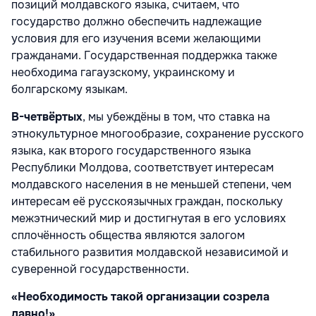
позиций молдавского языка, считаем, что
государство должно обеспечить надлежащие
условия для его изучения всеми желающими
гражданами. Государственная поддержка также
необходима гагаузскому, украинскому и
болгарскому языкам.
В-четвёртых
, мы убеждёны в том, что ставка на
этнокультурное многообразие, сохранение русского
языка, как второго государственного языка
Республики Молдова, соответствует интересам
молдавского населения в не меньшей степени, чем
интересам её русскоязычных граждан, поскольку
межэтнический мир и достигнутая в его условиях
сплочённость общества являются залогом
стабильного развития молдавской независимой и
суверенной государственности.
«Необходимость такой организации созрела
давно!»