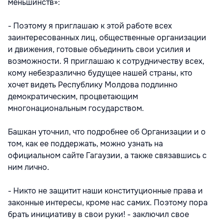
меньшинств»:
- Поэтому я приглашаю к этой работе всех
заинтересованных лиц, общественные организации
и движения, готовые объединить свои усилия и
возможности. Я приглашаю к сотрудничеству всех,
кому небезразлично будущее нашей страны, кто
хочет видеть Республику Молдова подлинно
демократическим, процветающим
многонациональным государством.
Башкан уточнил, что подробнее об Организации и о
том, как ее поддержать, можно узнать на
официальном сайте Гагаузии, а также связавшись с
ним лично.
- Никто не защитит наши конституционные права и
законные интересы, кроме нас самих. Поэтому пора
брать инициативу в свои руки! - заключил свое