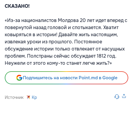
СКАЗАНО!
«Из-за националистов Молдова 20 лет идет вперед с
повернутой назад головой и спотыкается. Хватит
ковыряться в истории! Давайте жить настоящим,
извлекая уроки из прошлого. Постоянное
обсуждение истории только отвлекает от насущных
проблем. Полстраны сейчас обсуждает 1812 год.
Неужели от этого кому-то станет легче жить?»
Подпишитесь на новости Point.md в Google
Источник
Kp