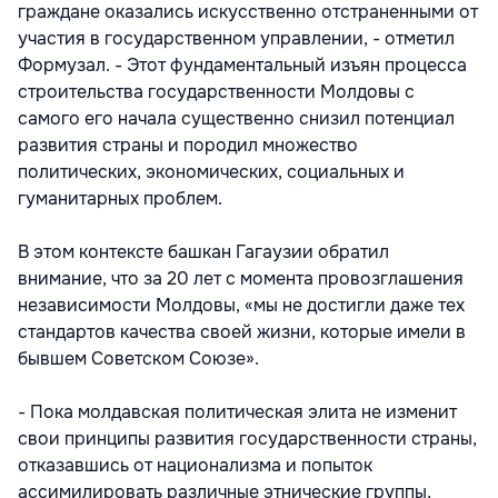
граждане оказались искусственно отстраненными от
участия в государственном управлении, - отметил
Формузал. - Этот фундаментальный изъян процесса
строительства государственности Молдовы с
самого его начала существенно снизил потенциал
развития страны и породил множество
политических, экономических, социальных и
гуманитарных проблем.
В этом контексте башкан Гагаузии обратил
внимание, что за 20 лет с момента провозглашения
независимости Молдовы, «мы не достигли даже тех
стандартов качества своей жизни, которые имели в
бывшем Советском Союзе».
- Пока молдавская политическая элита не изменит
свои принципы развития государственности страны,
отказавшись от национализма и попыток
ассимилировать различные этнические группы,