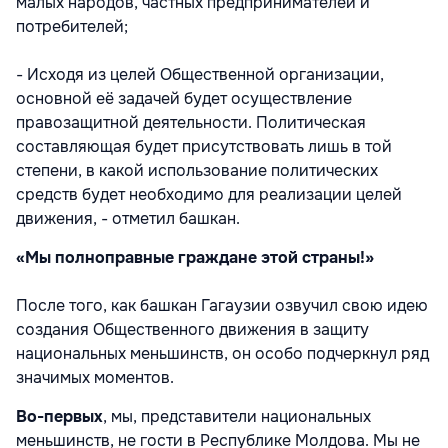
малых народов, частных предпринимателей и
потребителей;
- Исходя из целей Общественной организации,
основной её задачей будет осуществление
правозащитной деятельности. Политическая
составляющая будет присутствовать лишь в той
степени, в какой использование политических
средств будет необходимо для реализации целей
движения, - отметил башкан.
«Мы полноправные граждане этой страны!»
После того, как башкан Гагаузии озвучил свою идею
создания Общественного движения в защиту
национальных меньшинств, он особо подчеркнул ряд
значимых моментов.
Во-первых
, мы, представители национальных
меньшинств, не гости в Республике Молдова. Мы не