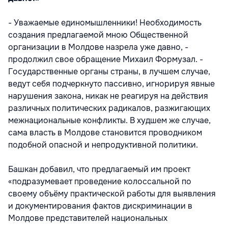
- Уважаемые единомышленники! Необходимость
создания предлагаемой мною Общественной
организации в Молдове назрела уже давно, -
продолжил свое обращение Михаил Формузал. -
Государственные органы страны, в лучшем случае,
ведут себя подчеркнуто пассивно, игнорируя явные
нарушения закона, никак не реагируя на действия
различных политических радикалов, разжигающих
межнациональные конфликты. В худшем же случае,
сама власть в Молдове становится проводником
подобной опасной и непродуктивной политики.
Башкан добавил, что предлагаемый им проект
«подразумевает проведение колоссальной по
своему объёму практической работы для выявления
и документирования фактов дискриминации в
Молдове представителей национальных