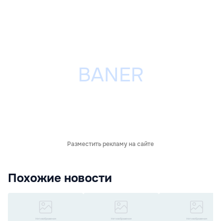
Разместить рекламу на сайте
Похожие новости