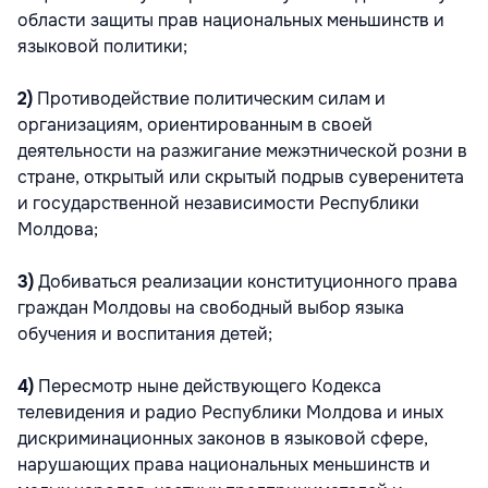
области защиты прав национальных меньшинств и
языковой политики;
2)
Противодействие политическим силам и
организациям, ориентированным в своей
деятельности на разжигание межэтнической розни в
стране, открытый или скрытый подрыв суверенитета
и государственной независимости Республики
Молдова;
3)
Добиваться реализации конституционного права
граждан Молдовы на свободный выбор языка
обучения и воспитания детей;
4)
Пересмотр ныне действующего Кодекса
телевидения и радио Республики Молдова и иных
дискриминационных законов в языковой сфере,
нарушающих права национальных меньшинств и