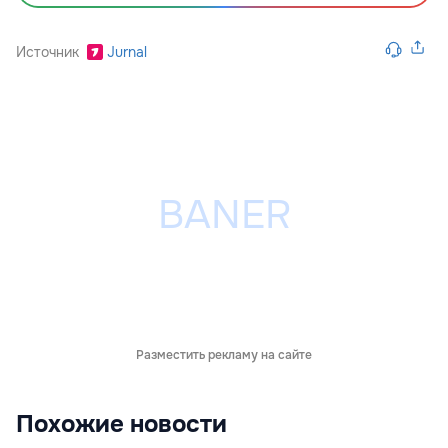
Источник
Jurnal
Разместить рекламу на сайте
Похожие новости