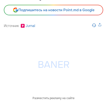
Подпишитесь на новости Point.md в Google
Источник
Jurnal
Разместить рекламу на сайте