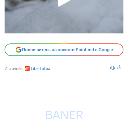
Подпишитесь на новости Point.md в Google
Источник
Libertatea