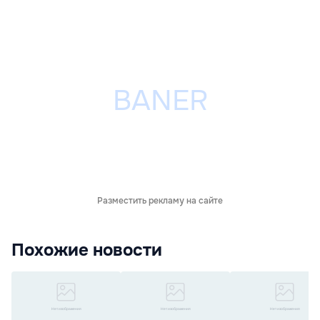
Разместить рекламу на сайте
Похожие новости