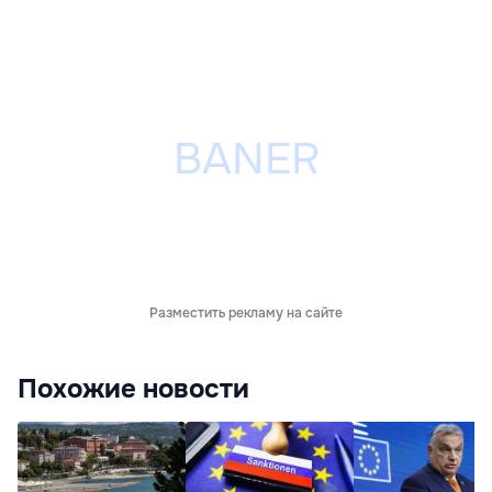
Разместить рекламу на сайте
Похожие новости