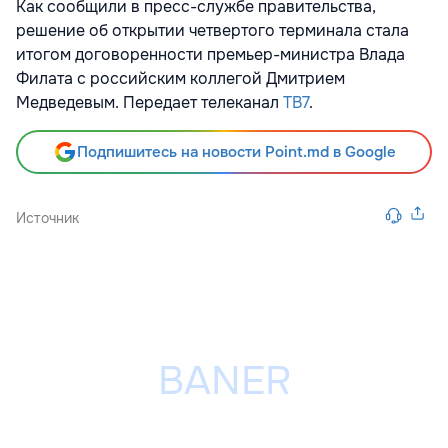
Как сообщили в пресс-службе правительства,
решение об открытии четвертого терминала стала
итогом договоренности премьер-министра Влада
Филата с российским коллегой Дмитрием
Медведевым. Передает телеканал
ТВ7
.
Подпишитесь на новости Point.md в Google
Источник