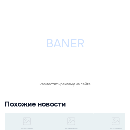
Разместить рекламу на сайте
Похожие новости