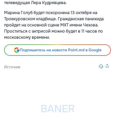
телеведущая Лера Кудрявцева.
Марина Голуб будет похоронена 13 октября на
Троекуровском кладбище. Гражданская панихида
пройдет на основной сцене МХТ имени Чехова.
Проститься с актрисой можно будет в 11 часов по
московскому времени.
Подпишитесь на новости Point.md в Google
Источник