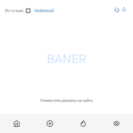
Источник
Vedomosti
Разместить рекламу на сайте
Похожие новости