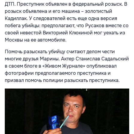
ДТП. Преступник объявлен в федеральный розыск. В
розыск объявлена и его машина – золотистый
Кадиллак. У следователей есть еще одна версия
побега убийцы: предполагают, что Русаков вместе со
своей невестой Викторией Клюкиной мог уехать из
Москвы на ее автомобиле.
Помочь разыскать убийцу считают делом чести
многие друзья Марины. Актер Станислав Садальский
в своем блоге в «Живом Журнале» опубликовал
фотографии предполагаемого преступника и
призвал помочь полиции разыскать преступника.