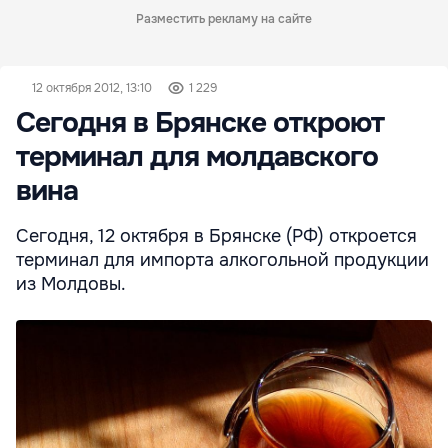
Разместить рекламу на сайте
12 октября 2012, 13:10
1 229
Сегодня в Брянске откроют
терминал для молдавского
вина
Сегодня, 12 октября в Брянске (РФ) откроется
терминал для импорта алкогольной продукции
из Молдовы.