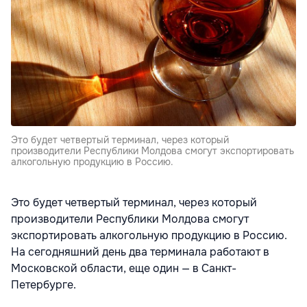
Это будет четвертый терминал, через который
производители Республики Молдова смогут экспортировать
алкогольную продукцию в Россию.
Это будет четвертый терминал, через который
производители Республики Молдова смогут
экспортировать алкогольную продукцию в Россию.
На сегодняшний день два терминала работают в
Московской области, еще один — в Санкт-
Петербурге.