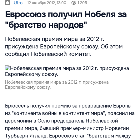
Utro
12 октября 2012, 13:00
1 205
Евросоюз получил Нобеля за
"братство народов"
Нобелевская премия мира за 2012 г.
присуждена Европейскому союзу. Об этом
сообщил Нобелевский комитет.
Нобелевская премия мира за 2012 г. присуждена
Европейскому союзу.
Брюссель получил премию за превращение Европы
из "континента войны в континтент мира", пояснил на
церемонии в Осло председатель Нобелевской
премии мира, бывший премьер-министр Норвегии
Турбъерн Ягланд. Евросоюз стал "братством между