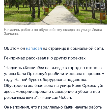
Начались работы по обустройству сквера на улице Ивана
Заикина.
Об этом он
написал
на странице в социальной сети.
Генпримар рассказал и о других проектах.
"Надпись «Кишинёв» на въезде в город со стороны
улицы Каля Орхеюлуй реабилитирована в прошлом
году. На ней будет оборудована подсветка.
Обустроена зелёная зона на улице Каля Орхеюлуй:
здесь модернизировано освещение и убраны все
рекламные щиты", - написал Чебан.
Он напомнил, что параллельно были начаты работы