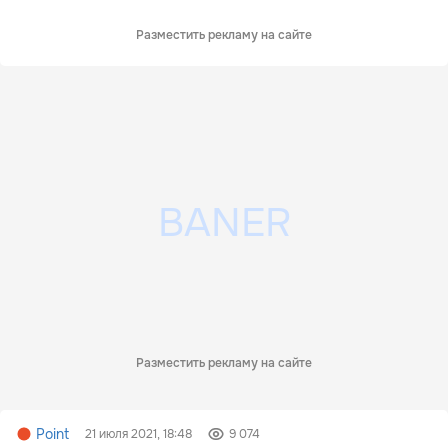
Разместить рекламу на сайте
Разместить рекламу на сайте
Point
21 июля 2021, 18:48
9 074