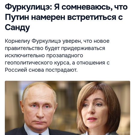
Фуркулицэ: Я сомневаюсь, что
Путин намерен встретиться с
Санду
Корнелиу Фуркулицэ уверен, что новое
правительство будет придерживаться
исключительно прозападного
геополитического курса, а отношения с
Россией снова пострадают.