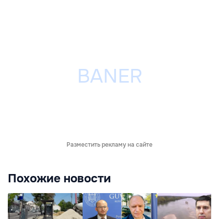
Разместить рекламу на сайте
Похожие новости