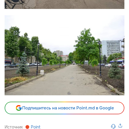
Подпишитесь на новости Point.md в Google
Источник
Point