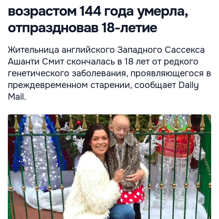
возрастом 144 года умерла,
отпраздновав 18-летие
Жительница английского Западного Сассекса
Ашанти Смит скончалась в 18 лет от редкого
генетического заболевания, проявляющегося в
преждевременном старении, сообщает Daily
Mail.