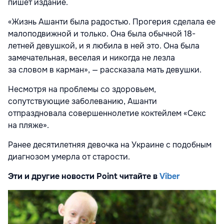
пишет издание.
«Жизнь Ашанти была радостью. Прогерия сделала ее
малоподвижной и только. Она была обычной 18-
летней девушкой, и я любила в ней это. Она была
замечательная, веселая и никогда не лезла
за словом в карман», — рассказала мать девушки.
Несмотря на проблемы со здоровьем,
сопутствующие заболеванию, Ашанти
отпраздновала совершеннолетие коктейлем «Секс
на пляже».
Ранее десятилетняя девочка на Украине с подобным
диагнозом умерла от старости.
Эти и другие новости Point читайте в
Viber