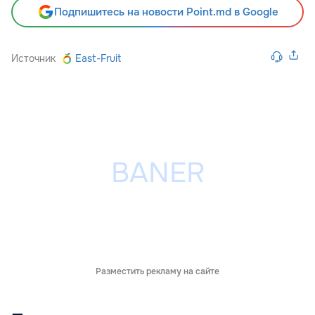
Подпишитесь на новости Point.md в Google
Источник
East-Fruit
Разместить рекламу на сайте