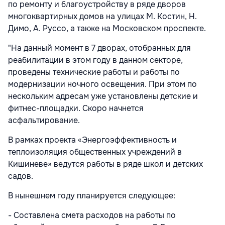
по ремонту и благоустройству в ряде дворов
многоквартирных домов на улицах М. Костин, Н.
Димо, А. Руссо, а также на Московском проспекте.
"На данный момент в 7 дворах, отобранных для
реабилитации в этом году в данном секторе,
проведены технические работы и работы по
модернизации ночного освещения. При этом по
нескольким адресам уже установлены детские и
фитнес-площадки. Скоро начнется
асфальтирование.
В рамках проекта «Энергоэффективность и
теплоизоляция общественных учреждений в
Кишиневе» ведутся работы в ряде школ и детских
садов.
В нынешнем году планируется следующее:
- Составлена смета расходов на работы по