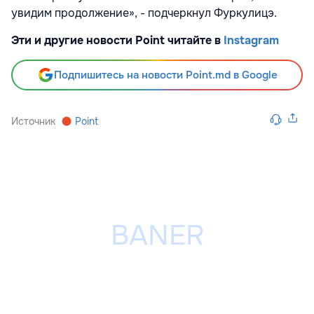
увидим продолжение», - подчеркнул Фуркулицэ.
Эти и другие новости Point читайте в
Instagram
Подпишитесь на новости Point.md в Google
Источник
Point