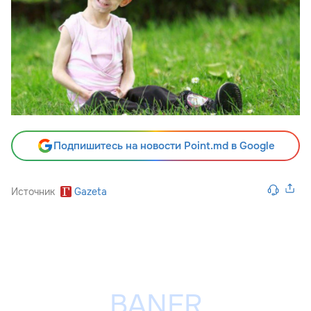
Подпишитесь на новости Point.md в Google
Источник
Gazeta