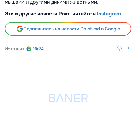
мышами и другими дикими животными.
Эти и другие новости Point читайте в
Instagram
Подпишитесь на новости Point.md в Google
Источник
Mir24