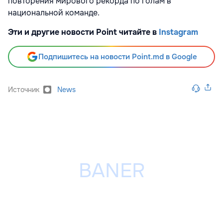
повторения мирового рекорда по голам в
национальной команде.
Эти и другие новости Point читайте в
Instagram
Подпишитесь на новости Point.md в Google
Источник
News