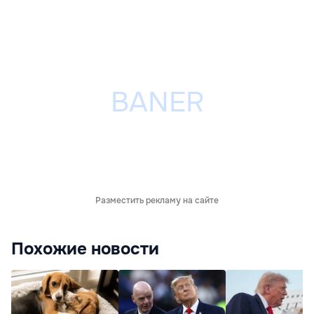
Разместить рекламу на сайте
Похожие новости