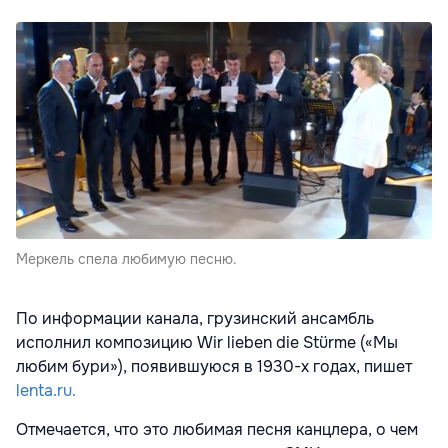
Меркель спела любимую песню.
По информации канала, грузинский ансамбль
исполнил композицию Wir lieben die Stürme («Мы
любим бури»), появившуюся в 1930-х годах, пишет
lenta.ru.
Отмечается, что это любимая песня канцлера, о чем