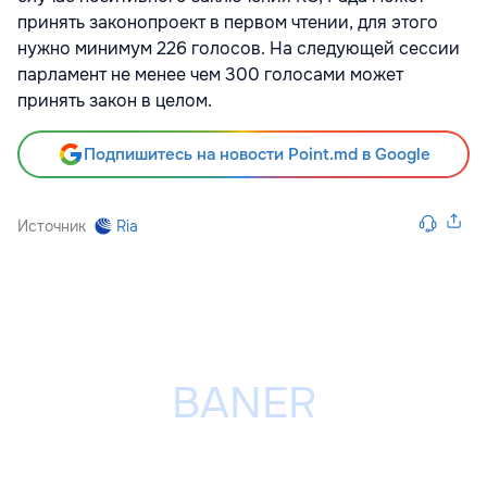
принять законопроект в первом чтении, для этого
нужно минимум 226 голосов. На следующей сессии
парламент не менее чем 300 голосами может
принять закон в целом.
Подпишитесь на новости Point.md в Google
Источник
Ria