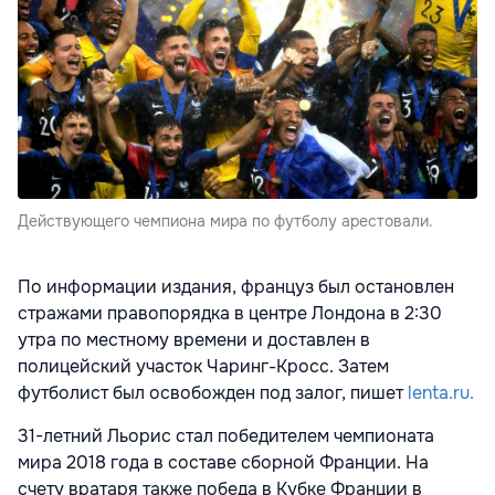
Действующего чемпиона мира по футболу арестовали.
По информации издания, француз был остановлен
стражами правопорядка в центре Лондона в 2:30
утра по местному времени и доставлен в
полицейский участок Чаринг-Кросс. Затем
футболист был освобожден под залог, пишет
lenta.ru.
31-летний Льорис стал победителем чемпионата
мира 2018 года в составе сборной Франции. На
счету вратаря также победа в Кубке Франции в