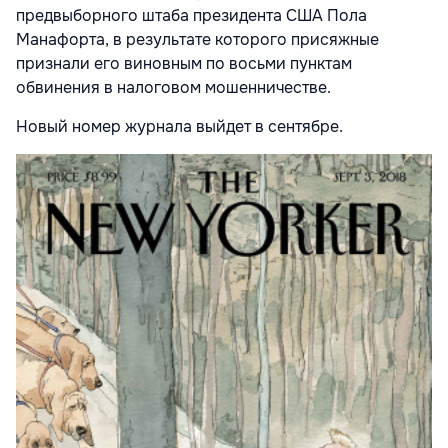
предвыборного штаба президента США Пола
Манафорта, в результате которого присяжные
признали его виновным по восьми пунктам
обвинения в налоговом мошенничестве.
Новый номер журнала выйдет в сентябре.