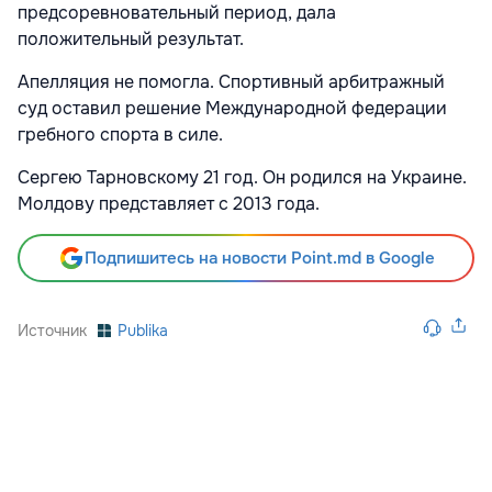
предсоревновательный период, дала
положительный результат.
Апелляция не помогла. Спортивный арбитражный
суд оставил решение Международной федерации
гребного спорта в силе.
Сергею Тарновскому 21 год. Он родился на Украине.
Молдову представляет с 2013 года.
Подпишитесь на новости Point.md в Google
Источник
Publika