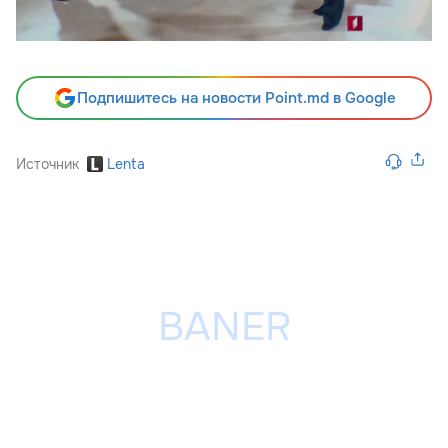
Подпишитесь на новости Point.md в Google
Источник
Lenta