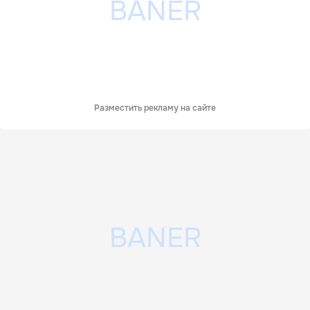
Разместить рекламу на сайте