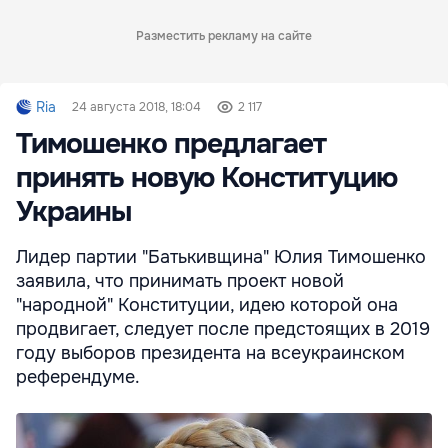
Разместить рекламу на сайте
Ria
24 августа 2018, 18:04
2 117
Тимошенко предлагает
принять новую Конституцию
Украины
Лидер партии "Батькивщина" Юлия Тимошенко
заявила, что принимать проект новой
"народной" Конституции, идею которой она
продвигает, следует после предстоящих в 2019
году выборов президента на всеукраинском
референдуме.