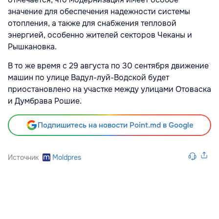
значение для обеспечения надежности системы
отопления, а также для снабжения тепловой
энергией, особенно жителей секторов Чеканы и
Рышкановка.
В то же время с 29 августа по 30 сентября движение
машин по улице Вадул-луй-Водской будет
приостановлено на участке между улицами Отоваска
и Думбрава Рошие.
Подпишитесь на новости Point.md в Google
Источник
Moldpres