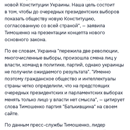
новой Конституции Украины. Наша цель состоит
в том, чтобы до очередных президентских выборов
показать обществу новую Конституцию,
согласованную со всей страной", — заявила
Тимошенко на презентации концепта нового
основного закона.
По ее словам, Украина "пережила две революции,
многочисленные выборы, произошла смена лиц у
власти, команд в политике, партий, однако украинцы
не получили ожидаемого результата". "Именно
поэтому гражданское общество и интеллектуалы
страны четко определили, что на предстоящих
очередных президентских и парламентских выборах
менять только лицо у власти нет смысла", — цитирует
слова Тимошенко партия "Батькивщина" на своем
сайте.
По данным пресс-службы Тимошенко, лидер