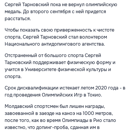
Сергей Тарновский пока не вернул олимпийскую
медаль. До второго сентября с ней придется
расстаться.
Чтобы показать свою приверженность к чистоте
спорта, Сергей Тарновский стал волонтером
Национального антидопингового агентства.
Отстраненный от большого спорта Сергей
Тарновский поддерживает физическую форму и
учится в Университете физической культуры и
спорта.
Срок дисквалификации истекает летом 2020 года - в
год проведения Олимпийских Игр в Токио.
Молдавский спортсмен был лишен награды,
завоеванной в заезде на каноэ на 1000 метров,
после того, как во время Олимпиады в Рио стало
известно, что допинг-проба, сданная им в