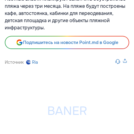
пляжа через три месяца. На пляже будут построены
кафе, автостоянка, кабинки для переодевания,
детская площадка и другие объекты пляжной
инфраструктуры.
Подпишитесь на новости Point.md в Google
Источник
Ria