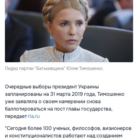
Лидер партии "Батькивщина" Юлия Тимошенко.
Очередные выборы президент Украины
запланированы на 31 марта 2019 года, Тимошенко
уже заявляла о своем намерении снова
баллотироваться на пост главы государства,
передает
ria.ru
"Сегодня более 100 ученых, философов, визионеров
и конституционалистов работают над созданием