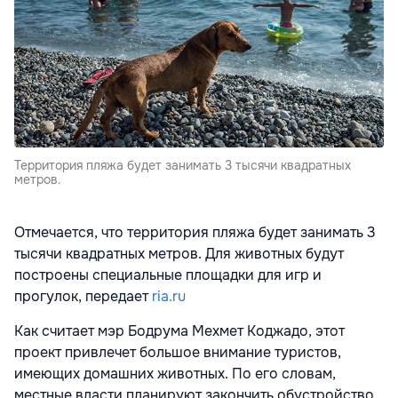
Территория пляжа будет занимать 3 тысячи квадратных
метров.
Отмечается, что территория пляжа будет занимать 3
тысячи квадратных метров. Для животных будут
построены специальные площадки для игр и
прогулок, передает
ria.ru
Как считает мэр Бодрума Мехмет Коджадо, этот
проект привлечет большое внимание туристов,
имеющих домашних животных. По его словам,
местные власти планируют закончить обустройство