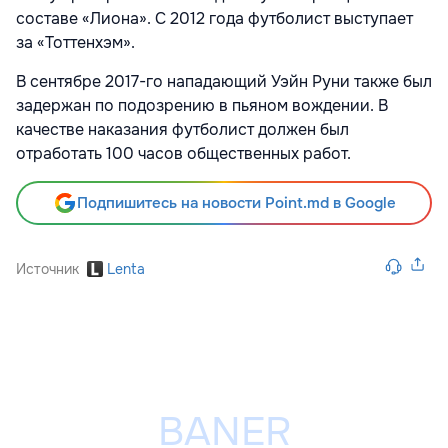
составе «Лиона». С 2012 года футболист выступает
за «Тоттенхэм».
В сентябре 2017-го нападающий Уэйн Руни также был
задержан по подозрению в пьяном вождении. В
качестве наказания футболист должен был
отработать 100 часов общественных работ.
Подпишитесь на новости Point.md в Google
Источник
Lenta