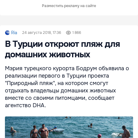
Разместить рекламу на сайте
Ria
24 августа 2018, 17:36
1 866
В Турции откроют пляж для
домашних животных
Мэрия турецкого курорта Бодрум объявила о
реализации первого в Турции проекта
"Природный пляж", на котором смогут
отдыхать владельцы домашних животных
вместе со своими питомцами, сообщает
агентство DHA.