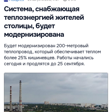
Система, снабжающая
теплоэнергией жителей
столицы, будет
модернизирована
Будет модернизирован 200-метровый
теплопровод, который обеспечивает теплом
более 25% кишиневцев. Работы начались
сегодня и продлятся до 25 сентября.