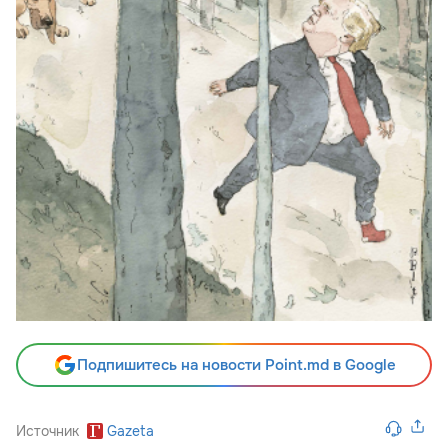
Подпишитесь на новости Point.md в Google
Источник
Gazeta