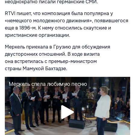
неоднократно писали германские СМИ.
RTVI пишет, что композиция была популярна у
«немецкого молодежного движения», появившегося
еще в 1896-м. К нему относились скаутские и
христианские организации.
Меркель приехала в Грузию для обсуждения
двусторонних отношений. В ходе визита
она встретилась с премьер-министром
страны Мамукой Бахтадзе.