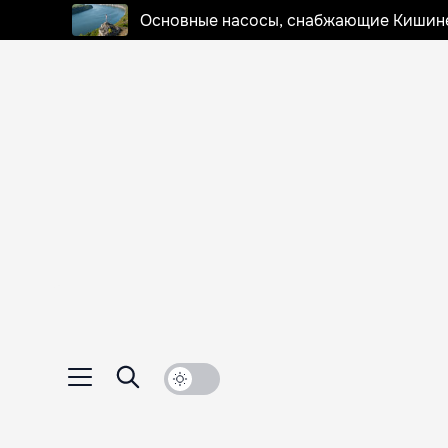
Основные насосы, снабжающие Кишинев