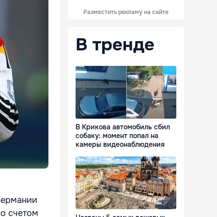
Разместить рекламу на сайте
В тренде
В Крикова автомобиль сбил
собаку: момент попал на
камеры видеонаблюдения
Германии
со счетом