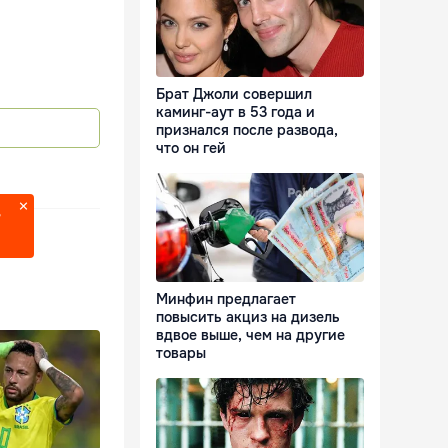
Брат Джоли совершил
каминг-аут в 53 года и
признался после развода,
что он гей
?
Минфин предлагает
повысить акциз на дизель
вдвое выше, чем на другие
товары