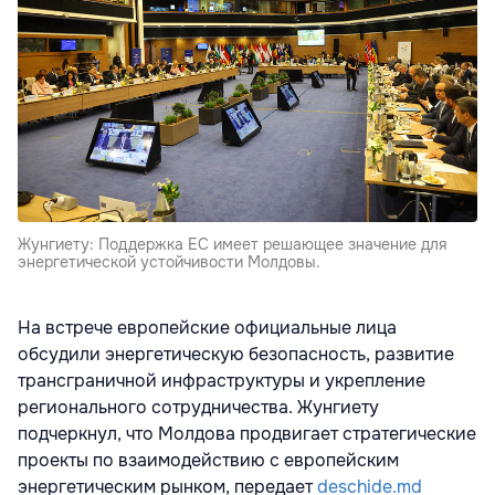
Жунгиету: Поддержка ЕС имеет решающее значение для
энергетической устойчивости Молдовы.
На встрече европейские официальные лица
обсудили энергетическую безопасность, развитие
трансграничной инфраструктуры и укрепление
регионального сотрудничества. Жунгиету
подчеркнул, что Молдова продвигает стратегические
проекты по взаимодействию с европейским
энергетическим рынком, передает
deschide.md