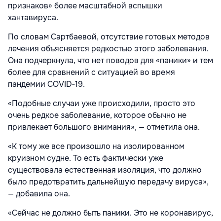
признаков» более масштабной вспышки
хантавируса.
По словам Сартбаевой, отсутствие готовых методов
лечения объясняется редкостью этого заболевания.
Она подчеркнула, что нет поводов для «паники» и тем
более для сравнений с ситуацией во время
пандемии COVID‑19.
«Подобные случаи уже происходили, просто это
очень редкое заболевание, которое обычно не
привлекает большого внимания», — отметила она.
«К тому же все произошло на изолированном
круизном судне. То есть фактически уже
существовала естественная изоляция, что должно
было предотвратить дальнейшую передачу вируса»,
— добавила она.
«Сейчас не должно быть паники. Это не коронавирус,