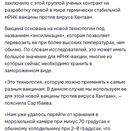
заключило с этой группой ученых контракт на
разработку первой в мире термически стабильной
мРНК‑вакцины против вируса Хантаан.
Вакцина основана на новой технологии под
названием «энсиликация», которая позволяет
перевозить ее при более высоких температурах, чем
обычно. По словам исследователей, это может иметь
большое значение для мРНК‑вакцин, многие из
которых сейчас необходимо хранить в
замороженном виде.
«Это технология, которую можно применять к самым
разным вакцинам. В данном случае мы используем ее
для этой новой вакцины против вируса Хантаан», —
пояснила Сартбаева.
«Нам уже удалось перейти от хранения в
морозильной камере при минус 70 градусах к
обычному холодильнику при 2–8 градусах, что