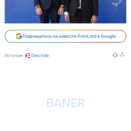
Подпишитесь на новости Point.md в Google
Источник
Deschide