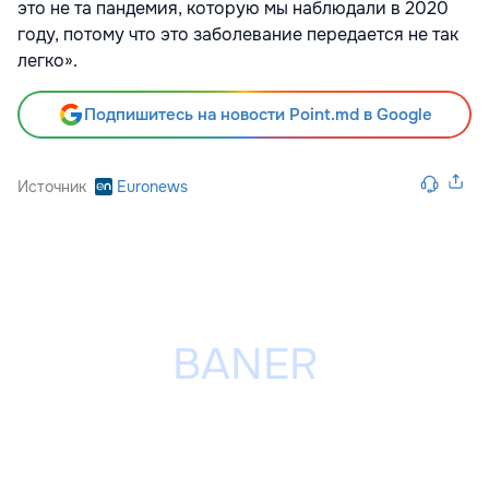
это не та пандемия, которую мы наблюдали в 2020
году, потому что это заболевание передается не так
легко».
Подпишитесь на новости Point.md в Google
Источник
Euronews