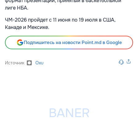
формат презентации, принятый в баскетбольной
лиге НБА.
ЧМ-2026 пройдет с 11 июня по 19 июля в США,
Канаде и Мексике.
Подпишитесь на новости Point.md в Google
Источник
Oxu