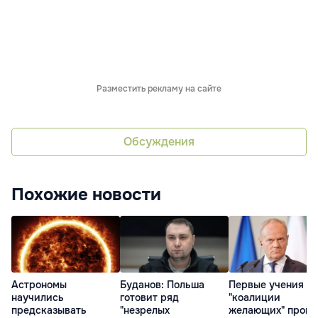
Разместить рекламу на сайте
Обсуждения
Похожие новости
Астрономы
Буданов: Польша
Первые учения
научились
готовит ряд
"коалиции
предсказывать
"незрелых
желающих" пройд