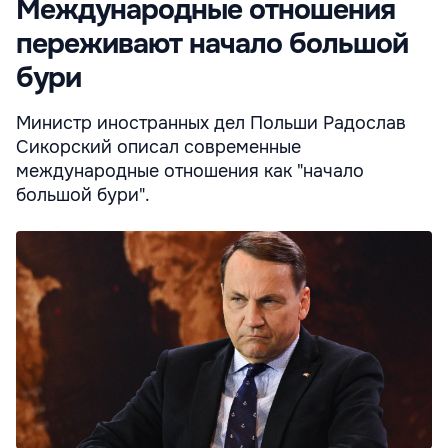
Международные отношения
переживают начало большой
бури
Министр иностранных дел Польши Радослав
Сикорский описал современные
международные отношения как "начало
большой бури".