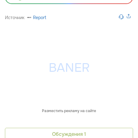
Источник
Report
Разместить рекламу на сайте
Обсуждения
1