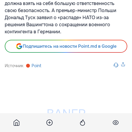
должна взять на себя большую ответственность
свою безопасность. А премьер-министр Польши
Дональд Туск заявил о «распаде» НАТО из-за
решения Вашингтона о сокращении военного
контингента в Германии.
Подпишитесь на новости Point.md в Google
Источник
Point