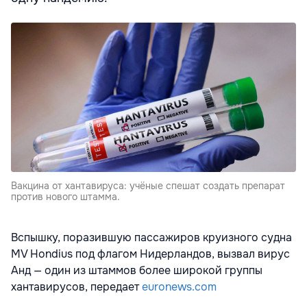
Вакцина от хантавируса: учёные спешат создать препарат
против нового штамма.
Вспышку, поразившую пассажиров круизного судна
MV Hondius под флагом Нидерландов, вызвал вирус
Анд — один из штаммов более широкой группы
хантавирусов, передает
euronews.com