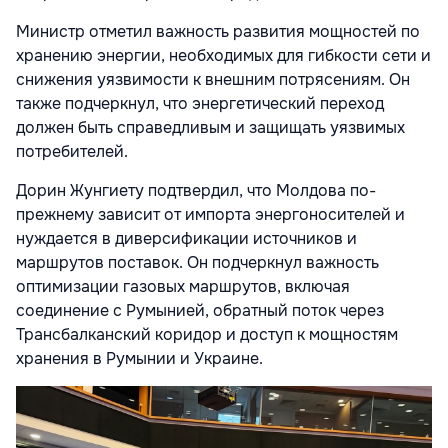
Министр отметил важность развития мощностей по
хранению энергии, необходимых для гибкости сети и
снижения уязвимости к внешним потрясениям. Он
также подчеркнул, что энергетический переход
должен быть справедливым и защищать уязвимых
потребителей.
Дорин
Жунгиету
подтвердил, что Молдова по-
прежнему зависит от импорта энергоносителей и
нуждается в диверсификации источников и
маршрутов поставок. Он подчеркнул важность
оптимизации газовых маршрутов, включая
соединение с Румынией, обратный поток через
Трансбалканский коридор и доступ к мощностям
хранения в Румынии и Украине.