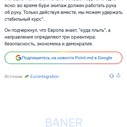
ясно: во время бури экипаж должен работать рука
об руку. Только действуя вместе, мы можем удержать
стабильный курс".
Он подчеркнул, что Европа знает, "куда плыть", а
направления определяют три ориентира:
безопасность, экономика и демократия.
Подпишитесь на новости Point.md в Google
Источник
Eurointegration