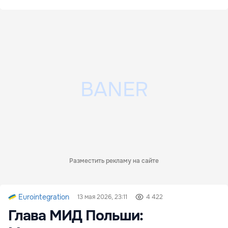
Разместить рекламу на сайте
Eurointegration
13 мая 2026, 23:11
4 422
Глава МИД Польши: