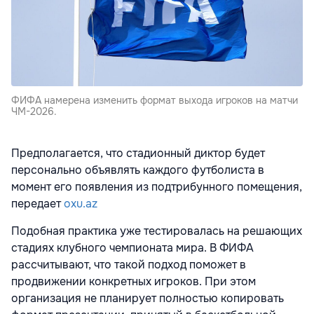
ФИФА намерена изменить формат выхода игроков на матчи
ЧМ-2026.
Предполагается, что стадионный диктор будет
персонально объявлять каждого футболиста в
момент его появления из подтрибунного помещения,
передает
oxu.az
Подобная практика уже тестировалась на решающих
стадиях клубного чемпионата мира. В ФИФА
рассчитывают, что такой подход поможет в
продвижении конкретных игроков. При этом
организация не планирует полностью копировать