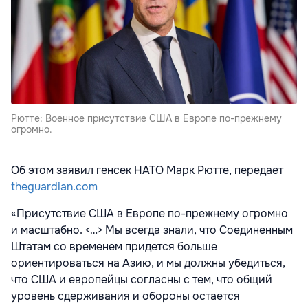
Рютте: Военное присутствие США в Европе по-прежнему
огромно.
Об этом заявил генсек
НАТО
Марк Рютте, передает
theguardian.com
«Присутствие США в Европе по-прежнему огромно
и масштабно. <…> Мы всегда знали, что Соединенным
Штатам со временем придется больше
ориентироваться на Азию, и мы должны убедиться,
что США и европейцы согласны с тем, что общий
уровень сдерживания и обороны остается