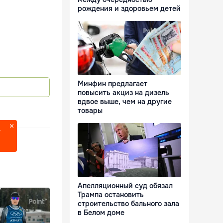
рождения и здоровьем детей
Минфин предлагает
повысить акциз на дизель
вдвое выше, чем на другие
товары
?
Апелляционный суд обязал
Трампа остановить
строительство бального зала
в Белом доме