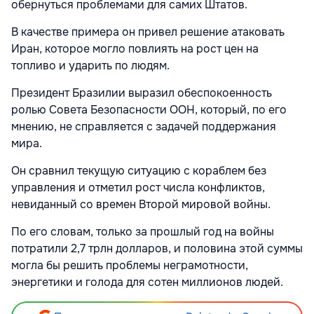
обернуться проблемами для самих Штатов.
В качестве примера он привел решение атаковать
Иран, которое могло повлиять на рост цен на
топливо и ударить по людям.
Президент Бразилии выразил обеспокоенность
ролью Совета Безопасности ООН, который, по его
мнению, не справляется с задачей поддержания
мира.
Он сравнил текущую ситуацию с кораблем без
управления и отметил рост числа конфликтов,
невиданный со времен Второй мировой войны.
По его словам, только за прошлый год на войны
потратили 2,7 трлн долларов, и половина этой суммы
могла бы решить проблемы неграмотности,
энергетики и голода для сотен миллионов людей.