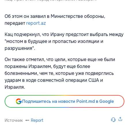
Об этом он заявил в Министерстве обороны,
передает
report.az
Кац подчеркнул, что Ирану предстоит выбрать между
"мостом в будущее и пропастью изоляции и
разрушения".
Он также отметил, что цели, которые еще не были
поражены Израилем, будут еще более
болезненными, чем те, которые уже подверглись
ударам в ходе совместной операции США и
Израиля.
Подпишитесь на новости Point.md в Google
Источник
Report