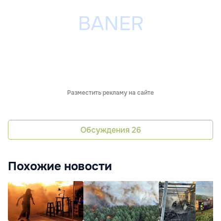
Разместить рекламу на сайте
Обсуждения
26
Похожие новости