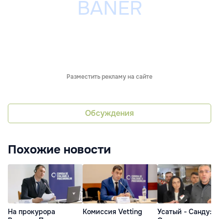
Разместить рекламу на сайте
Обсуждения
Похожие новости
На прокурора
Комиссия Vetting
Усатый - Санду: