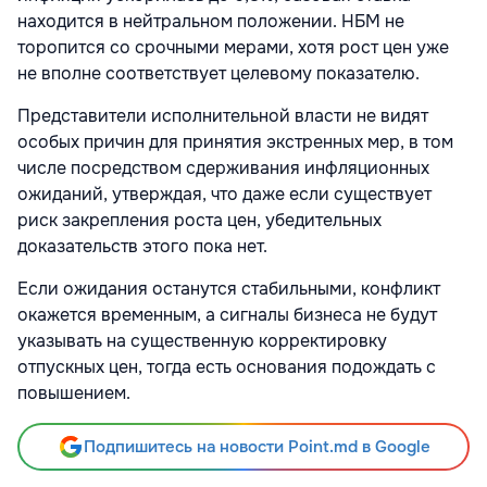
находится в нейтральном положении. НБМ не
торопится со срочными мерами, хотя рост цен уже
не вполне соответствует целевому показателю.
Представители исполнительной власти не видят
особых причин для принятия экстренных мер, в том
числе посредством сдерживания инфляционных
ожиданий, утверждая, что даже если существует
риск закрепления роста цен, убедительных
доказательств этого пока нет.
Если ожидания останутся стабильными, конфликт
окажется временным, а сигналы бизнеса не будут
указывать на существенную корректировку
отпускных цен, тогда есть основания подождать с
повышением.
Подпишитесь на новости Point.md в Google