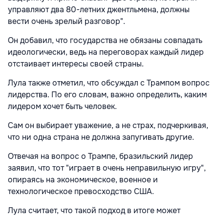
управляют два 80-летних джентльмена, должны
вести очень зрелый разговор".
Он добавил, что государства не обязаны совпадать
идеологически, ведь на переговорах каждый лидер
отстаивает интересы своей страны.
Лула также отметил, что обсуждал с Трампом вопрос
лидерства. По его словам, важно определить, каким
лидером хочет быть человек.
Сам он выбирает уважение, а не страх, подчеркивая,
что ни одна страна не должна запугивать другие.
Отвечая на вопрос о Трампе, бразильский лидер
заявил, что тот "играет в очень неправильную игру",
опираясь на экономическое, военное и
технологическое превосходство США.
Лула считает, что такой подход в итоге может