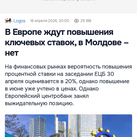
Logos
16 апреля 2026, 20:00
29 188
В Европе ждут повышения
ключевых ставок, в Молдове –
нет
На финансовых рынках вероятность повышения
процентной ставки на заседании ЕЦБ 30
апреля оценивается в 20%, однако повышение
в июне уже учтено в ценах. Однако
Европейский центробанк занял
выжидательную позицию.