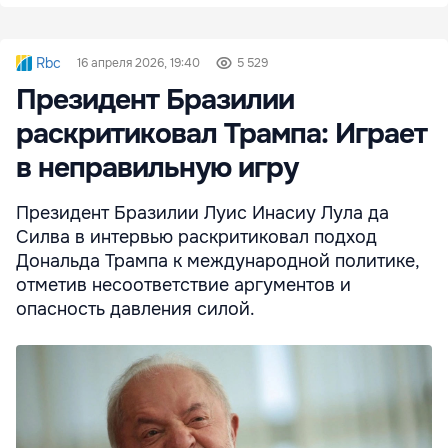
Rbc
16 апреля 2026, 19:40
5 529
Президент Бразилии
раскритиковал Трампа: Играет
в неправильную игру
Президент Бразилии Луис Инасиу Лула да
Силва в интервью раскритиковал подход
Дональда Трампа к международной политике,
отметив несоответствие аргументов и
опасность давления силой.