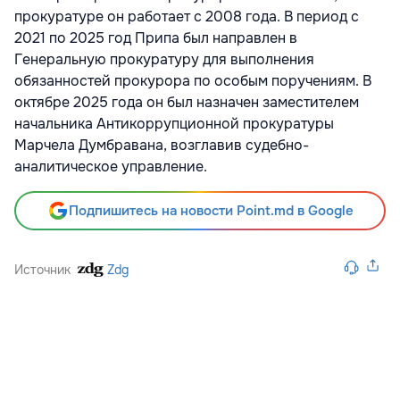
прокуратуре он работает с 2008 года. В период с
2021 по 2025 год Припа был направлен в
Генеральную прокуратуру для выполнения
обязанностей прокурора по особым поручениям. В
октябре 2025 года он был назначен заместителем
начальника Антикоррупционной прокуратуры
Марчела Думбравана, возглавив судебно-
аналитическое управление.
Подпишитесь на новости Point.md в Google
Источник
Zdg