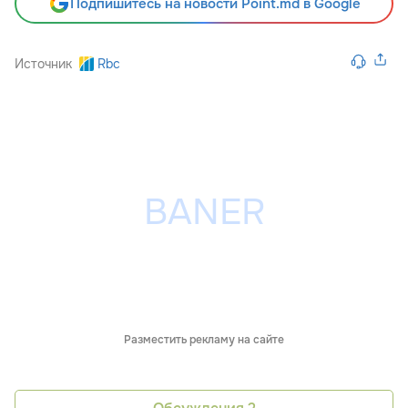
Подпишитесь на новости Point.md в Google
Источник
Rbc
Разместить рекламу на сайте