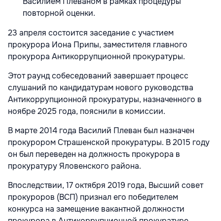
Василием Плеваном в рамках процедуры
повторной оценки.
23 апреля состоится заседание с участием
прокурора Иона Припы, заместителя главного
прокурора Антикоррупционной прокуратуры.
Этот раунд собеседований завершает процесс
слушаний по кандидатурам нового руководства
Антикоррупционной прокуратуры, назначенного в
ноябре 2025 года, пояснили в комиссии.
В марте 2014 года Василий Плеван был назначен
прокурором Страшенской прокуратуры. В 2015 году
он был переведен на должность прокурора в
прокуратуру Яловенского района.
Впоследствии, 17 октября 2019 года, Высший совет
прокуроров (ВСП) признал его победителем
конкурса на замещение вакантной должности
прокурора в Антикоррупционной прокуратуре