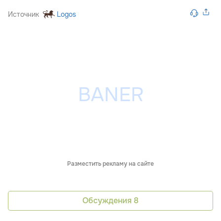
Источник
Logos
Разместить рекламу на сайте
Обсуждения
8