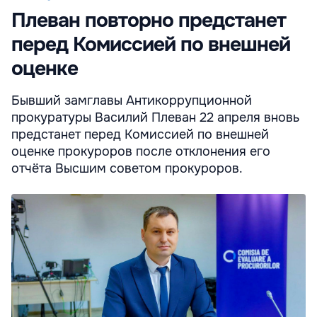
Плеван повторно предстанет
перед Комиссией по внешней
оценке
Бывший замглавы Антикоррупционной
прокуратуры Василий Плеван 22 апреля вновь
предстанет перед Комиссией по внешней
оценке прокуроров после отклонения его
отчёта Высшим советом прокуроров.