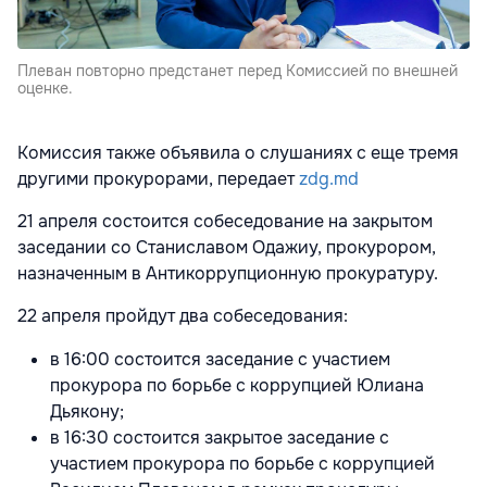
Плеван повторно предстанет перед Комиссией по внешней
оценке.
Комиссия также объявила о слушаниях с еще тремя
другими прокурорами, передает
zdg.md
21 апреля состоится собеседование на закрытом
заседании со Станиславом Одажиу, прокурором,
назначенным в Антикоррупционную прокуратуру.
22 апреля пройдут два собеседования:
в 16:00 состоится заседание с участием
прокурора по борьбе с коррупцией Юлиана
Дьякону;
в 16:30 состоится закрытое заседание с
участием прокурора по борьбе с коррупцией