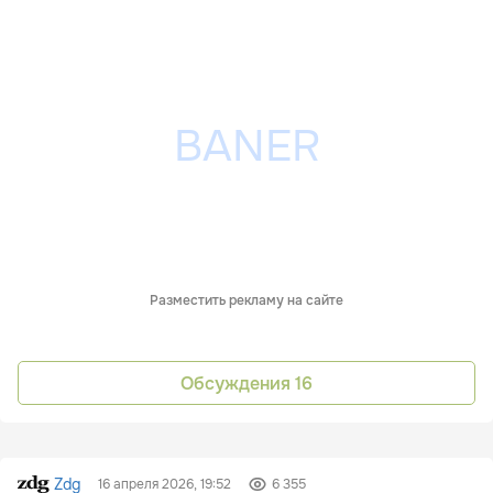
Разместить рекламу на сайте
Обсуждения
16
Zdg
16 апреля 2026, 19:52
6 355