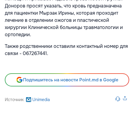
Доноров просят указать, что кровь предназначена
для пациентки Мырзак Ирины, которая проходит
лечение в отделении ожогов и пластической
хирургии Клинической больницы травматологии и
ортопедии.
Также родственники оставили контактный номер для
связи - 067267441.
Подпишитесь на новости Point.md в Google
Источник
Unimedia