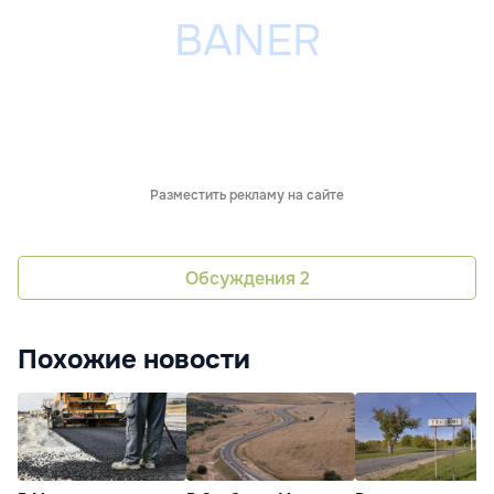
Разместить рекламу на сайте
Обсуждения
2
Похожие новости