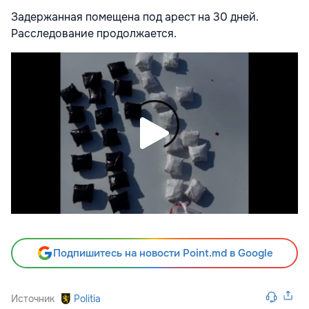
Задержанная помещена под арест на 30 дней.
Расследование продолжается.
Подпишитесь на новости Point.md в Google
Источник
Politia