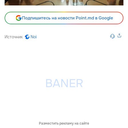
Подпишитесь на новости Point.md в Google
Источник
Noi
Разместить рекламу на сайте