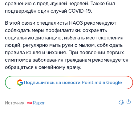
сравнению с предыдущей неделей. Также был
подтверждён один случай COVID-19.
В этой связи специалисты НАОЗ рекомендуют
соблюдать меры профилактики: сохранять
социальную дистанцию, избегать мест скопления
людей, регулярно мыть руки с мылом, соблюдать
правила кашля и чихания. При появлении первых
симптомов заболевания гражданам рекомендуется
обращаться к семейному врачу.
Подпишитесь на новости Point.md в Google
Источник
Rupor