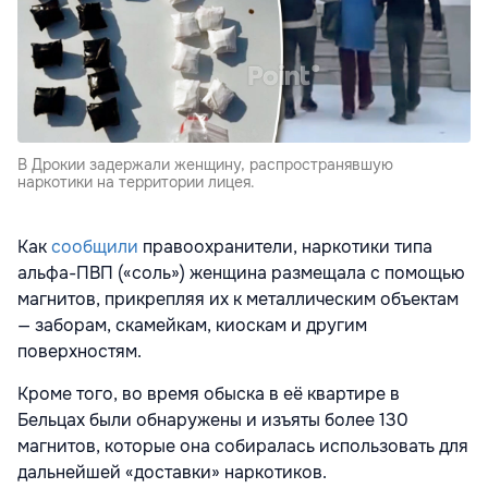
В Дрокии задержали женщину, распространявшую
наркотики на территории лицея.
Как
сообщили
правоохранители, наркотики типа
альфа-ПВП («соль») женщина размещала с помощью
магнитов, прикрепляя их к металлическим объектам
— заборам, скамейкам, киоскам и другим
поверхностям.
Кроме того, во время обыска в её квартире в
Бельцах были обнаружены и изъяты более 130
магнитов, которые она собиралась использовать для
дальнейшей «доставки» наркотиков.