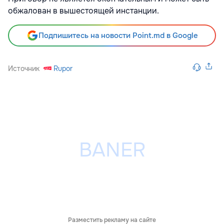
обжалован в вышестоящей инстанции.
Подпишитесь на новости Point.md в Google
Источник
Rupor
Разместить рекламу на сайте