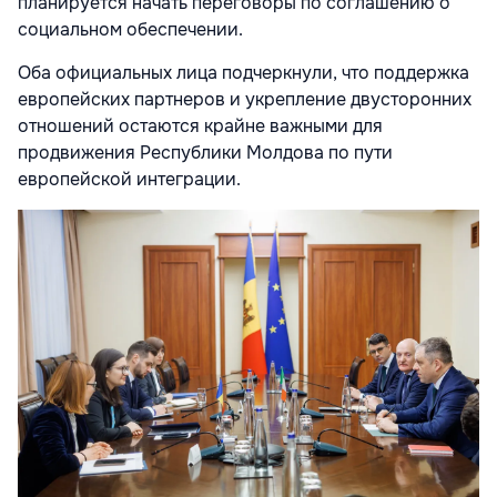
планируется начать переговоры по соглашению о
социальном обеспечении.
Оба официальных лица подчеркнули, что поддержка
европейских партнеров и укрепление двусторонних
отношений остаются крайне важными для
продвижения Республики Молдова по пути
европейской интеграции.