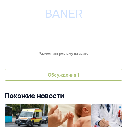
Разместить рекламу на сайте
Обсуждения
1
Похожие новости