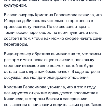
культурном.
В свою очередь Кристина Герасимова заявила, что
Молдова добилась значительного прогресса в
процессе вступления. По ее словам, открыты
технические переговоры по всем пунктам, и цель
состоит в том, чтобы как можно скорее начать сами
переговоры.
Вице-премьер обратила внимание на то, что темпы
реформ имеют решающее значение, поскольку
«геополитическое окно возможностей не будет
оставаться открытым бесконечно». В ходе встречи
обсуждались молдо-ирландские отношения.
Кристина Герасимова уточнила, что в этом году
планируется открытие ирландского посольства в
Кишиневе, и стороны близки к завершению
соглашения о признании водительских прав. Также