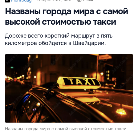
Названы города мира с самой
высокой стоимостью такси
Дороже всего короткий маршрут в пять
километров обойдется в Швейцарии.
Названы города мира с самой высокой стоимостью такси.