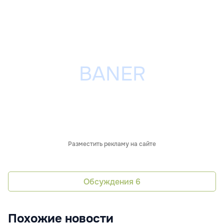
Разместить рекламу на сайте
Обсуждения
6
Похожие новости