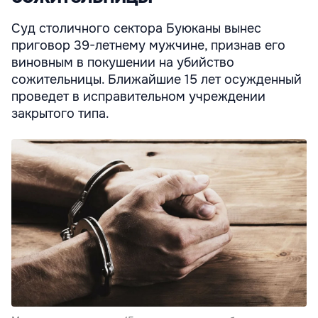
Суд столичного сектора Буюканы вынес
приговор 39-летнему мужчине, признав его
виновным в покушении на убийство
сожительницы. Ближайшие 15 лет осужденный
проведет в исправительном учреждении
закрытого типа.