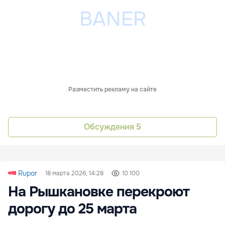
Разместить рекламу на сайте
Обсуждения
5
Rupor
18 марта 2026, 14:28
10 100
На Рышкановке перекроют
дорогу до 25 марта