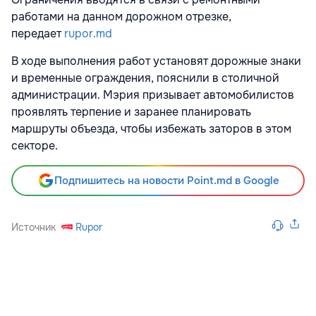
работами на данном дорожном отрезке,
передает
rupor.md
В ходе выполнения работ установят дорожные знаки
и временные ограждения, пояснили в столичной
администрации. Мэрия призывает автомобилистов
проявлять терпение и заранее планировать
маршруты объезда, чтобы избежать заторов в этом
секторе.
Подпишитесь на новости Point.md в Google
Источник
Rupor