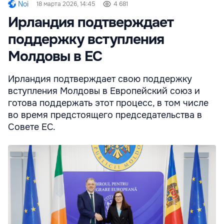
Noi
18 марта 2026, 14:45
4 681
Ирландия подтверждает
поддержку вступления
Молдовы в ЕС
Ирландия подтверждает свою поддержку
вступления Молдовы в Европейский союз и
готова поддержать этот процесс, в том числе
во время предстоящего председательства в
Совете ЕС.