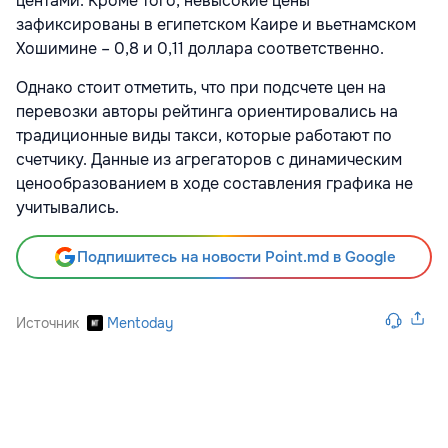
центами. Кроме того, невысокие цены
зафиксированы в египетском Каире и вьетнамском
Хошимине – 0,8 и 0,11 доллара соответственно.
Однако стоит отметить, что при подсчете цен на
перевозки авторы рейтинга ориентировались на
традиционные виды такси, которые работают по
счетчику. Данные из агрегаторов с динамическим
ценообразованием в ходе составления графика не
учитывались.
Подпишитесь на новости Point.md в Google
Источник
Mentoday