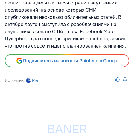
скопировала десятки тысяч страниц внутренних
исследований, на основе которых СМИ
опубликовали несколько обличительных статей. В
октябре Хауген выступила с разоблачениями на
слушаниях в сенате США. Глава Facebook Марк
Цукерберг дал отповедь критикам Facebook, заявив,
что против соцсети идет спланированная кампания.
Подпишитесь на новости Point.md в Google
Источник
Ria