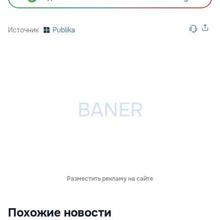
Источник
Publika
Разместить рекламу на сайте
Похожие новости