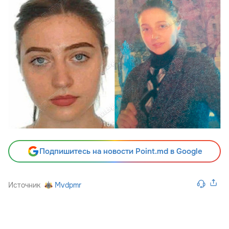
Подпишитесь на новости Point.md в Google
Источник
Mvdpmr