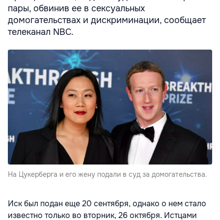
пары, обвинив ее в сексуальных
домогательствах и дискриминации, сообщает
телеканал NBC.
На Цукерберга и его жену подали в суд за домогательства.
Иск был подан еще 20 сентября, однако о нем стало
известно только во вторник, 26 октября. Истцами