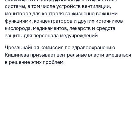
системы, в том числе устройств вентиляции,
мониторов для контроля за жизненно важными
функциями, концентраторов и других источников
кислорода, медикаментов, лекарств и средств
защиты для персонала медучреждений.
Чрезвычайная комиссия по здравоохранению
Кишинева призывает центральные власти вмешаться
в решение этих проблем.