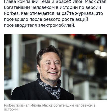
Глава компаний Tesla и SpaceX Илон Маск стал
богатейшим человеком в истории по версии
Forbes. Как отмечается на сайте журнала, это
произошло после резкого роста акций
производителя электромобилей.
Forbes признал Илона Маска богатейшим человеком в
истории.