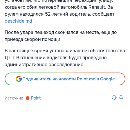
установили, что потерпевший переходил улицу,
когда его сбил легковой автомобиль Renault. За
рулем находился 52-летний водитель, сообщает
deschide.md
После удара пешеход скончался на месте, еще до
приезда скорой помощи.
В настоящее время устанавливаются обстоятельства
ДТП. В отношении водителя будет проведено
административное расследование
.
Подпишитесь на новости Point.md в Google
Источник
Point