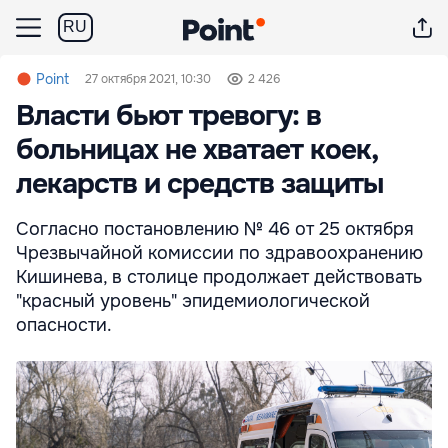
RU
Point
27 октября 2021, 10:30
2 426
Власти бьют тревогу: в
больницах не хватает коек,
лекарств и средств защиты
Согласно постановлению № 46 от 25 октября
Чрезвычайной комиссии по здравоохранению
Кишинева, в столице продолжает действовать
"красный уровень" эпидемиологической
опасности.