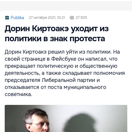
Publika
27 октября 2021, 10:21
27 505
Дорин Киртоакэ уходит из
политики в знак протеста
Дорин Киртоакэ решил уйти из политики. На
своей странице в Фейсбуке он написал, что
прекращает политическую и общественную
деятельность, а также складывает полномочия
председателя Либеральной партии и
отказывается от поста муниципального
советника.