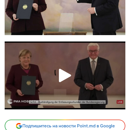
Подпишитесь на новости Point.md в Google