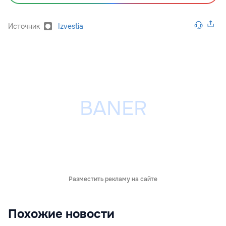
Источник
Izvestia
Разместить рекламу на сайте
Похожие новости