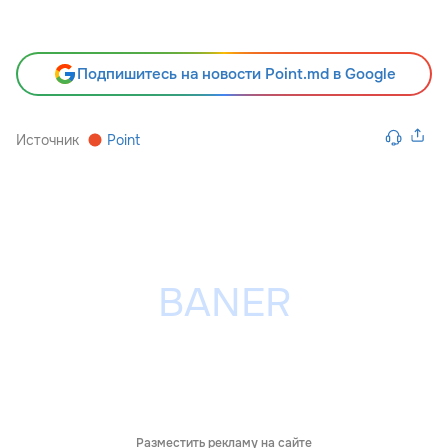
Подпишитесь на новости Point.md в Google
Источник
Point
Разместить рекламу на сайте