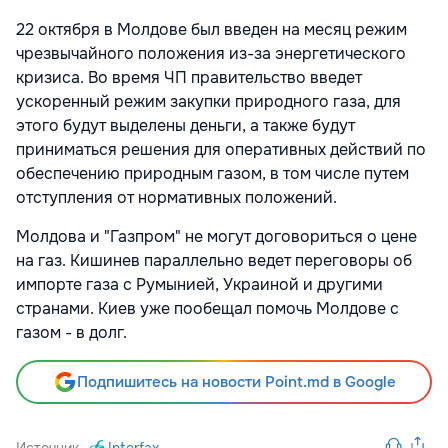
22 октября в Молдове был введен на месяц режим
чрезвычайного положения из-за энергетического
кризиса. Во время ЧП правительство введет
ускоренный режим закупки природного газа, для
этого будут выделены деньги, а также будут
приниматься решения для оперативных действий по
обеспечению природным газом, в том числе путем
отступления от нормативных положений.
Молдова и "Газпром" не могут договориться о цене
на газ. Кишинев параллельно ведет переговоры об
импорте газа с Румынией, Украиной и другими
странами. Киев уже пообещал помочь Молдове с
газом - в долг.
Подпишитесь на новости Point.md в Google
Источник
Interfax