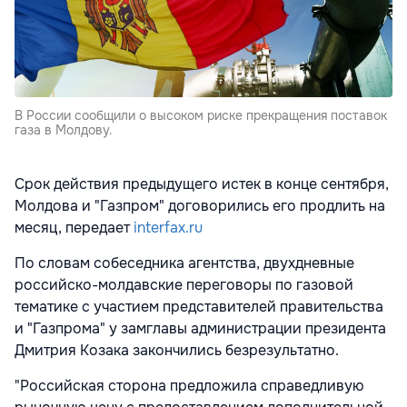
В России сообщили о высоком риске прекращения поставок
газа в Молдову.
Срок действия предыдущего истек в конце сентября,
Молдова и "Газпром" договорились его продлить на
месяц, передает
interfax.ru
По словам собеседника агентства, двухдневные
российско-молдавские переговоры по газовой
тематике с участием представителей правительства
и "Газпрома" у замглавы администрации президента
Дмитрия Козака закончились безрезультатно.
"Российская сторона предложила справедливую