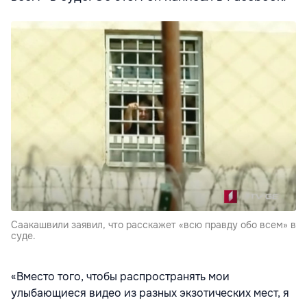
Саакашвили заявил, что расскажет «всю правду обо всем» в
суде.
«Вместо того, чтобы распространять мои
улыбающиеся видео из разных экзотических мест, я