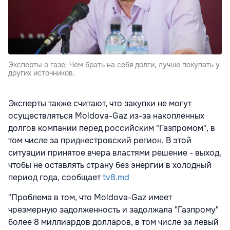
Эксперты о газе: Чем брать на себя долги, лучше покупать у
других источников.
Эксперты также считают, что закупки не могут
осуществляться Moldova-Gaz из-за накопленных
долгов компании перед российским "Газпромом", в
том числе за приднестровский регион. В этой
ситуации принятое вчера властями решение - выход,
чтобы не оставлять страну без энергии в холодный
период года, сообщает
tv8.md
"Проблема в том, что Moldova-Gaz имеет
чрезмерную задолженность и задолжала "Газпрому"
более 8 миллиардов долларов, в том числе за левый