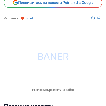
Подпишитесь на новости Point.md в Google
Источник
Point
Разместить рекламу на сайте