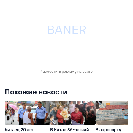
Разместить рекламу на сайте
Похожие новости
Китаец 20 лет
В Китае 86-летний
В аэропорту