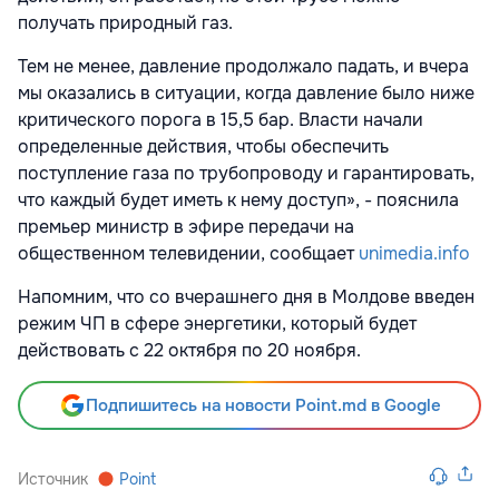
получать природный газ.
Тем не менее, давление продолжало падать, и вчера
мы оказались в ситуации, когда давление было ниже
критического порога в 15,5 бар. Власти начали
определенные действия, чтобы обеспечить
поступление газа по трубопроводу и гарантировать,
что каждый будет иметь к нему доступ», - пояснила
премьер министр в эфире передачи на
общественном телевидении, сообщает
unimedia.info
Напомним, что со вчерашнего дня в Молдове введен
режим ЧП в сфере энергетики, который будет
действовать с 22 октября по 20 ноября.
Подпишитесь на новости Point.md в Google
Источник
Point