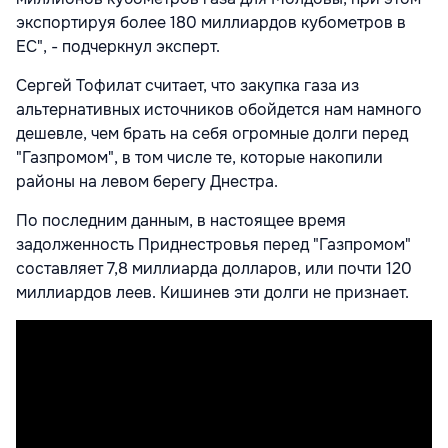
экспортируя более 180 миллиардов кубометров в
ЕС", - подчеркнул эксперт.
Сергей Тофилат считает, что закупка газа из
альтернативных источников обойдется нам намного
дешевле, чем брать на себя огромные долги перед
"Газпромом", в том числе те, которые накопили
районы на левом берегу Днестра.
По последним данным, в настоящее время
задолженность Приднестровья перед "Газпромом"
составляет 7,8 миллиарда долларов, или почти 120
миллиардов леев. Кишинев эти долги не признает.