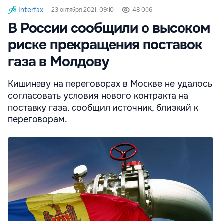
Interfax
23 октября 2021, 09:10
48 006
В России сообщили о высоком
риске прекращения поставок
газа в Молдову
Кишиневу на переговорах в Москве не удалось
согласовать условия нового контракта на
поставку газа, сообщил источник, близкий к
переговорам.