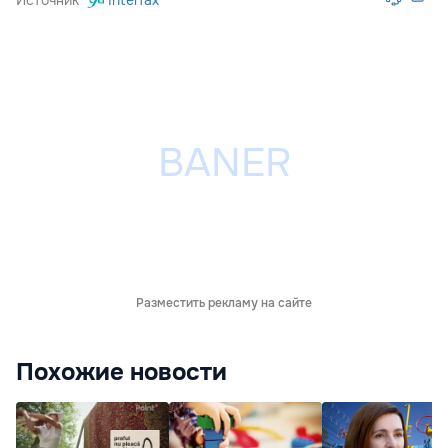
Разместить рекламу на сайте
Похожие новости