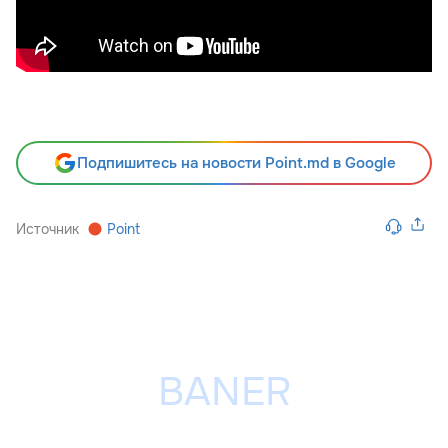
Подпишитесь на новости Point.md в Google
Источник
Point