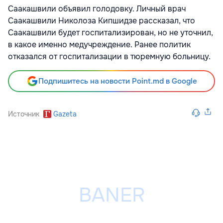
Саакашвили объявил голодовку. Личный врач
Саакашвили Николоза Кипшидзе рассказал, что
Саакашвили будет госпитализирован, но не уточнил,
в какое именно медучреждение. Ранее политик
отказался от госпитализации в тюремную больницу.
Подпишитесь на новости Point.md в Google
Источник
Gazeta