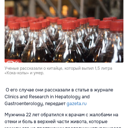
Ученые рассказали о китайце, который выпил 1,5 литра
«Кока-колы» и умер.
О его случае они рассказали в статье в журнале
Clinics and Research in Hepatology and
Gastroenterology, передает
gazeta.ru
Мужчина 22 лет обратился к врачам с жалобами на
отеки и боль в верхней части живота, которые