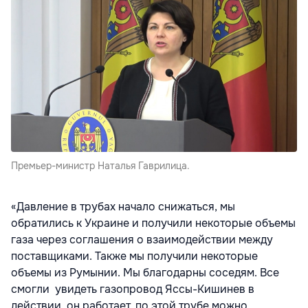
Премьер-министр Наталья Гаврилица.
«Давление в трубах начало снижаться, мы
обратились к Украине и получили некоторые объемы
газа через соглашения о взаимодействии между
поставщиками. Также мы получили некоторые
объемы из Румынии. Мы благодарны соседям. Все
смогли увидеть газопровод Яссы-Кишинев в
действии, он работает, по этой трубе можно