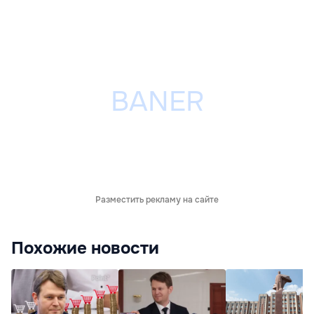
Разместить рекламу на сайте
Похожие новости