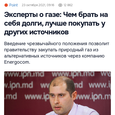
Point
23 октября 2021, 09:16
12 862
Эксперты о газе: Чем брать на
себя долги, лучше покупать у
других источников
Введение чрезвычайного положения позволит
правительству закупать природный газ из
альтернативных источников через компанию
Energocom.