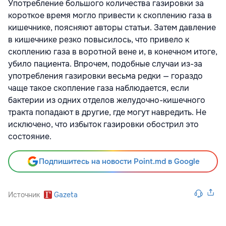
Употребление большого количества газировки за
короткое время могло привести к скоплению газа в
кишечнике, поясняют авторы статьи. Затем давление
в кишечнике резко повысилось, что привело к
скоплению газа в воротной вене и, в конечном итоге,
убило пациента. Впрочем, подобные случаи из-за
употребления газировки весьма редки — гораздо
чаще такое скопление газа наблюдается, если
бактерии из одних отделов желудочно-кишечного
тракта попадают в другие, где могут навредить. Не
исключено, что избыток газировки обострил это
состояние.
Подпишитесь на новости Point.md в Google
Источник
Gazeta