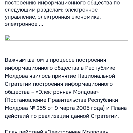
построению информационного общества по
следующим разделам: электронное
управление, электронная экономика,
электронное ...
Важным шагом в процессе построения
информационного общества в Республике
Молдова явилось принятие Национальной
Стратегии построения информационного
общества – «Электронная Молдова»
(Постановление Правительства Республики
Молдова № 255 от 9 марта 2005 года) и Плана
действий по реализации данной Стратегии.
План действий «Электронная Молдова»