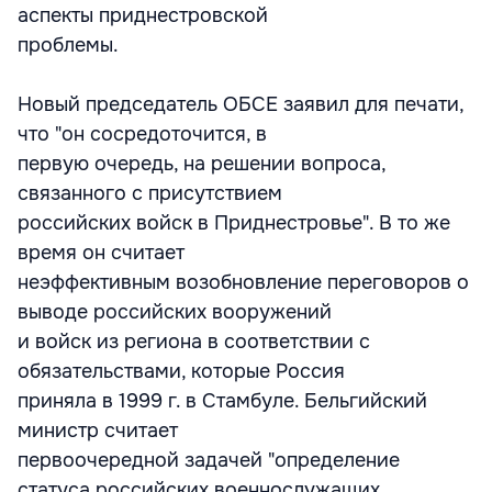
аспекты приднестровской
проблемы.
Новый председатель ОБСЕ заявил для печати,
что "он сосредоточится, в
первую очередь, на решении вопроса,
связанного с присутствием
российских войск в Приднестровье". В то же
время он считает
неэффективным возобновление переговоров о
выводе российских вооружений
и войск из региона в соответствии с
обязательствами, которые Россия
приняла в 1999 г. в Стамбуле. Бельгийский
министр считает
первоочередной задачей "определение
статуса российских военнослужащих