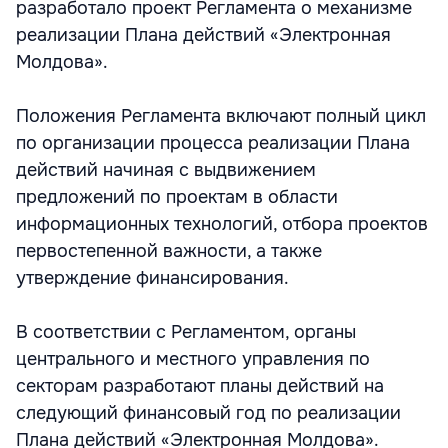
разработало проект Регламента о механизме
реализации Плана действий «Электронная
Молдова».
Положения Регламента включают полный цикл
по организации процесса реализации Плана
действий начиная с выдвижением
предложений по проектам в области
информационных технологий, отбора проектов
первостепенной важности, а также
утверждение финансирования.
В соответствии с Регламентом, органы
центрального и местного управления по
секторам разработают планы действий на
следующий финансовый год по реализации
Плана действий «Электронная Молдова».