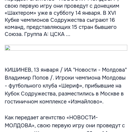
свою первую игру они проведут с донецким
«Шахтером» уже в субботу 14 января. В XVI
Кубке чемпионов Содружества сыграют 16
команд, представляющих 15 стран бывшего
Союза. Группа А: ЦСКА ...
КИШИНЕВ, 13 января / ИА "Новости - Молдова"
Владимир Попов /. Игроки чемпиона Молдовы
- футбольного клуба «Шериф», прибывшие на
Кубок Содружества, разместились в Москве в
гостиничном комплексе «Измайлово».
Как передает агентство «НОВОСТИ-
МОЛДОВА», свою первую игру они проведут с