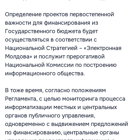
Определение проектов первостепенной
важности для финансирования из
Государственного бюджета будет
осуществляться в соответствии с
Национальной Стратегией – «Электронная
Молдова» и послужит прерогативой
Национальной Комиссии по построению
информационного общества.
В тоже время, согласно положениям
Регламента, с целью мониторинга процесса
информатизации местных и центральных
органов публичного управления,
одновременно с выдвижением предложений
по финансированию, центральные органы