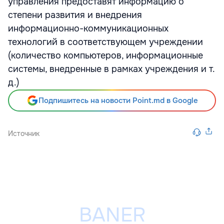
управления предоставят информацию о
степени развития и внедрения
информационно-коммуникационных
технологий в соответствующем учреждении
(количество компьютеров, информационные
системы, внедренные в рамках учреждения и т.
д.)
Подпишитесь на новости Point.md в Google
Источник