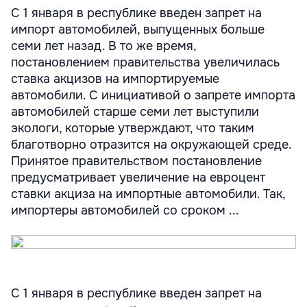
С 1 января в республике введен запрет на
импорт автомобилей, выпущенных больше
семи лет назад. В то же время,
постановлением правительства увеличилась
ставка акцизов на импортируемые
автомобили. С инициативой о запрете импорта
автомобилей старше семи лет выступили
экологи, которые утверждают, что таким
благотворно отразится на окружающей среде.
Принятое правительством постановление
предусматривает увеличение на евроцент
ставки акциза на импортные автомобили. Так,
импортеры автомобилей со сроком ...
С 1 января в республике введен запрет на