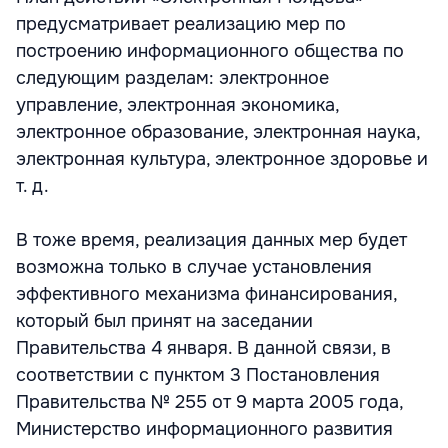
предусматривает реализацию мер по
построению информационного общества по
следующим разделам: электронное
управление, электронная экономика,
электронное образование, электронная наука,
электронная культура, электронное здоровье и
т. д.
В тоже время, реализация данных мер будет
возможна только в случае установления
эффективного механизма финансирования,
который был принят на заседании
Правительства 4 января. В данной связи, в
соответствии с пунктом 3 Постановления
Правительства № 255 от 9 марта 2005 года,
Министерство информационного развития