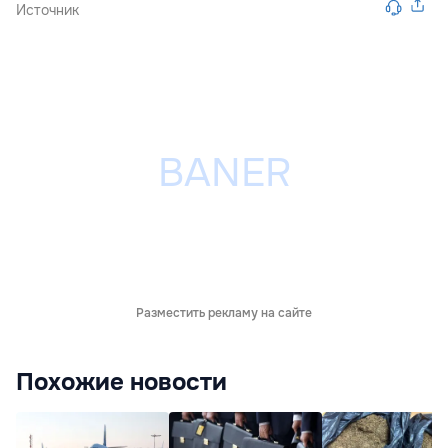
Источник
Разместить рекламу на сайте
Похожие новости