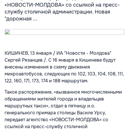
«НОВОСТИ-МОЛДОВА» со ссылкой на пресс-
службу столичной администрации. Новая
"дорожная ...
КИШИНЕВ, 13 января / ИА "Новости - Молдова"
Сергей Рязанцев /. С 16 января в Кишиневе будут
внесены изменения в схему движения
микроавтобусов, следующих по 102, 103, 104, 108, 111,
122, 160, 171, 173, 174 и 188 маршрутам.
Такое распоряжение, «вызванное многочисленными
обращениями жителей города и владельцев
маршрутных такси», отдал в пятницу и.о.
генерального примара столицы Василе Урсу,
передает агентство «НОВОСТИ-МОЛДОВА» со
ссылкой на пресс-службу столичной