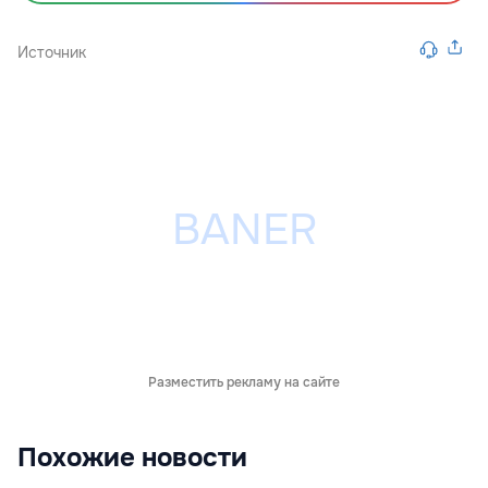
Источник
Разместить рекламу на сайте
Похожие новости