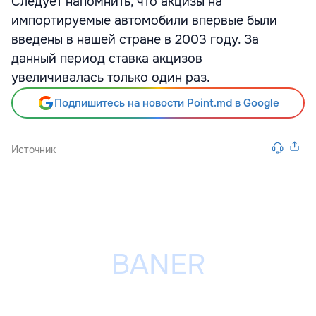
Следует напомнить, что акцизы на
импортируемые автомобили впервые были
введены в нашей стране в 2003 году. За
данный период ставка акцизов
увеличивалась только один раз.
Подпишитесь на новости Point.md в Google
Источник