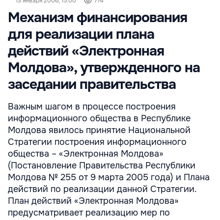
13 января 2006, 15:00
774
Механизм финансирования
для реализации плана
действий «Электронная
Молдова», утвержденного на
заседании правительства
Важным шагом в процессе построения
информационного общества в Республике
Молдова явилось принятие Национальной
Стратегии построения информационного
общества – «Электронная Молдова»
(Постановление Правительства Республики
Молдова № 255 от 9 марта 2005 года) и Плана
действий по реализации данной Стратегии.
План действий «Электронная Молдова»
предусматривает реализацию мер по