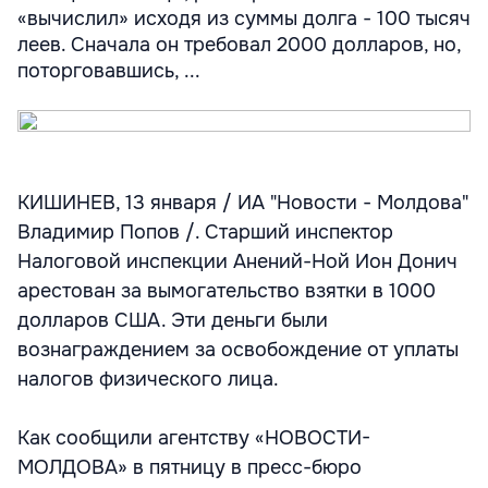
«вычислил» исходя из суммы долга - 100 тысяч
леев. Сначала он требовал 2000 долларов, но,
поторговавшись, ...
КИШИНЕВ, 13 января / ИА "Новости - Молдова"
Владимир Попов /. Старший инспектор
Налоговой инспекции Анений-Ной Ион Донич
арестован за вымогательство взятки в 1000
долларов США. Эти деньги были
вознаграждением за освобождение от уплаты
налогов физического лица.
Как сообщили агентству «НОВОСТИ-
МОЛДОВА» в пятницу в пресс-бюро