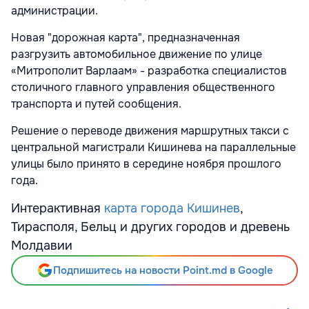
администрации.
Новая "дорожная карта", предназначенная
разгрузить автомобильное движение по улице
«Митрополит Варлаам» - разработка специалистов
столичного главного управления общественного
транспорта и путей сообщения.
Решение о переводе движения маршрутных такси с
центральной магистрали Кишинева на параллельные
улицы было принято в середине ноября прошлого
года.
Интерактивная
карта города Кишинев
,
Тирасполя, Бельц и других городов и древень
Молдавии
Подпишитесь на новости Point.md в Google