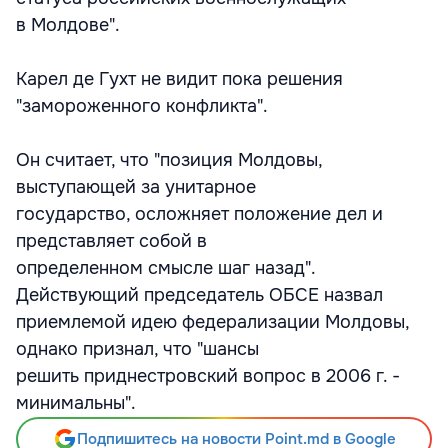
в Молдове".
Карел де Гухт не видит пока решения
"замороженного конфликта".
Он считает, что "позиция Молдовы,
выступающей за унитарное
государство, осложняет положение дел и
представляет собой в
определенном смысле шаг назад".
Действующий председатель ОБСЕ назвал
приемлемой идею федерализации Молдовы,
однако признал, что "шансы
решить приднестровский вопрос в 2006 г. -
минимальны".
Подпишитесь на новости Point.md в Google