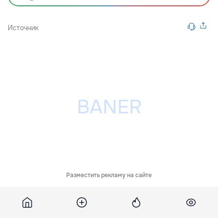
Источник
Разместить рекламу на сайте
Похожие новости