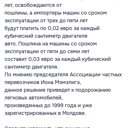
лет, освобождаются от
пошлины, а импортеры машин со сроком
эксплуатации от трех до пяти лет
будут платить по 0,02 евро за каждый
кубический сантиметр двигателя
авто. Пошлина на машины со сроком
эксплуатации от пяти до семи лет
составит 0,03 евро за каждый кубический
сантиметр двигателя.
По мнению председателя Ассоциации частных
перевозчиков Иона Мэмэлигэ,
данное решение приведет к подорожанию
легковых автомобилей,
произведенных до 1999 года и уже
зарегистрированных в Молдове.