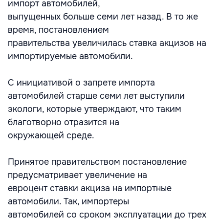
импорт автомобилей,
выпущенных больше семи лет назад. В то же
время, постановлением
правительства увеличилась ставка акцизов на
импортируемые автомобили.
С инициативой о запрете импорта
автомобилей старше семи лет выступили
экологи, которые утверждают, что таким
благотворно отразится на
окружающей среде.
Принятое правительством постановление
предусматривает увеличение на
евроцент ставки акциза на импортные
автомобили. Так, импортеры
автомобилей со сроком эксплуатации до трех