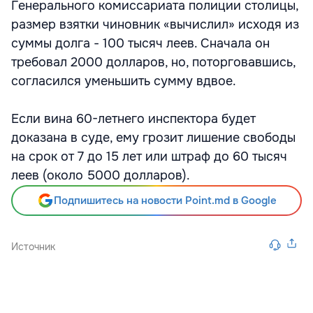
Генерального комиссариата полиции столицы,
размер взятки чиновник «вычислил» исходя из
суммы долга - 100 тысяч леев. Сначала он
требовал 2000 долларов, но, поторговавшись,
согласился уменьшить сумму вдвое.
Если вина 60-летнего инспектора будет
доказана в суде, ему грозит лишение свободы
на срок от 7 до 15 лет или штраф до 60 тысяч
леев (около 5000 долларов).
Подпишитесь на новости Point.md в Google
Источник