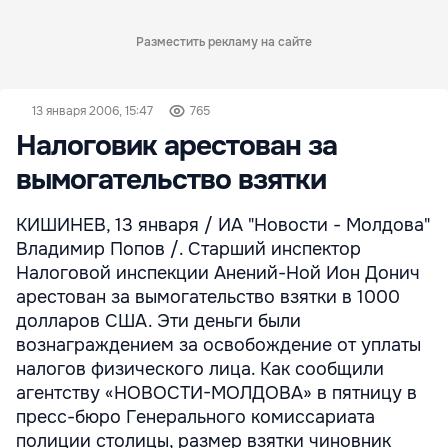
Разместить рекламу на сайте
13 января 2006, 15:47
765
Налоговик арестован за
вымогательство взятки
КИШИНЕВ, 13 января / ИА "Новости - Молдова"
Владимир Попов /. Старший инспектор
Налоговой инспекции Анений-Ной Ион Донич
арестован за вымогательство взятки в 1000
долларов США. Эти деньги были
вознаграждением за освобождение от уплаты
налогов физического лица. Как сообщили
агентству «НОВОСТИ-МОЛДОВА» в пятницу в
пресс-бюро Генерального комиссариата
полиции столицы, размер взятки чиновник