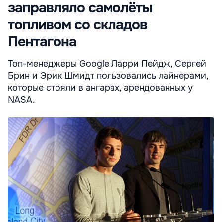
заправляло самолёты
топливом со складов
Пентагона
Топ-менеджеры Google Ларри Пейдж, Сергей
Брин и Эрик Шмидт пользовались лайнерами,
которые стояли в ангарах, арендованных у
NASA.