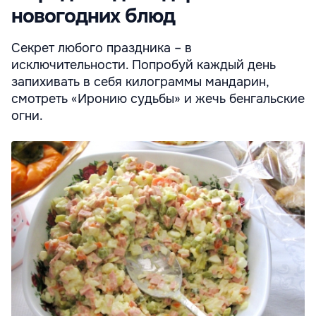
новогодних блюд
Секрет любого праздника – в
исключительности. Попробуй каждый день
запихивать в себя килограммы мандарин,
смотреть «Иронию судьбы» и жечь бенгальские
огни.