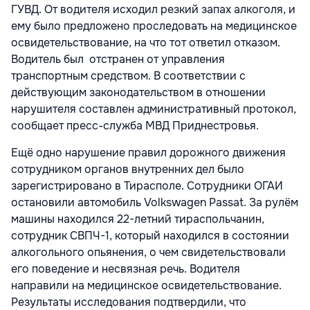
ГУВД. От водителя исходил резкий запах алкоголя, и
ему было предложено проследовать на медицинское
освидетельствование, на что тот ответил отказом.
Водитель был отстранен от управления
транспортным средством. В соответствии с
действующим законодательством в отношении
нарушителя составлен административный протокол,
сообщает пресс-служба МВД Приднестровья.
Ещё одно нарушение правил дорожного движения
сотрудником органов внутренних дел было
зарегистрировано в Тирасполе. Сотрудники ОГАИ
остановили автомобиль Volkswagen Passat. За рулём
машины находился 22-летний тираспольчанин,
сотрудник СВПЧ-1, который находился в состоянии
алкогольного опьянения, о чем свидетельствовали
его поведение и несвязная речь. Водителя
направили на медицинское освидетельствование.
Результаты исследования подтвердили, что