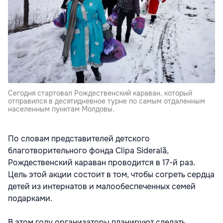
Сегодня стартовал Рождественский караван, который
отправился в десятидневное турне по самым отдаленным
населенным пунктам Молдовы.
По словам представителей детского
благотворительного фонда Clipa Siderală,
Рождественский караван проводится в 17-й раз.
Цель этой акции состоит в том, чтобы согреть сердца
детей из интернатов и малообеспеченных семей
подарками.
В этом году организаторы планируют сделать