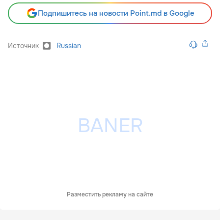
Подпишитесь на новости Point.md в Google
Источник
Russian
Разместить рекламу на сайте