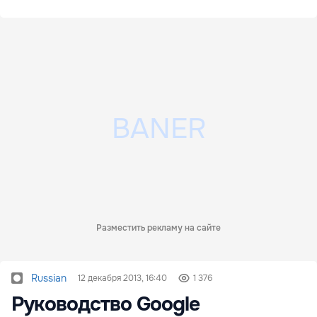
Разместить рекламу на сайте
Russian
12 декабря 2013, 16:40
1 376
Руководство Google