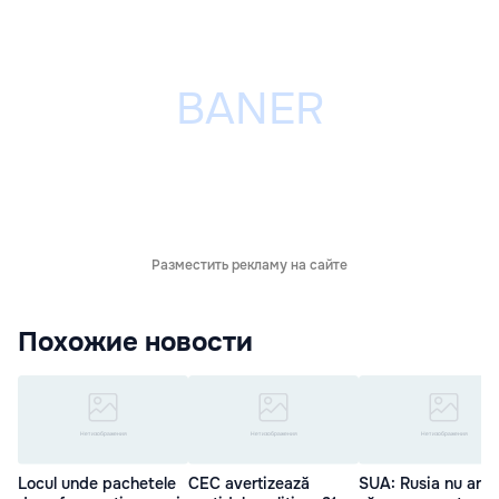
Разместить рекламу на сайте
Похожие новости
Locul unde pachetele
CEC avertizează
SUA: Rusia nu ar t