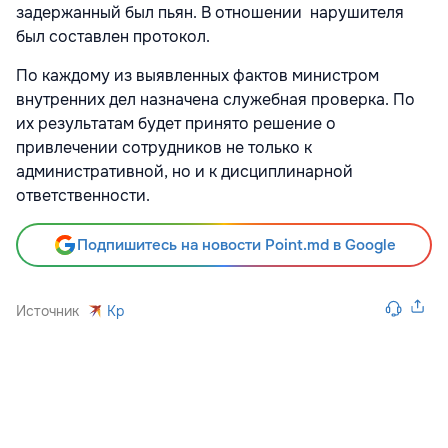
задержанный был пьян. В отношении нарушителя
был составлен протокол.
По каждому из выявленных фактов министром
внутренних дел назначена служебная проверка. По
их результатам будет принято решение о
привлечении сотрудников не только к
административной, но и к дисциплинарной
ответственности.
Подпишитесь на новости Point.md в Google
Источник
Kp