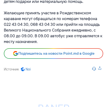
детям подарки или материальную помощь.
Желающие принять участие в Рождественском
караване могут обращаться по номерам телефона
022 43 04 30, 068 43 04 30 или прийти на площадь
Великого Национального Собрания ежедневно, с
08.00 до 09.00. В 09.00 автобус уже отправляется к
месту назначения.
Подпишитесь на новости Point.md в Google
Источник
Noi