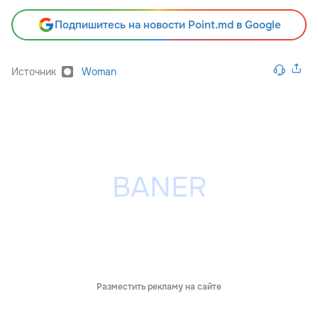
Подпишитесь на новости Point.md в Google
Источник
Woman
Разместить рекламу на сайте