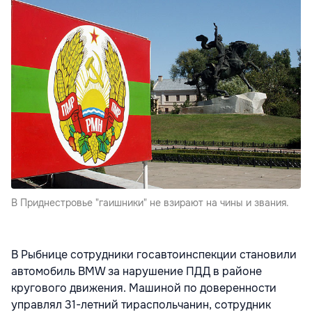
В Приднестровье "гаишники" не взирают на чины и звания.
В Рыбнице сотрудники госавтоинспекции становили
автомобиль BMW за нарушение ПДД в районе
кругового движения. Машиной по доверенности
управлял 31-летний тираспольчанин, сотрудник