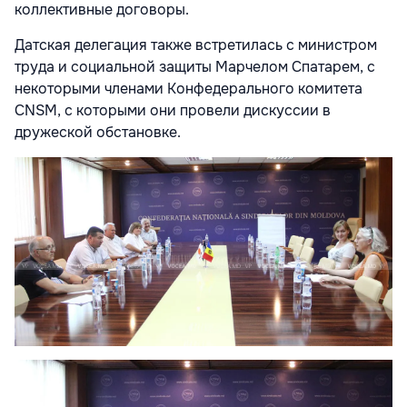
коллективные договоры.
Датская делегация также встретилась с министром
труда и социальной защиты Марчелом Спатарем, с
некоторыми членами Конфедерального комитета
CNSM, с кото­рыми они провели дискуссии в
дружеской обстановке.