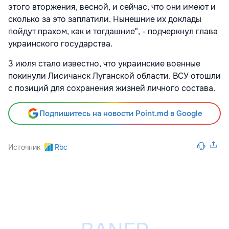
этого вторжения, весной, и сейчас, что они имеют и
сколько за это заплатили. Нынешние их доклады
пойдут прахом, как и тогдашние", - подчеркнул глава
украинского государства.
3 июля стало известно, что украинские военные
покинули Лисичанск Луганской области. ВСУ отошли
с позиций для сохранения жизней личного состава.
Подпишитесь на новости Point.md в Google
Источник
Rbc