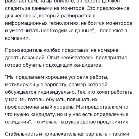
работает сам, на автопилоте, он просто должен
следить за данными на мониторе. Это предложение
для человека, который разбирается в
информационных технологиях, не боится мониторов
и умеет читать необходимые данные", - поясняют в
компании.
Производитель колбас представил на ярмарке
десять вакансий. Опыт необязателен, предприятие
готово обучить подходящих кандидатов.
"Мы предлагаем хорошие условия работы,
мотивирующую зарплату, размер которой
обсуждается индивидуально. Тех, кто хочет работать
у нас, мы готовы обучать, повышать их
профессиональный уровень. Мы предоставляем то,
что нужно кандидату, но и у нас есть определенные
ожидания", - отмечают в руководстве предприятия.
Стабильность и привлекательная зарплата - такими