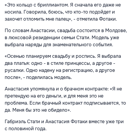
«Это кольцо с бриллиантом. Я сначала его даже не
носила. Говорила, боюсь, что кто-то подойдет и
захочет отломить мне палец», - отметила Фотаки.
По словам Анастасии, свадьба состоится в Молдове,
в люксовой резиденции семьи Стати. Модель уже
выбрала наряды для знаменательного события.
«Осенью планируем свадьбу и роспись. Я выбрала
два платья: одно - в стиле принцессы, а другое -
русалки. Одно надену на регистрацию, а другое
после», - поделилась модель.
Анастасия упомянула и о брачном контракте: «Я не
претендую на его деньги, и для меня это не
проблема. Если брачный контракт подписывается, то
да. Меня бы это не обидело».
Габриэль Стати и Анастасия Фотаки вместе уже три
с половиной года.