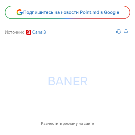
Подпишитесь на новости Point.md в Google
Источник
Canal3
Разместить рекламу на сайте