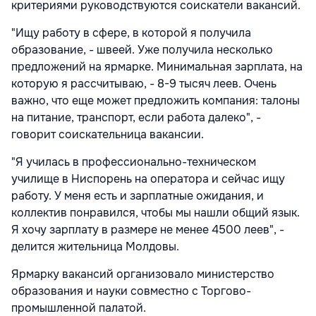
критериями руководствуются соискатели вакансий.
"Ищу работу в сфере, в которой я получила
образование, - швеей. Уже получила несколько
предложений на ярмарке. Минимальная зарплата, на
которую я рассчитываю, - 8-9 тысяч леев. Очень
важно, что еще может предложить компания: талоны
на питание, транспорт, если работа далеко", -
говорит соискательница вакансии.
"Я училась в профессионально-техническом
училище в Ниспорень на оператора и сейчас ищу
работу. У меня есть и зарплатные ожидания, и
коллектив понравился, чтобы мы нашли общий язык.
Я хочу зарплату в размере не менее 4500 леев", -
делится жительница Молдовы.
Ярмарку вакансий организовало министерство
образования и науки совместно с Торгово-
промышленной палатой.