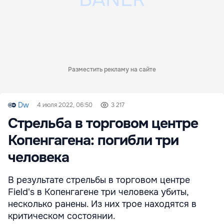
Разместить рекламу на сайте
Dw
4 июля 2022, 06:50
3 217
Стрельба в торговом центре
Копенгагена: погибли три
человека
В результате стрельбы в торговом центре
Field's в Копенгагене три человека убиты,
несколько ранены. Из них трое находятся в
критическом состоянии.