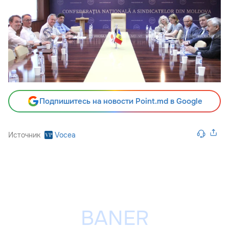
Подпишитесь на новости Point.md в Google
Источник
Vocea