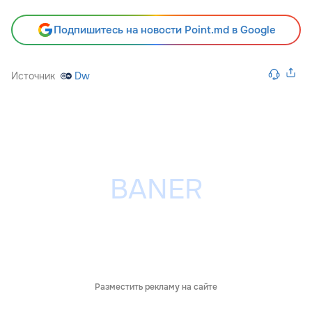
Подпишитесь на новости Point.md в Google
Источник
Dw
Разместить рекламу на сайте