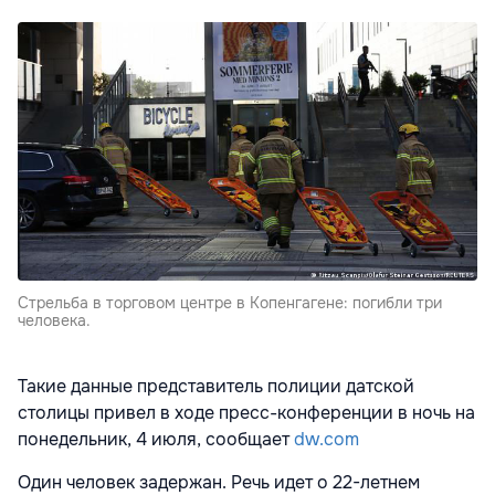
Стрельба в торговом центре в Копенгагене: погибли три
человека.
Такие данные представитель полиции датской
столицы привел в ходе пресс-конференции в ночь на
понедельник, 4 июля, сообщает
dw.com
Один человек задержан. Речь идет о 22-летнем