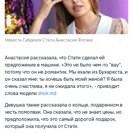
Невеста Габриэля Стати Анастасия Фотаки.
Анастасия рассказала, что Стати сделал ей
предложение в машине. «Это не было чем-то "вау",
потому что он не романтик. Мы ехали из Бухареста, и
он сказал мне: ты хочешь быть моей женой? Я была
очень счастлива, я не ожидала этого», - приводит
слова модели
shok.md
Девушка также рассказала о кольце, подаренном в
честь помолвки. Она сказала, что не знает цены, но
предположила, что это самый дорогой подарок,
который она получила от Стати.