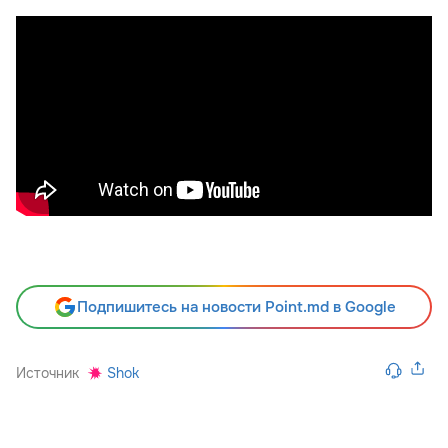
Подпишитесь на новости Point.md в Google
Источник
Shok