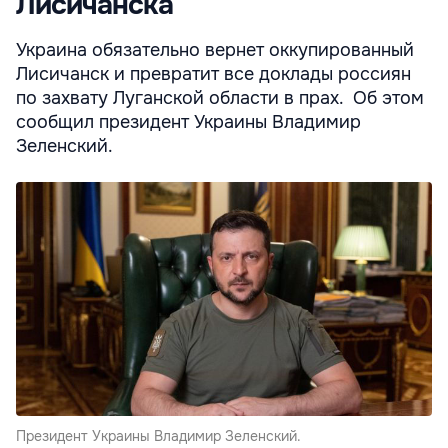
Лисичанска
Украина обязательно вернет оккупированный
Лисичанск и превратит все доклады россиян
по захвату Луганской области в прах. Об этом
сообщил президент Украины Владимир
Зеленский.
Президент Украины Владимир Зеленский.