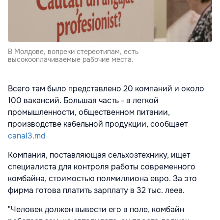
В Молдове, вопреки стереотипам, есть
высокооплачиваемые рабочие места.
Всего там было представлено 20 компаний и около
100 вакансий. Большая часть - в легкой
промышленности, общественном питании,
производстве кабельной продукции, сообщает
canal3.md
Компания, поставляющая сельхозтехнику, ищет
специалиста для контроля работы современного
комбайна, стоимостью полмиллиона евро. За это
фирма готова платить зарплату в 32 тыс. леев.
"Человек должен вывести его в поле, комбайн