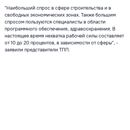
"Наибольший спрос в сфере строительства и в
свободных экономических зонах. Также большим
спросом пользуются специалисты в области
программного обеспечения, здравоохранения. В
настоящее время нехватка рабочей силы составляет
от 10 до 20 процентов, в зависимости от сферы", -
заявили представители ТПП.