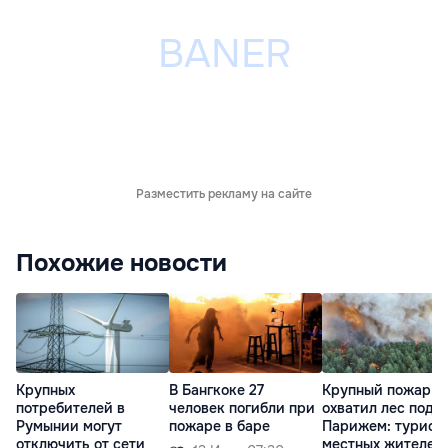
Разместить рекламу на сайте
Похожие новости
Крупных
В Бангкоке 27
Крупный пожар
потребителей в
человек погибли при
охватил лес под
Румынии могут
пожаре в баре
Парижем: турист
отключить от сети
местных жителей