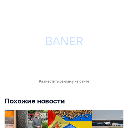
Разместить рекламу на сайте
Похожие новости