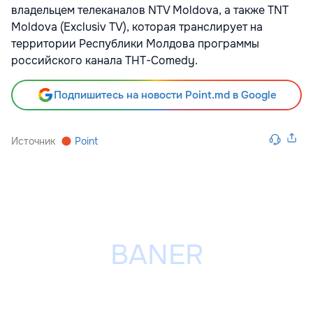
владельцем телеканалов NTV Moldova, а также TNT
Moldova (Exclusiv TV), которая транслирует на
территории Республики Молдова программы
российского канала THT-Comedy.
Подпишитесь на новости Point.md в Google
Источник
Point