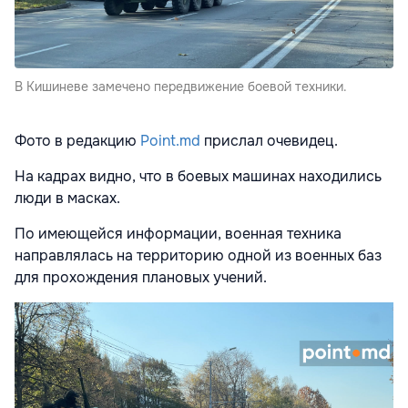
В Кишиневе замечено передвижение боевой техники.
Фото в редакцию
Point.md
прислал очевидец.
На кадрах видно, что в боевых машинах находились
люди в масках.
По имеющейся информации, военная техника
направлялась на территорию одной из военных баз
для прохождения плановых учений.