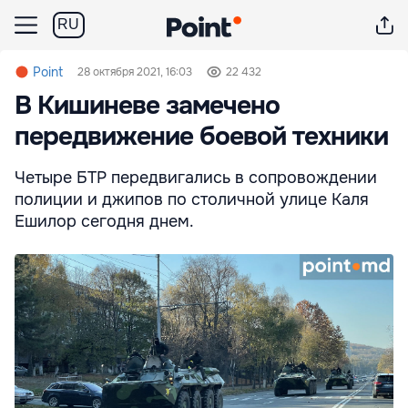
RU
Point
28 октября 2021, 16:03
22 432
В Кишиневе замечено
передвижение боевой техники
Четыре БТР передвигались в сопровождении
полиции и джипов по столичной улице Каля
Ешилор сегодня днем.