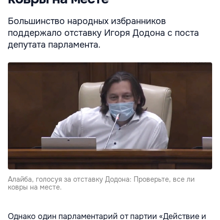
Большинство народных избранников
поддержало отставку Игоря Додона с поста
депутата парламента.
Алайба, голосуя за отставку Додона: Проверьте, все ли
ковры на месте.
Однако один парламентарий от партии «Действие и