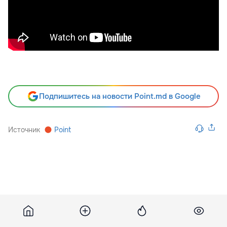
Подпишитесь на новости Point.md в Google
Источник
Point