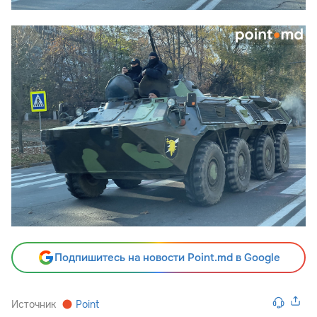
Подпишитесь на новости Point.md в Google
Источник
Point