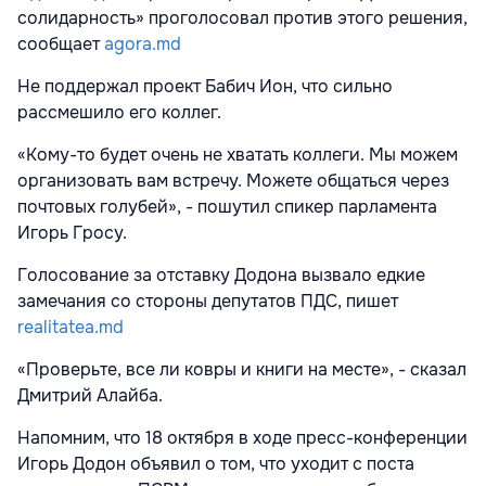
солидарность» проголосовал против этого решения,
сообщает
agora.md
Не поддержал проект Бабич Ион, что сильно
рассмешило его коллег.
«Кому-то будет очень не хватать коллеги. Мы можем
организовать вам встречу. Можете общаться через
почтовых голубей», - пошутил спикер парламента
Игорь Гросу.
Голосование за отставку Додона вызвало едкие
замечания со стороны депутатов ПДС, пишет
realitatea.md
«Проверьте, все ли ковры и книги на месте», - сказал
Дмитрий Алайба.
Напомним, что 18 октября в ходе пресс-конференции
Игорь Додон объявил о том, что уходит с поста