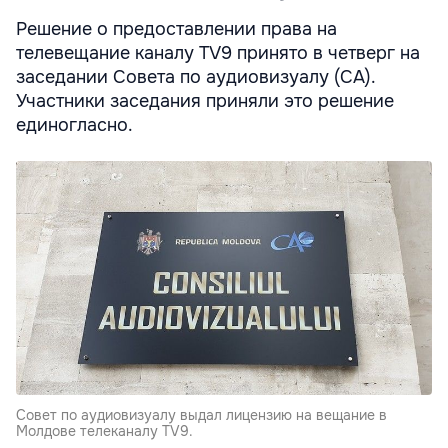
Решение о предоставлении права на
телевещание каналу TV9 принято в четверг на
заседании Совета по аудиовизуалу (СА).
Участники заседания приняли это решение
единогласно.
Совет по аудиовизуалу выдал лицензию на вещание в
Молдове телеканалу TV9.