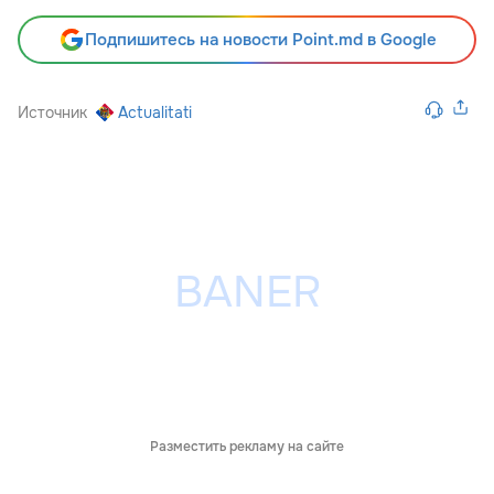
Подпишитесь на новости Point.md в Google
Источник
Actualitati
Разместить рекламу на сайте