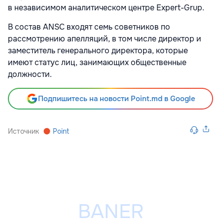
в независимом аналитическом центре Expert-Grup.
В состав ANSC входят семь советников по
рассмотрению апелляций, в том числе директор и
заместитель генерального директора, которые
имеют статус лиц, занимающих общественные
должности.
Подпишитесь на новости Point.md в Google
Источник
Point