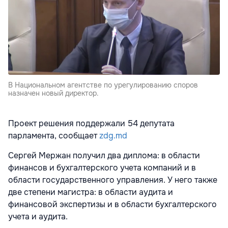
В Национальном агентстве по урегулированию споров
назначен новый директор.
Проект решения поддержали 54 депутата
парламента, сообщает
zdg.md
Сергей Мержан получил два диплома: в области
финансов и бухгалтерского учета компаний и в
области государственного управления. У него также
две степени магистра: в области аудита и
финансовой экспертизы и в области бухгалтерского
учета и аудита.