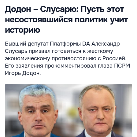
Додон – Слусарю: Пусть этот
несостоявшийся политик учит
историю
Бывший депутат Платформы DA Александр
Слусарь призвал готовиться к жесткому
экономическому противостоянию с Россией.
Его заявления прокомментировал глава ПСРМ
Игорь Додон.