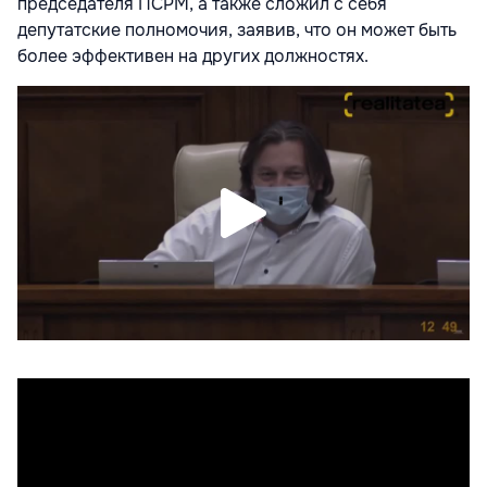
председателя ПСРМ, а также сложил с себя
депутатские полномочия, заявив, что он может быть
более эффективен на других должностях.