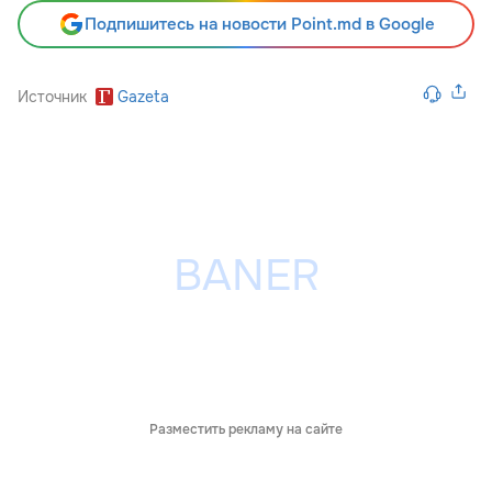
Подпишитесь на новости Point.md в Google
Источник
Gazeta
Разместить рекламу на сайте