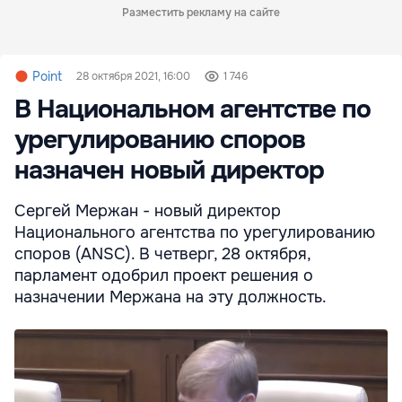
Разместить рекламу на сайте
Point
28 октября 2021, 16:00
1 746
В Национальном агентстве по
урегулированию споров
назначен новый директор
Сергей Мержан - новый директор
Национального агентства по урегулированию
споров (ANSC). В четверг, 28 октября,
парламент одобрил проект решения о
назначении Мержана на эту должность.