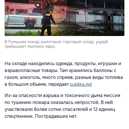
В Румынии пожар уничтожил торговый склад: ущерб
превышает миллион евро.
На складе находились одежда, продукты, игрушки и
взрывоопасные товары. Там хранились баллоны с
газом, алкоголь, много спреев, разные виды топлива
в большом объеме, передает
publika.md
Из-за опасности взрыва и токсичного дыма миссия
по тушению пожара оказалась непростой. В ней
участвовали более сотни спасателей и 12 единиц
спецтехники. Пострадавших нет.