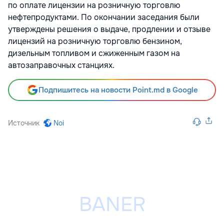
по оплате лицензии на розничную торговлю
нефтепродуктами. По окончании заседания были
утверждены решения о выдаче, продлении и отзыве
лицензий на розничную торговлю бензином,
дизельным топливом и сжиженным газом на
автозаправочных станциях.
Подпишитесь на новости Point.md в Google
Источник
Noi