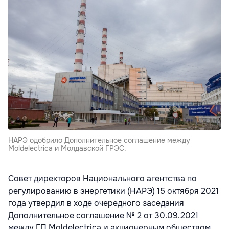
НАРЭ одобрило Дополнительное соглашение между
Moldelectrica и Молдавской ГРЭС.
Совет директоров Национального агентства по
регулированию в энергетики (НАРЭ) 15 октября 2021
года утвердил в ходе очередного заседания
Дополнительное соглашение № 2 от 30.09.2021
между ГП Moldelectrica и акционерным обществом