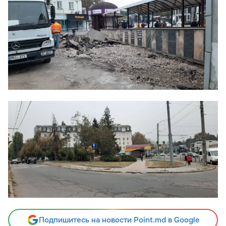
Подпишитесь на новости Point.md в Google