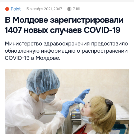
Point
15 октября 2021, 20:17
7 161
В Молдове зарегистрировали
1407 новых случаев COVID-19
Министерство здравоохранения предоставило
обновленную информацию о распространении
COVID-19 в Молдове.