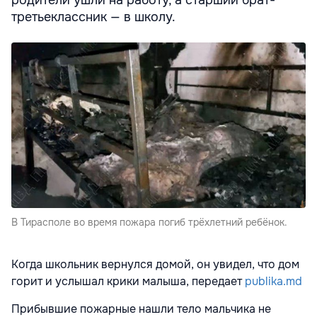
третьеклассник — в школу.
В Тирасполе во время пожара погиб трёхлетний ребёнок.
Когда школьник вернулся домой, он увидел, что дом
горит и услышал крики малыша, передает
publika.md
Прибывшие пожарные нашли тело мальчика не