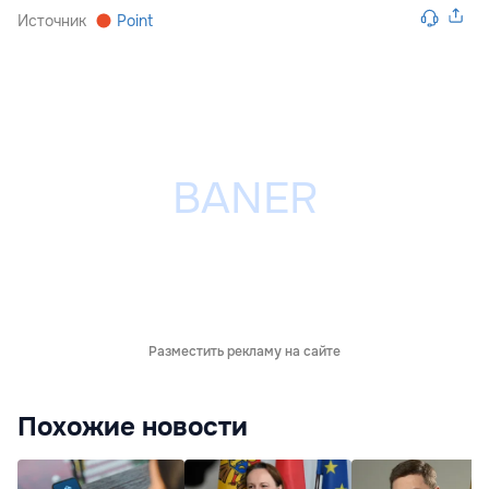
Источник
Point
Разместить рекламу на сайте
Похожие новости