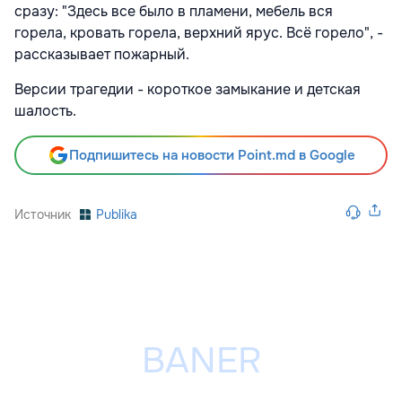
сразу: "Здесь все было в пламени, мебель вся
горела, кровать горела, верхний ярус. Всё горело", -
рассказывает пожарный.
Версии трагедии - короткое замыкание и детская
шалость.
Подпишитесь на новости Point.md в Google
Источник
Publika