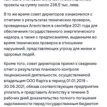
проекты на сумму около 238,5 тыс. леев.
В то же время совет директоров ознакомился с
отчетами о результатах технических проверок,
проведенных Агентством в сентябре 2021 года для
обеспечения государственного энергетического
надзора, а также с предписаниями, выданными во
время технических проверок в отношении
нарушений, представляющих угрозу для жизни и
здоровья людей.
Кроме того, совет директоров принял к сведению
отчет о результатах планового контроля
лицензионной деятельности, осуществляемой
владельцем ООО Rapira в период 01.01.2019 -
30.06.2021, обязав соответствующее предприятие
уплатить и представить Агентству в течение 5
рабочих дней доказательство полного погашения
задолженности перед государственным бюджетом