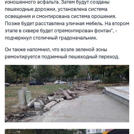
изношенного асфальта. Затем будут созданы
пешеходные дорожки, установлена система
освещения и смонтирована система орошения.
Позже будет расставлена уличная мебель. На втором
этапе в сквере будет отремонтирован фонтан", -
подчеркнул столичный градоначальник.
Он также напомнил, что возле зеленой зоны
ремонтируется подземный пешеходный переход.