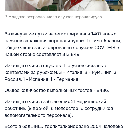
В Молдове возросло число случаев коронавируса.
За минувшие сутки зарегистрировали 1407 новых
случаев заражения коронавирусом. Таким образом,
общее число зафиксированных случаев COVID-19 в
нашей стране составляет 313 849.
Из общего числа случаев 11 случаев связаны с
контактами за рубежом: 3 - Италия, 3 - Румыния, 3.
Россия, 1 - Испания, 1 - Германия.
Общее количество выполненных тестов - 8436.
Из общего числа заболевших 21 медицинский
работник: (9 врачей, 6 медсестер, 6 сотрудников
вспомогательного персонала).
Всего в больницы госпитализировано 2554 человека