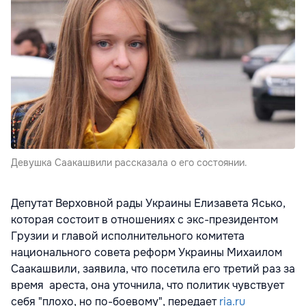
Девушка Саакашвили рассказала о его состоянии.
Депутат Верховной рады Украины Елизавета Ясько,
которая состоит в отношениях с экс-президентом
Грузии и главой исполнительного комитета
национального совета реформ Украины Михаилом
Саакашвили, заявила, что посетила его третий раз за
время ареста, она уточнила, что политик чувствует
себя "плохо, но по-боевому", передает
ria.ru