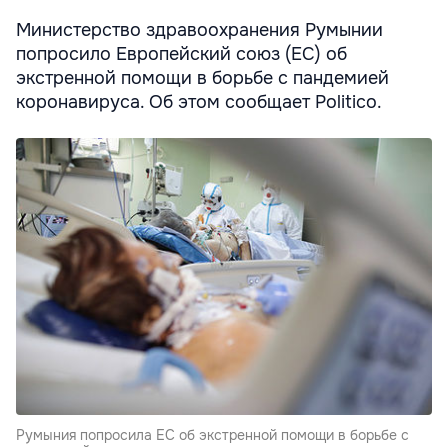
Министерство здравоохранения Румынии
попросило Европейский союз (ЕС) об
экстренной помощи в борьбе с пандемией
коронавируса. Об этом сообщает Politico.
Румыния попросила ЕС об экстренной помощи в борьбе с