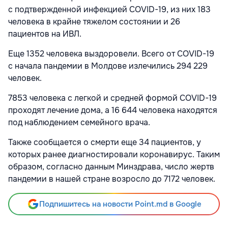
с подтвержденной инфекцией COVID-19, из них 183
человека в крайне тяжелом состоянии и 26
пациентов на ИВЛ.
Еще 1352 человека выздоровели. Всего от COVID-19
с начала пандемии в Молдове излечились 294 229
человек.
7853 человека с легкой и средней формой COVID-19
проходят лечение дома, а 16 644 человека находятся
под наблюдением семейного врача.
Также сообщается о смерти еще 34 пациентов, у
которых ранее диагностировали коронавирус. Таким
образом, согласно данным Минздрава, число жертв
пандемии в нашей стране возросло до 7172 человек.
Подпишитесь на новости Point.md в Google