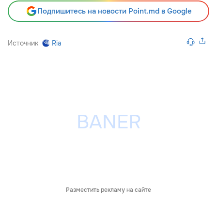
Подпишитесь на новости Point.md в Google
Источник
Ria
Разместить рекламу на сайте