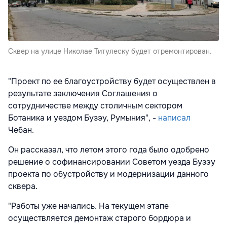
Сквер на улице Николае Титулеску будет отремонтирован.
"Проект по ее благоустройству будет осуществлен в
результате заключения Соглашения о
сотрудничестве между столичным сектором
Ботаника и уездом Бузэу, Румыния", -
написал
Чебан.
Он рассказал, что летом этого года было одобрено
решение о софинансировании Советом уезда Бузэу
проекта по обустройству и модернизации данного
сквера.
"Работы уже начались. На текущем этапе
осуществляется демонтаж старого бордюра и