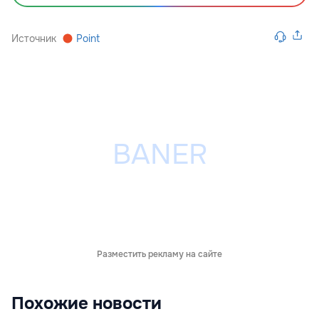
Источник
Point
Разместить рекламу на сайте
Похожие новости