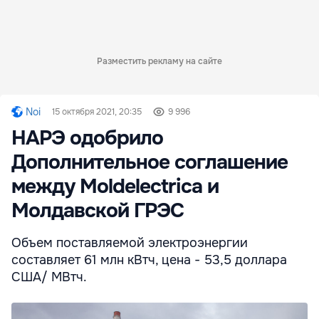
Разместить рекламу на сайте
Noi
15 октября 2021, 20:35
9 996
НАРЭ одобрило
Дополнительное соглашение
между Moldelectrica и
Молдавской ГРЭС
Объем поставляемой электроэнергии
составляет 61 млн кВтч, цена - 53,5 доллара
США/ МВтч.