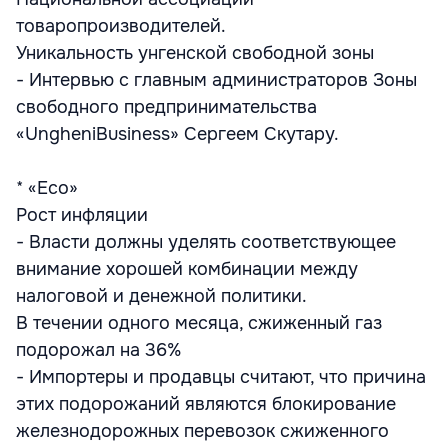
товаропроизводителей.
Уникальность унгенской свободной зоны
- Интервью с главным администраторов Зоны
свободного предпринимательства
«UngheniBusiness» Сергеем Скутару.
* «Eco»
Рост инфляции
- Власти должны уделять соответствующее
внимание хорошей комбинации между
налоговой и денежной политики.
В течении одного месяца, сжиженный газ
подорожал на 36%
- Импортеры и продавцы считают, что причина
этих подорожаний являются блокирование
железнодорожных перевозок сжиженного