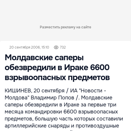
Разместить рекламу на сайте
20 сентября 2006, 15:10
732
Молдавские саперы
обезвредили в Ираке 6600
взрывоопасных предметов
КИШИНЕВ, 20 сентября / ИА "Новости -
Молдова" Владимир Попов /. Молдавские
саперы обезвредили в Ираке за первые три
месяца командировки 6600 взрывоопасных
предметов, большую часть которых составили
артиллерийские снаряды и противоздушные