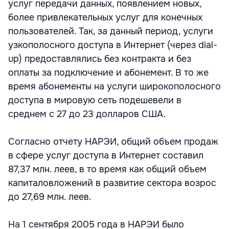
услуг передачи данных, появлением новых,
более привлекательных услуг для конечных
пользователей. Так, за данный период, услуги
узкополосного доступа в Интернет (через dial-
up) предоставлялись без контракта и без
оплаты за подключение и абонемент. В то же
время абонементы на услуги широкополосного
доступа в мировую сеть подешевели в
среднем с 27 до 23 долларов США.
Согласно отчету НАРЭИ, общий объем продаж
в сфере услуг доступа в Интернет составил
87,37 млн. леев, в то время как общий объем
капиталовложений в развитие сектора возрос
до 27,69 млн. леев.
На 1 сентября 2005 года в НАРЭИ было