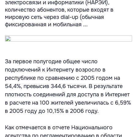
электросвязи и информатики (НАРЭИ),
количество абонентов, которые входят в
мировую сеть через dial-up (обычная
фиксированная и мобильная ...
За первое полугодие общее число
подключений к Интернету возросло в
республике по сравнению с 2005 годом на
54,4%, превысив 344,6 тысячи. В результате
плотность соединений для доступа в Интернет
в расчете на 100 жителей увеличилась с 6,59%
в 2005 году до 10,15% в 2006 году.
Как отмечается в отчете Национального
агентства по регламентированию в области