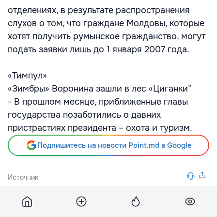
отделениях, в результате распространения
слухов о том, что граждане Молдовы, которые
хотят получить румынское гражданство, могут
подать заявки лишь до 1 января 2007 года.
«Тимпул»
«Зимбры» Воронина зашли в лес «Циганки”
- В прошлом месяце, приближенные главы
государства позаботились о давних
пристрастиях президента – охота и туризм.
Подпишитесь на новости Point.md в Google
Источник