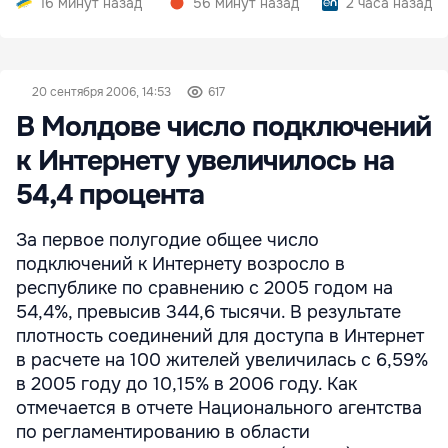
16 минут назад
56 минут назад
2 часа назад
20 сентября 2006, 14:53
617
В Молдове число подключений
к Интернету увеличилось на
54,4 процента
За первое полугодие общее число
подключений к Интернету возросло в
республике по сравнению с 2005 годом на
54,4%, превысив 344,6 тысячи. В результате
плотность соединений для доступа в Интернет
в расчете на 100 жителей увеличилась с 6,59%
в 2005 году до 10,15% в 2006 году. Как
отмечается в отчете Национального агентства
по регламентированию в области