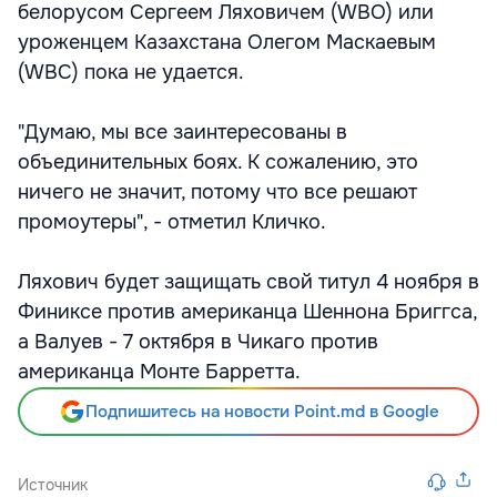
белорусом Сергеем Ляховичем (WBO) или
уроженцем Казахстана Олегом Маскаевым
(WBC) пока не удается.
"Думаю, мы все заинтересованы в
объединительных боях. К сожалению, это
ничего не значит, потому что все решают
промоутеры", - отметил Кличко.
Ляхович будет защищать свой титул 4 ноября в
Финиксе против американца Шеннона Бриггса,
а Валуев - 7 октября в Чикаго против
американца Монте Барретта.
Подпишитесь на новости Point.md в Google
Источник