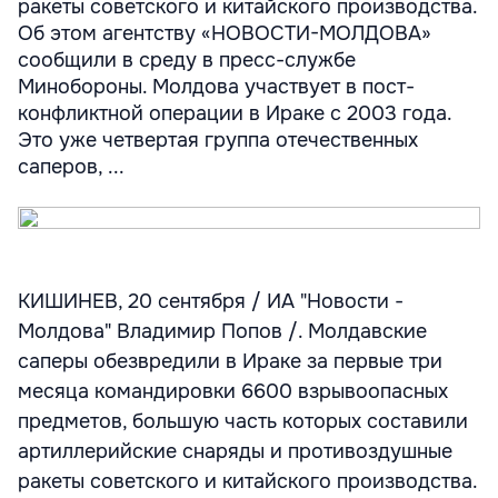
ракеты советского и китайского производства.
Об этом агентству «НОВОСТИ-МОЛДОВА»
сообщили в среду в пресс-службе
Минобороны. Молдова участвует в пост-
конфликтной операции в Ираке с 2003 года.
Это уже четвертая группа отечественных
саперов, ...
КИШИНЕВ, 20 сентября / ИА "Новости -
Молдова" Владимир Попов /. Молдавские
саперы обезвредили в Ираке за первые три
месяца командировки 6600 взрывоопасных
предметов, большую часть которых составили
артиллерийские снаряды и противоздушные
ракеты советского и китайского производства.