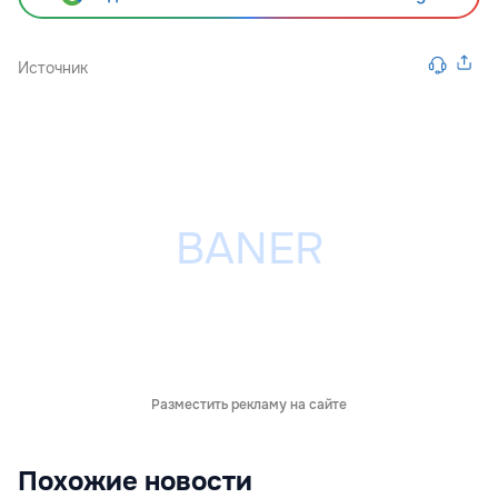
Источник
Разместить рекламу на сайте
Похожие новости