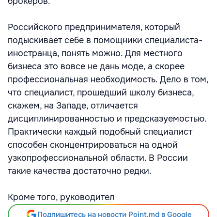
брокеров.
Российского предпринимателя, который
подыскивает себе в помощники специалиста-
иностранца, понять можно. Для местного
бизнеса это вовсе не дань моде, а скорее
профессиональная необходимость. Дело в том,
что специалист, прошедший школу бизнеса,
скажем, на Западе, отличается
дисциплинированностью и предсказуемостью.
Практически каждый подобный специалист
способен сконцентрироваться на одной
узкопрофессиональной области. В России
такие качества достаточно редки.
Кроме того, руководител
Подпишитесь на новости Point.md в Google