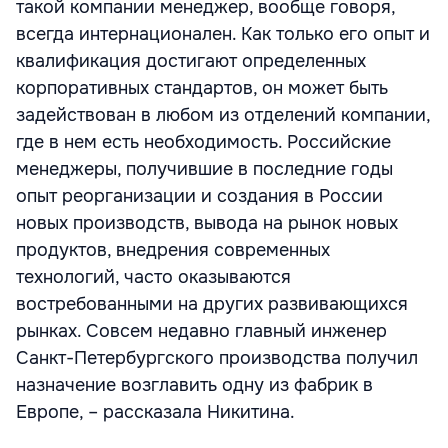
такой компании менеджер, вообще говоря,
всегда интернационален. Как только его опыт и
квалификация достигают определенных
корпоративных стандартов, он может быть
задействован в любом из отделений компании,
где в нем есть необходимость. Российские
менеджеры, получившие в последние годы
опыт реорганизации и создания в России
новых производств, вывода на рынок новых
продуктов, внедрения современных
технологий, часто оказываются
востребованными на других развивающихся
рынках. Совсем недавно главный инженер
Санкт-Петербургского производства получил
назначение возглавить одну из фабрик в
Европе, – рассказала Никитина.