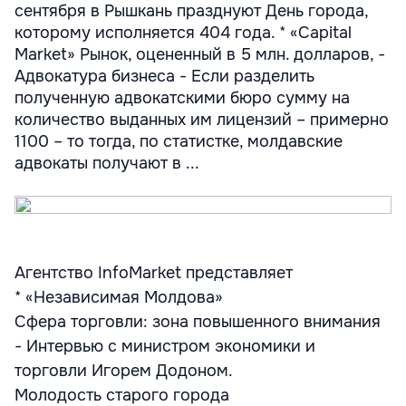
сентября в Рышкань празднуют День города,
которому исполняется 404 года. * «Capital
Market» Рынок, оцененный в 5 млн. долларов, -
Адвокатура бизнеса - Если разделить
полученную адвокатскими бюро сумму на
количество выданных им лицензий – примерно
1100 – то тогда, по статистке, молдавские
адвокаты получают в ...
Агентство InfoMarket представляет
* «Независимая Молдова»
Сфера торговли: зона повышенного внимания
- Интервью с министром экономики и
торговли Игорем Додоном.
Молодость старого города