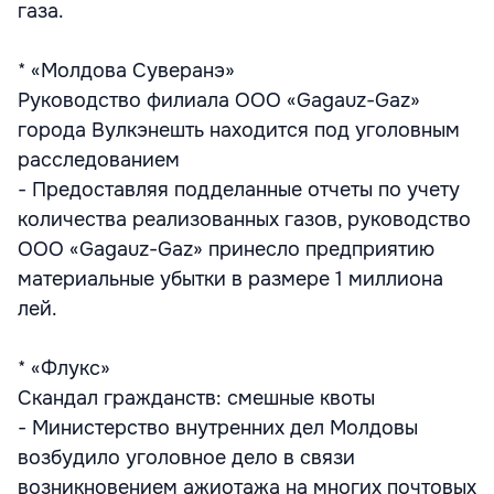
газа.
* «Молдова Суверанэ»
Руководство филиала ООО «Gagauz-Gaz»
города Вулкэнешть находится под уголовным
расследованием
- Предоставляя подделанные отчеты по учету
количества реализованных газов, руководство
ООО «Gagauz-Gaz» принесло предприятию
материальные убытки в размере 1 миллиона
лей.
* «Флукс»
Скандал гражданств: смешные квоты
- Министерство внутренних дел Молдовы
возбудило уголовное дело в связи
возникновением ажиотажа на многих почтовых