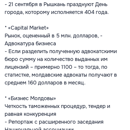
- 21 сентября в Рышкань празднуют День
города, которому исполняется 404 года.
* «Capital Market»
Рынок, оцененный в 5 млн. долларов, -
Адвокатура бизнеса
- Если разделить полученную адвокатскими
бюро сумму на количество выданных им
лицензий – примерно 1100 – то тогда, по
статистке, молдавские адвокаты получают в
среднем 160 долларов в месяц.
* «Бизнес Молдовы»
Четкость таможенных процедур, тендер и
равная конкуренция
- Репортаж с расширенного заседания
Национальной ассоциации