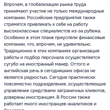
Впрочем, в глобализации рынка труда
принимают участие не только международные
компании. Российские предприятия также
стремятся привлекать к себе на работу
высококлассных специалистов из-за рубежа.
Особенно в этом плане преуспели финансовые
компании, что, впрочем, не удивительно.
Традиционно в этих компаниях организация
работы и подбор персонала осуществляется
сугубо на иностранный манер. Оттого и
английская речь в сегодняшних офисах не
является редкостью. Сегодня практически
повсеместно подразделения, осуществляющие
управление средствами заграничных клиентов,
доверены иностранцам. В России также
работает много иностранцев-аналитиков и