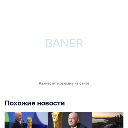
Разместить рекламу на сайте
Похожие новости