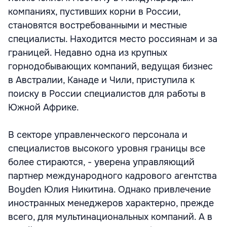
компаниях, пустивших корни в России,
становятся востребованными и местные
специалисты. Находится место россиянам и за
границей. Недавно одна из крупных
горнодобывающих компаний, ведущая бизнес
в Австралии, Канаде и Чили, приступила к
поиску в России специалистов для работы в
Южной Африке.
В секторе управленческого персонала и
специалистов высокого уровня границы все
более стираются, - уверена управляющий
партнер международного кадрового агентства
Boyden Юлия Никитина. Однако привлечение
иностранных менеджеров характерно, прежде
всего, для мультинациональных компаний. А в