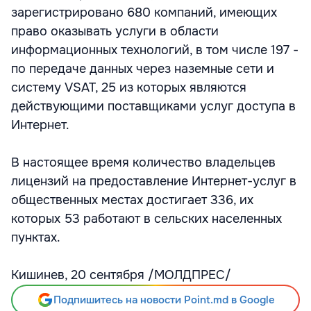
зарегистрировано 680 компаний, имеющих
право оказывать услуги в области
информационных технологий, в том числе 197 -
по передаче данных через наземные сети и
систему VSAT, 25 из которых являются
действующими поставщиками услуг доступа в
Интернет.
В настоящее время количество владельцев
лицензий на предоставление Интернет-услуг в
общественных местах достигает 336, их
которых 53 работают в сельских населенных
пунктах.
Кишинев, 20 сентября /МОЛДПРЕС/
Подпишитесь на новости Point.md в Google