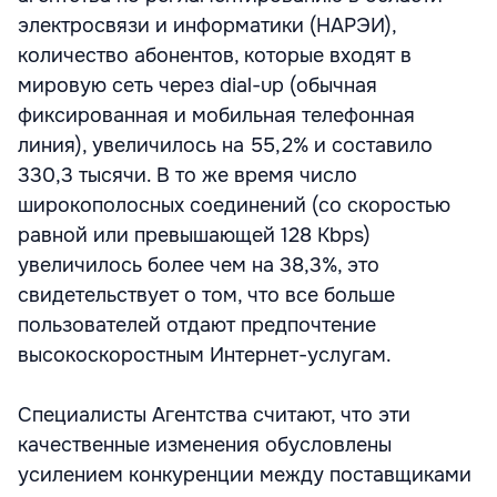
электросвязи и информатики (НАРЭИ),
количество абонентов, которые входят в
мировую сеть через dial-up (обычная
фиксированная и мобильная телефонная
линия), увеличилось на 55,2% и составило
330,3 тысячи. В то же время число
широкополосных соединений (со скоростью
равной или превышающей 128 Kbps)
увеличилось более чем на 38,3%, это
свидетельствует о том, что все больше
пользователей отдают предпочтение
высокоскоростным Интернет-услугам.
Специалисты Агентства считают, что эти
качественные изменения обусловлены
усилением конкуренции между поставщиками