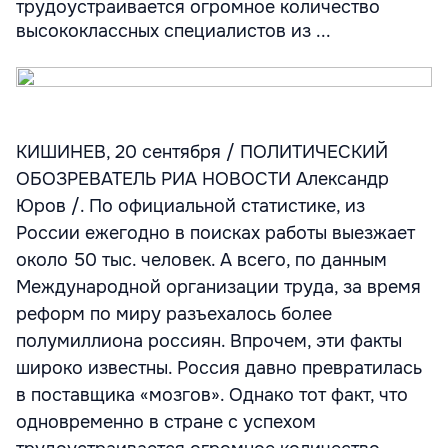
трудоустраивается огромное количество
высококлассных специалистов из ...
КИШИНЕВ, 20 сентября / ПОЛИТИЧЕСКИЙ
ОБОЗРЕВАТЕЛЬ РИА НОВОСТИ Александр
Юров /. По официальной статистике, из
России ежегодно в поисках работы выезжает
около 50 тыс. человек. А всего, по данным
Международной организации труда, за время
реформ по миру разъехалось более
полумиллиона россиян. Впрочем, эти факты
широко известны. Россия давно превратилась
в поставщика «мозгов». Однако тот факт, что
одновременно в стране с успехом