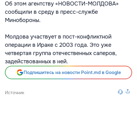
Об этом агентству «НОВОСТИ-МОЛДОВА»
сообщили в среду в пресс-службе
Минобороны.
Молдова участвует в пост-конфликтной
операции в Ираке с 2003 года. Это уже
четвертая группа отечественных саперов,
задействованных в ней.
Подпишитесь на новости Point.md в Google
Источник