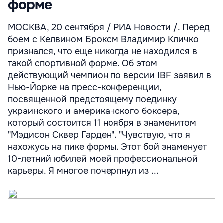
форме
МОСКВА, 20 сентября / РИА Новости /. Перед
боем с Келвином Броком Владимир Кличко
признался, что еще никогда не находился в
такой спортивной форме. Об этом
действующий чемпион по версии IBF заявил в
Нью-Йорке на пресс-конференции,
посвященной предстоящему поединку
украинского и американского боксера,
который состоится 11 ноября в знаменитом
"Мэдисон Сквер Гарден". "Чувствую, что я
нахожусь на пике формы. Этот бой знаменует
10-летний юбилей моей профессиональной
карьеры. Я многое почерпнул из ...