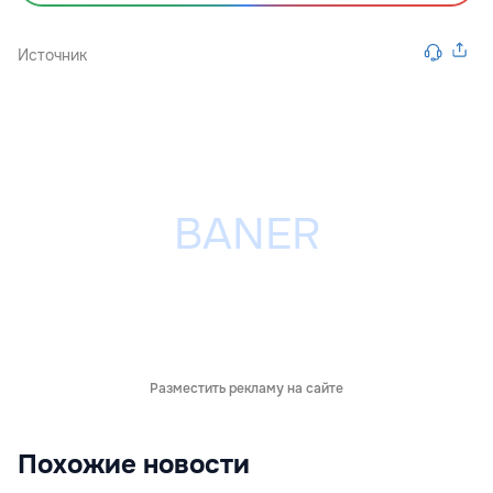
Источник
Разместить рекламу на сайте
Похожие новости