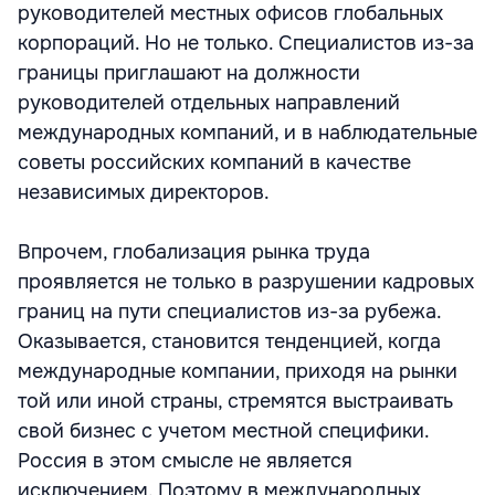
руководителей местных офисов глобальных
корпораций. Но не только. Специалистов из-за
границы приглашают на должности
руководителей отдельных направлений
международных компаний, и в наблюдательные
советы российских компаний в качестве
независимых директоров.
Впрочем, глобализация рынка труда
проявляется не только в разрушении кадровых
границ на пути специалистов из-за рубежа.
Оказывается, становится тенденцией, когда
международные компании, приходя на рынки
той или иной страны, стремятся выстраивать
свой бизнес с учетом местной специфики.
Россия в этом смысле не является
исключением. Поэтому в международных