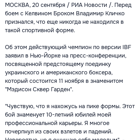
МОСКВА, 20 сентября / РИА Новости /. Перед
боем с Келвином Броком Владимир Кличко
признался, что еще никогда не находился в
такой спортивной форме.
Об этом действующий чемпион по версии IBF
заявил в Нью-Йорке на пресс-конференции,
посвященной предстоящему поединку
украинского и американского боксера,
который состоится 11 ноября в знаменитом
"Мэдисон Сквер Гарден".
"Чувствую, что я нахожусь на пике формы. Этот
бой знаменует 10-летний юбилей моей
профессиональной карьеры. Я многое
почерпнул из своих взлетов и падений.