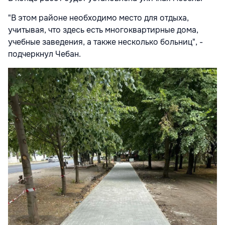
"В этом районе необходимо место для отдыха,
учитывая, что здесь есть многоквартирные дома,
учебные заведения, а также несколько больниц", -
подчеркнул Чебан.