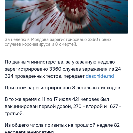
За неделю в Молдова зарегистрировано 3360 новых
случаев коронавируса и 8 смертей.
По данным министерства, за указанную неделю
зарегистрировано 3360 случаев заражения из 24
324 проведенных тестов, передает
deschide.md
При этом зарегистрировано 8 летальных исходов.
В то же время с 11 по 17 июля 421 человек был
вакцинирован первой дозой, 270 - второй и 1627 -
третьей.
Из общего числа привитых на прошлой неделе 82
несовершеннолетних.