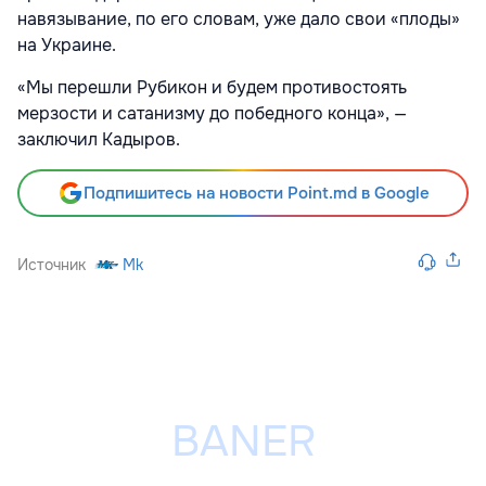
навязывание, по его словам, уже дало свои «плоды»
на Украине.
«Мы перешли Рубикон и будем противостоять
мерзости и сатанизму до победного конца», —
заключил Кадыров.
Подпишитесь на новости Point.md в Google
Источник
Mk