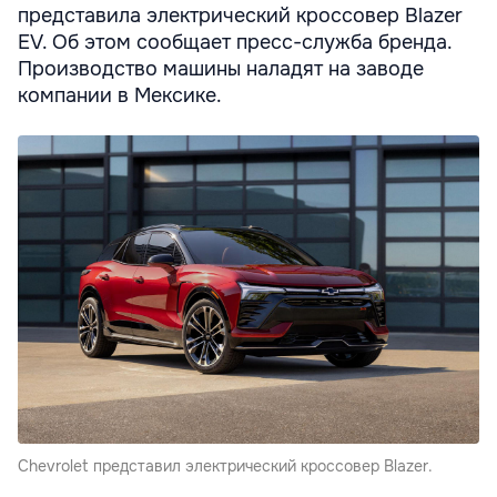
представила электрический кроссовер Blazer
EV. Об этом сообщает пресс-служба бренда.
Производство машины наладят на заводе
компании в Мексике.
Chevrolet представил электрический кроссовер Blazer.