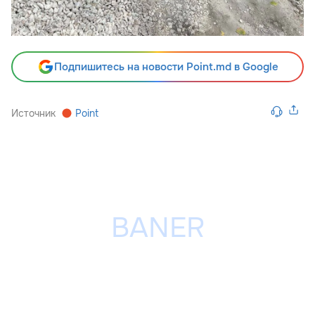
Подпишитесь на новости Point.md в Google
Источник
Point