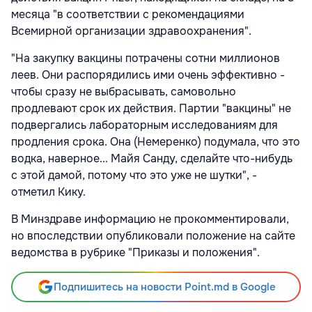
месяца "в соответствии с рекомендациями
Всемирной организации здравоохранения".
"На закупку вакцины потрачены сотни миллионов
леев. Они распорядились ими очень эффективно -
чтобы сразу не выбрасывать, самовольно
продлевают срок их действия. Партии "вакцины" не
подвергались лабораторным исследованиям для
продления срока. Она (Немеренко) подумала, что это
водка, наверное... Майя Санду, сделайте что-нибудь
с этой дамой, потому что это уже не шутки", -
отметил Кику.
В Минздраве информацию не прокомментировали,
но впоследствии опубликовали положение на сайте
ведомства в рубрике "Приказы и положения".
Подпишитесь на новости Point.md в Google