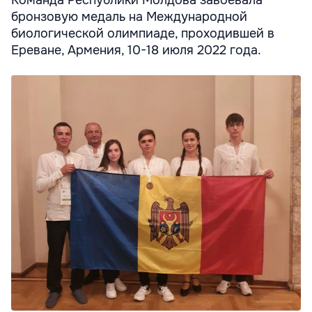
бронзовую медаль на Международной
биологической олимпиаде, проходившей в
Ереване, Армения, 10-18 июля 2022 года.