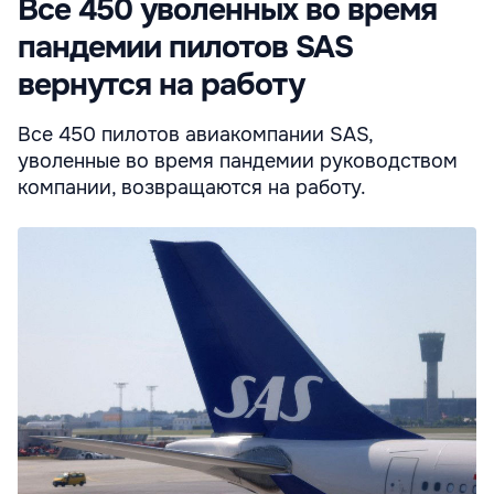
Все 450 уволенных во время
пандемии пилотов SAS
вернутся на работу
Все 450 пилотов авиакомпании SAS,
уволенные во время пандемии руководством
компании, возвращаются на работу.