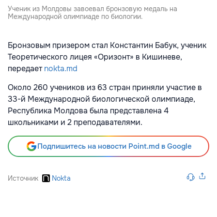
Ученик из Молдовы завоевал бронзовую медаль на
Международной олимпиаде по биологии.
Бронзовым призером стал Константин Бабук, ученик
Теоретического лицея «Оризонт» в Кишиневе,
передает
nokta.md
Около 260 учеников из 63 стран приняли участие в
33-й Международной биологической олимпиаде,
Республика Молдова была представлена 4
школьниками и 2 преподавателями.
Подпишитесь на новости Point.md в Google
Источник
Nokta