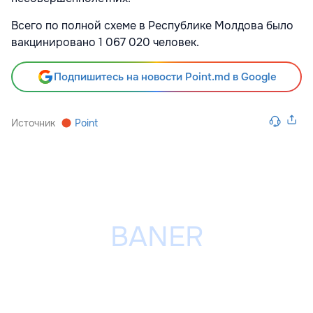
Всего по полной схеме в Республике Молдова было
вакцинировано 1 067 020 человек.
Подпишитесь на новости Point.md в Google
Источник
Point