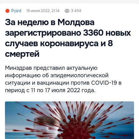
Point
19 июля 2022, 21:14
3 454
За неделю в Молдова
зарегистрировано 3360 новых
случаев коронавируса и 8
смертей
Минздрав представил актуальную
информацию об эпидемиологической
ситуации и вакцинации против COVID-19 в
период с 11 по 17 июля 2022 года.