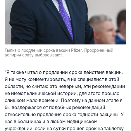
Гылкэ о продлении срока вакцин Pfizer: Просроченный
аспирин сразу выбрасывают.
"Я также читал о продлении срока действия вакцин.
Я не могу комментировать, я не специалист в этой
области, но считаю это неверным, эти рекомендации
не имеют клинической истории, для этого прошло
слишком мало времени.
Поэтому на данном этапе я
бы воздержался от подобных рекомендаций
относительно продления срока годности вакцины. У
нас в больницах и в любом медицинском
учреждении, если на сутки прошел срок на таблетку