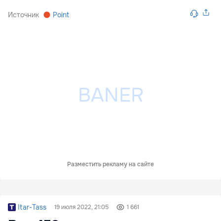
Источник
Point
Разместить рекламу на сайте
Itar-Tass
19 июля 2022, 21:05
1 661