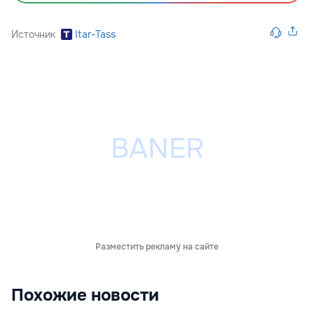
Источник
Itar-Tass
Разместить рекламу на сайте
Похожие новости