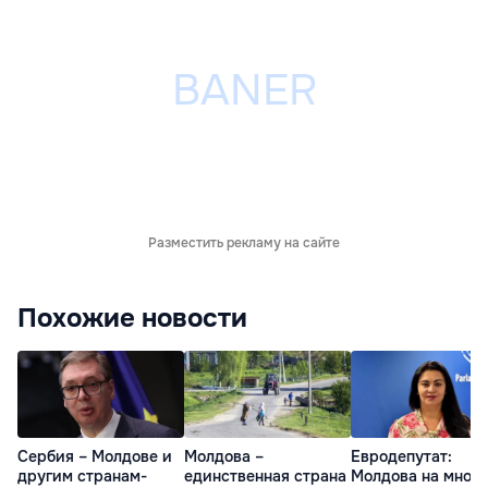
Разместить рекламу на сайте
Похожие новости
Сербия – Молдове и
Молдова –
Евродепутат:
другим странам-
единственная страна
Молдова на много