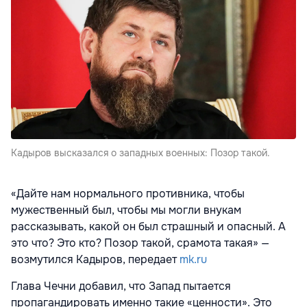
Кадыров высказался о западных военных: Позор такой.
«Дайте нам нормального противника, чтобы
мужественный был, чтобы мы могли внукам
рассказывать, какой он был страшный и опасный. А
это что? Это кто? Позор такой, срамота такая» —
возмутился Кадыров, передает
mk.ru
Глава Чечни добавил, что Запад пытается
пропагандировать именно такие «ценности». Это