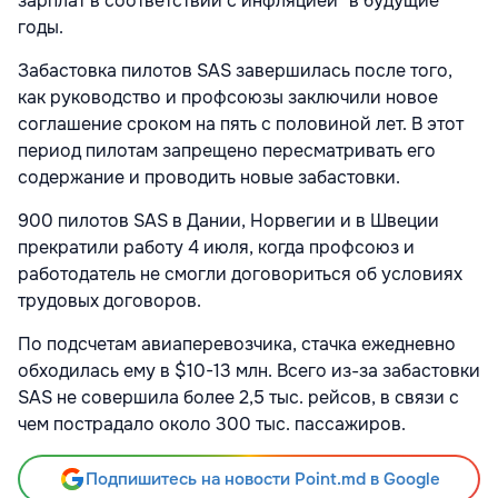
зарплат в соответствии с инфляцией" в будущие
годы.
Забастовка пилотов SAS завершилась после того,
как руководство и профсоюзы заключили новое
соглашение сроком на пять с половиной лет. В этот
период пилотам запрещено пересматривать его
содержание и проводить новые забастовки.
900 пилотов SAS в Дании, Норвегии и в Швеции
прекратили работу 4 июля, когда профсоюз и
работодатель не смогли договориться об условиях
трудовых договоров.
По подсчетам авиаперевозчика, стачка ежедневно
обходилась ему в $10-13 млн. Всего из-за забастовки
SAS не совершила более 2,5 тыс. рейсов, в связи с
чем пострадало около 300 тыс. пассажиров.
Подпишитесь на новости Point.md в Google