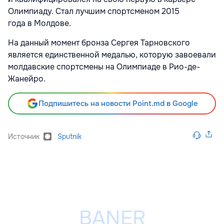
Олимпиаду. Стал лучшим спортсменом 2015
года в Молдове.
На данный момент бронза Сергея Тарновского
является единственной медалью, которую завоевали
молдавские спортсмены на Олимпиаде в Рио-де-
Жанейро.
Подпишитесь на новости Point.md в Google
Источник
Sputnik