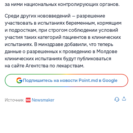
за ними национальных контролирующих органов.
Среди других нововведений — разрешение
участвовать в испытаниях беременным, кормящим
и подросткам, при строгом соблюдении условий
участия таких категорий пациентов в клинических
испытаниях. В минздраве добавили, что теперь
данные о разрешенных к проведению в Молдове
клинических испытаниях будут публиковаться
на сайте Агентства по лекарствам.
Подпишитесь на новости Point.md в Google
Источник
Newsmaker