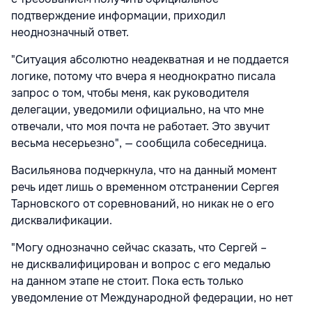
подтверждение информации, приходил
неоднозначный ответ.
"Ситуация абсолютно неадекватная и не поддается
логике, потому что вчера я неоднократно писала
запрос о том, чтобы меня, как руководителя
делегации, уведомили официально, на что мне
отвечали, что моя почта не работает. Это звучит
весьма несерьезно", — сообщила собеседница.
Васильянова подчеркнула, что на данный момент
речь идет лишь о временном отстранении Сергея
Тарновского от соревнований, но никак не о его
дисквалификации.
"Могу однозначно сейчас сказать, что Сергей –
не дисквалифицирован и вопрос с его медалью
на данном этапе не стоит. Пока есть только
уведомление от Международной федерации, но нет