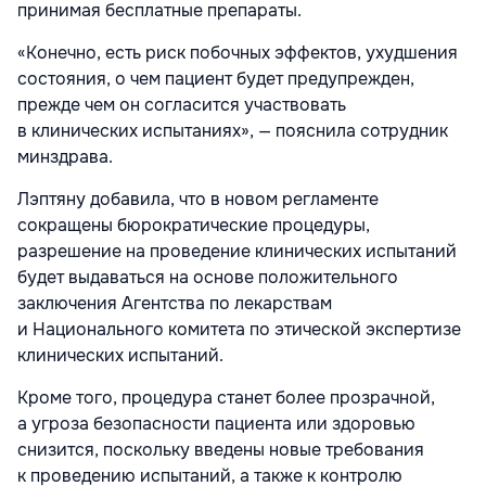
принимая бесплатные препараты.
«Конечно, есть риск побочных эффектов, ухудшения
состояния, о чем пациент будет предупрежден,
прежде чем он согласится участвовать
в клинических испытаниях», — пояснила сотрудник
минздрава.
Лэптяну добавила, что в новом регламенте
сокращены бюрократические процедуры,
разрешение на проведение клинических испытаний
будет выдаваться на основе положительного
заключения Агентства по лекарствам
и Национального комитета по этической экспертизе
клинических испытаний.
Кроме того, процедура станет более прозрачной,
а угроза безопасности пациента или здоровью
снизится, поскольку введены новые требования
к проведению испытаний, а также к контролю