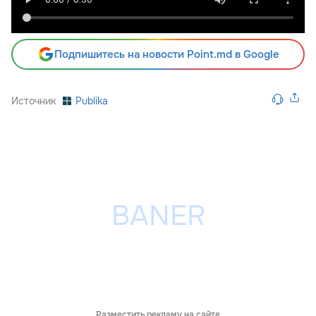
Подпишитесь на новости Point.md в Google
Источник
Publika
Разместить рекламу на сайте