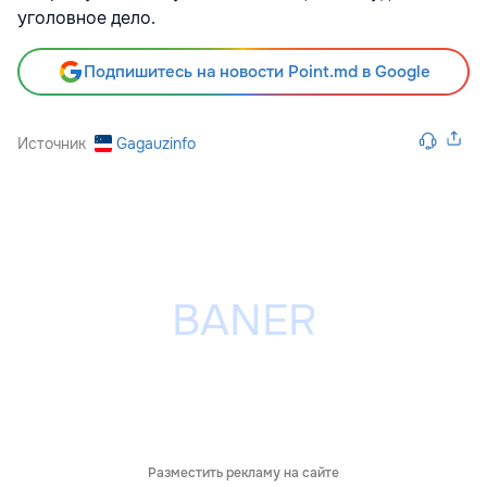
уголовное дело.
Подпишитесь на новости Point.md в Google
Источник
Gagauzinfo
Разместить рекламу на сайте