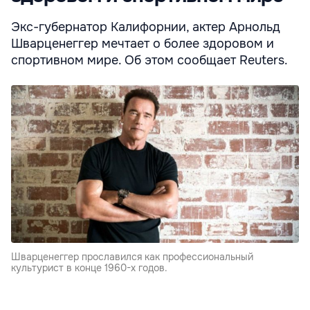
Экс-губернатор Калифорнии, актер Арнольд
Шварценеггер мечтает о более здоровом и
спортивном мире. Об этом сообщает Reuters.
Шварценеггер прославился как профессиональный
культурист в конце 1960-х годов.