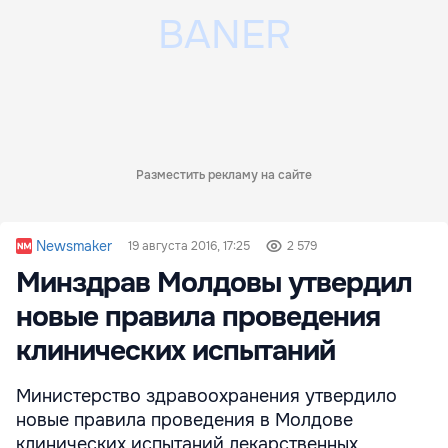
Разместить рекламу на сайте
Newsmaker
19 августа 2016, 17:25
2 579
Минздрав Молдовы утвердил
новые правила проведения
клинических испытаний
Министерство здравоохранения утвердило
новые правила проведения в Молдове
клинических испытаний лекарственных