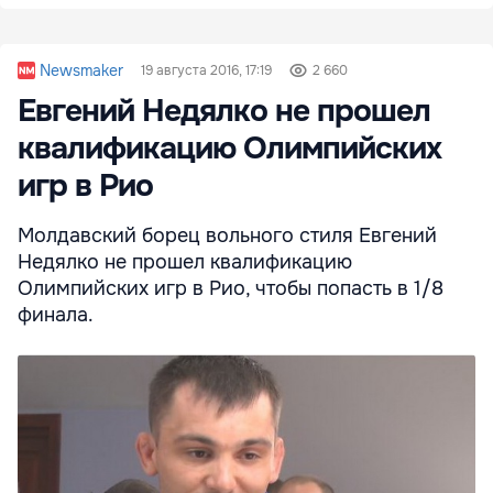
Newsmaker
19 августа 2016, 17:19
2 660
Евгений Недялко не прошел
квалификацию Олимпийских
игр в Рио
Молдавский борец вольного стиля Евгений
Недялко не прошел квалификацию
Олимпийских игр в Рио, чтобы попасть в 1/8
финала.