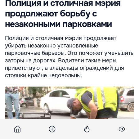
Полиция и столичная мэрия
продолжают борьбу с
незаконными парковками
Полиция и столичная мэрия продолжает
убирать незаконно установленные
парковочные барьеры. Это поможет уменьшить
заторы на дорогах. Водители такие меры
приветствуют, а владельцы ограждений для
стоянки крайне недовольны.