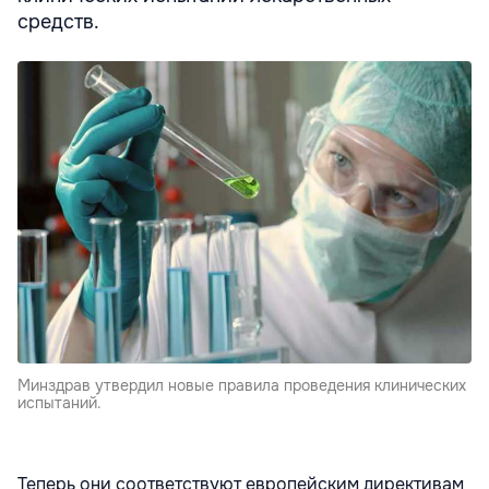
средств.
Минздрав утвердил новые правила проведения клинических
испытаний.
Теперь они соответствуют европейским директивам