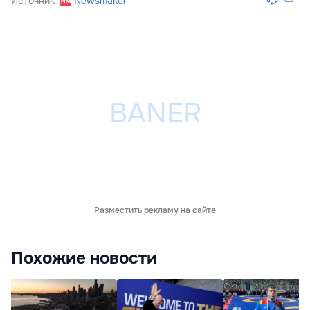
Источник
Newsmaker
Разместить рекламу на сайте
Похожие новости