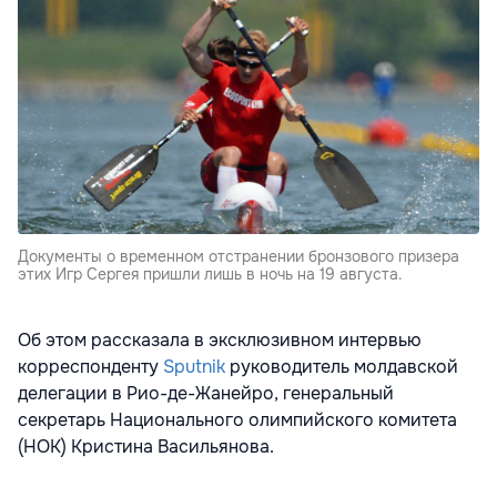
Документы о временном отстранении бронзового призера
этих Игр Сергея пришли лишь в ночь на 19 августа.
Об этом рассказала в эксклюзивном интервью
корреспонденту
Sputnik
руководитель молдавской
делегации в Рио-де-Жанейро, генеральный
секретарь Национального олимпийского комитета
(НОК) Кристина Васильянова.