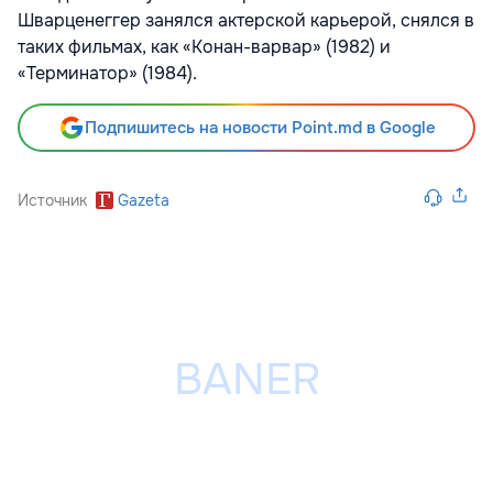
Шварценеггер занялся актерской карьерой, снялся в
таких фильмах, как «Конан-варвар» (1982) и
«Терминатор» (1984).
Подпишитесь на новости Point.md в Google
Источник
Gazeta