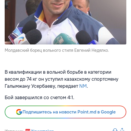
Молдавский борец вольного стиля Евгений Недялко.
В квалификации в вольной борьбе в категории
весом до 74 кг он уступил казахскому спортсмену
Галымжану Усербаеву, передает
NM
.
Бой завершился со счетом 4:1.
Подпишитесь на новости Point.md в Google