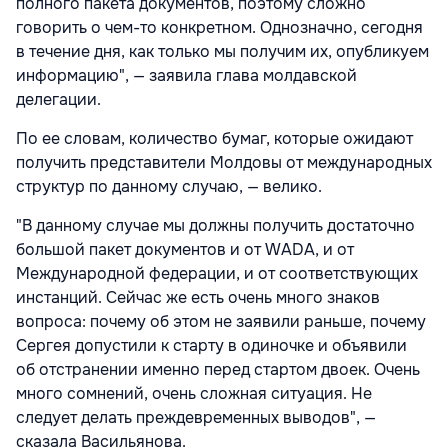
полного пакета документов, поэтому сложно
говорить о чем-то конкретном. Однозначно, сегодня
в течение дня, как только мы получим их, опубликуем
информацию", — заявила глава молдавской
делегации.
По ее словам, количество бумаг, которые ожидают
получить представители Молдовы от международных
структур по данному случаю, — велико.
"В данному случае мы должны получить достаточно
большой пакет документов и от WADA, и от
Международной федерации, и от соответствующих
инстанций. Сейчас же есть очень много знаков
вопроса: почему об этом не заявили раньше, почему
Сергея допустили к старту в одиночке и объявили
об отстранении именно перед стартом двоек. Очень
много сомнений, очень сложная ситуация. Не
следует делать преждевременных выводов", —
сказала Васильянова.