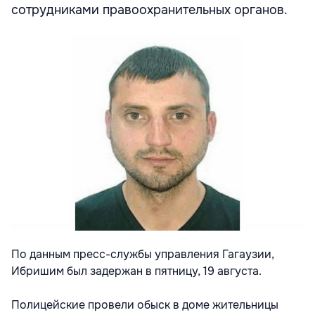
сотрудниками правоохранительных органов.
По данным пресс-службы управления Гагаузии,
Ибришим был задержан в пятницу, 19 августа.
Полицейские провели обыск в доме жительницы