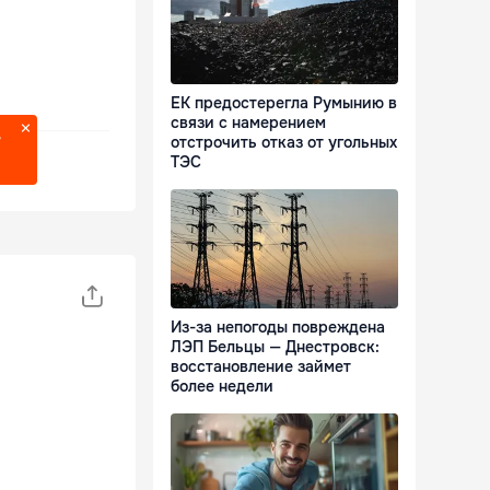
ЕК предостерегла Румынию в
связи с намерением
?
отстрочить отказ от угольных
ТЭС
Из-за непогоды повреждена
ЛЭП Бельцы — Днестровск:
восстановление займет
более недели