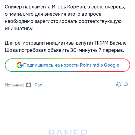
Спикер парламента Игорь Корман, в свою очередь,
отметил, что для внесения этого вопроса
необходимо зарегистрировать соответствующую
инициативу.
Для регистрации инициативы депутат ПКРМ Василе
Шова потребовал объявить 30-минутный перерыв.
Подпишитесь на новости Point.md в Google
Источник
Pan