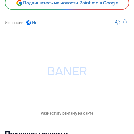
Подпишитесь на новости Point.md в Google
Источник
Noi
Разместить рекламу на сайте