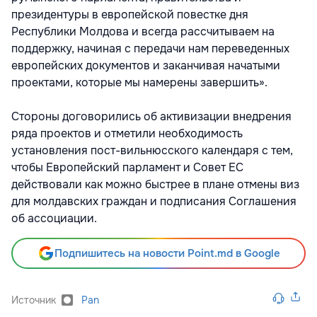
президентуры в европейской повестке дня
Республики Молдова и всегда рассчитываем на
поддержку, начиная с передачи нам переведенных
европейских документов и заканчивая начатыми
проектами, которые мы намерены завершить».
Стороны договорились об активизации внедрения
ряда проектов и отметили необходимость
установления пост-вильнюсского календаря с тем,
чтобы Европейский парламент и Совет ЕС
действовали как можно быстрее в плане отмены виз
для молдавских граждан и подписания Соглашения
об ассоциации.
Подпишитесь на новости Point.md в Google
Источник
Pan