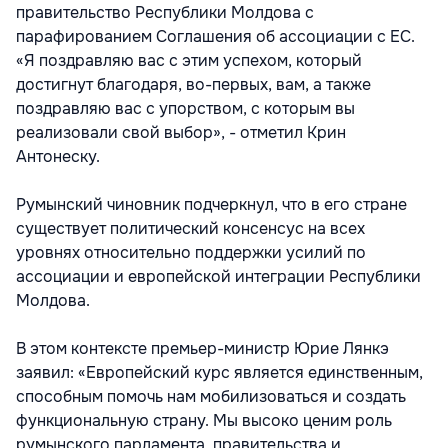
правительство Республики Молдова с
парафированием Соглашения об ассоциации с ЕС.
«Я поздравляю вас с этим успехом, который
достигнут благодаря, во-первых, вам, а также
поздравляю вас с упорством, с которым вы
реализовали свой выбор», - отметил Крин
Антонеску.
Румынский чиновник подчеркнул, что в его стране
существует политический консенсус на всех
уровнях относительно поддержки усилий по
ассоциации и европейской интеграции Республики
Молдова.
В этом контексте премьер-министр Юрие Лянкэ
заявил: «Европейский курс является единственным,
способным помочь нам мобилизоваться и создать
функциональную страну. Мы высоко ценим роль
румынского парламента, правительства и