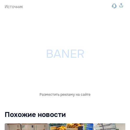
Источник
Разместить рекламу на сайте
Похожие новости