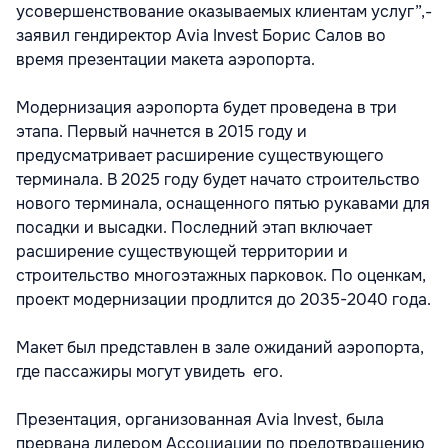
усовершенствование оказываемых клиентам услуг”,-
заявил гендиректор Avia Invest Борис Салов во
время презентации макета аэропорта.
Модернизация аэропорта будет проведена в три
этапа. Первый начнется в 2015 году и
предусматривает расширение существующего
терминала. В 2025 году будет начато строительство
нового терминала, оснащенного пятью рукавами для
посадки и высадки. Последний этап включает
расширение существующей территории и
строительство многоэтажных парковок. По оценкам,
проект модернизации продлится до 2035-2040 года.
Макет был представлен в зале ожиданий аэропорта,
где пассажиры могут увидеть его.
Презентация, организованная Avia Invest, была
прервана лидером Ассоциации по предотвращению