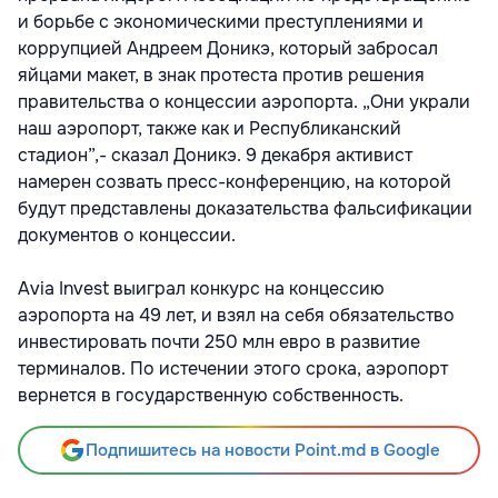
и борьбе с экономическими преступлениями и
коррупцией Андреем Доникэ, который забросал
яйцами макет, в знак протеста против решения
правительства о концессии аэропорта. „Они украли
наш аэропорт, также как и Республиканский
стадион”,- сказал Доникэ. 9 декабря активист
намерен созвать пресс-конференцию, на которой
будут представлены доказательства фальсификации
документов о концессии.
Avia Invest выиграл конкурс на концессию
аэропорта на 49 лет, и взял на себя обязательство
инвестировать почти 250 млн евро в развитие
терминалов. По истечении этого срока, аэропорт
вернется в государственную собственность.
Подпишитесь на новости Point.md в Google