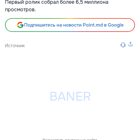
Первый ролик собрал более 6,5 миллиона
просмотров.
Подпишитесь на новости Point.md в Google
Источник