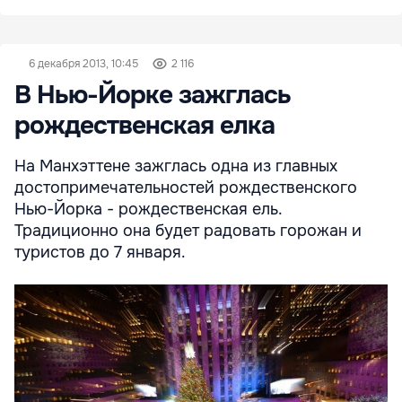
6 декабря 2013, 10:45
2 116
В Нью-Йорке зажглась
рождественская елка
На Манхэттене зажглась одна из главных
достопримечательностей рождественского
Нью-Йорка - рождественская ель.
Традиционно она будет радовать горожан и
туристов до 7 января.