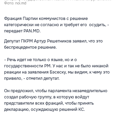
Фото: noi.md
Фракция Партии коммунистов с решение
категорически не согласно и требует его осудить, -
передает PAN.MD.
Депутат ПКРМ Артур Решетников заявил, что это
беспрецедентое решение.
- Речь идет не только о языке, но и о
государственности РМ. У нас и так не было никакой
реакции на заявления Бэсеску, мы видим, к чему это
привело, - отметил депутат.
Он предложил, чтобы парламента незамедлительно
создал рабочую группу, в которую войдут
представители всех фракций, чтобы принять
декларацию, осуждающую решений КС.