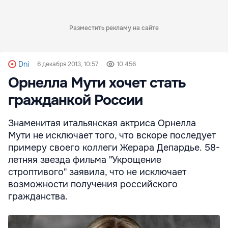
Разместить рекламу на сайте
Dni
6 декабря 2013, 10:57
10 456
Орнелла Мути хочет стать
гражданкой России
Знаменитая итальянская актриса Орнелла
Мути не исключает того, что вскоре последует
примеру своего коллеги Жерара Депардье. 58-
летняя звезда фильма "Укрощение
строптивого" заявила, что не исключает
возможности получения российского
гражданства.