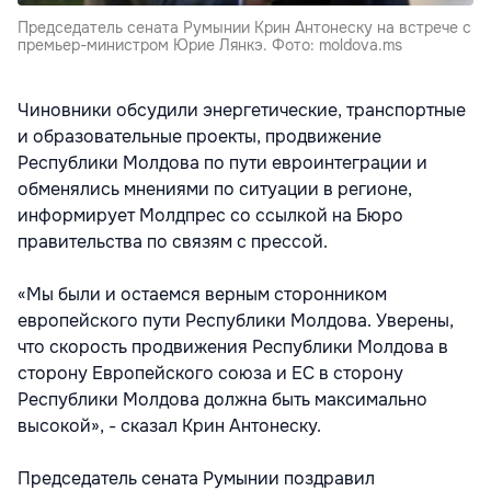
Председатель сената Румынии Крин Антонеску на встрече с
премьер-министром Юрие Лянкэ. Фото: moldova.ms
Чиновники обсудили энергетические, транспортные
и образовательные проекты, продвижение
Республики Молдова по пути евроинтеграции и
обменялись мнениями по ситуации в регионе,
информирует Молдпрес со ссылкой на Бюро
правительства по связям с прессой.
«Мы были и остаемся верным сторонником
европейского пути Республики Молдова. Уверены,
что скорость продвижения Республики Молдова в
сторону Европейского союза и ЕС в сторону
Республики Молдова должна быть максимально
высокой», - сказал Крин Антонеску.
Председатель сената Румынии поздравил