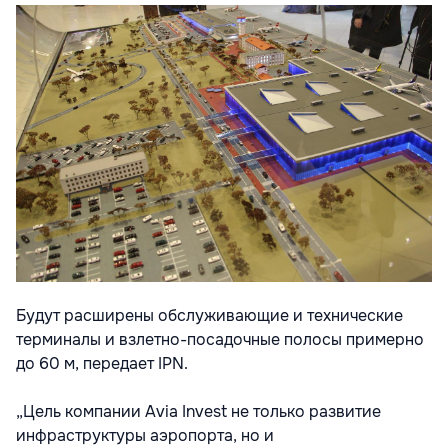
Будут расширены обслуживающие и технические
терминалы и взлетно-посадочные полосы примерно
до 60 м, передает IPN.
„Цель компании Avia Invest не только развитие
инфраструктуры аэропорта, но и