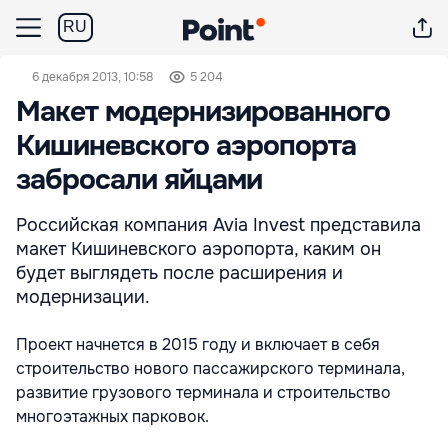
RU
6 декабря 2013, 10:58
5 204
Макет модернизированного
Кишиневского аэропорта
забросали яйцами
Российская компания Avia Invest представила
макет Кишиневского аэропорта, каким он
будет выглядеть после расширения и
модернизации.
Проект начнется в 2015 году и включает в себя
строительство нового пассажирского терминала,
развитие грузового терминала и строительство
многоэтажных парковок.