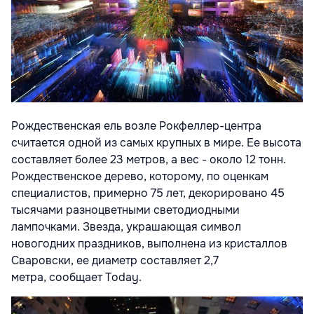
Рождественская ель возле Рокфеллер-центра
считается одной из самых крупных в мире. Ее высота
составляет более 23 метров, а вес - около 12 тонн.
Рождественское дерево, которому, по оценкам
специалистов, примерно 75 лет, декорировано 45
тысячами разноцветными светодиодными
лампочками. Звезда, украшающая символ
новогодних праздников, выполнена из кристаллов
Сваровски, ее диаметр составляет 2,7
метра, сообщает
Тoday.