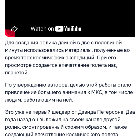
Для создания ролика длиной в две с половиной
минуты использовались материалы, полученные во
время трех космических экспедиций. При его
просмотре создается впечатление полета над
планетой.
По утверждению авторов, целью этой работы стало
привлечение бoльшего внимания к МКС, в том числе
людям, работающим на ней.
Это уже не первый шедевр от Дэвида Петерсона. Два
года назад он выложил на своем канале другой
ролик, смонтированный схожим образом, и также
создающий впечатление космического полета.