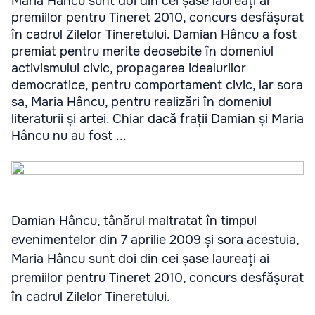
Maria Hâncu sunt doi din cei șase laureați ai
premiilor pentru Tineret 2010, concurs desfășurat
în cadrul Zilelor Tineretului. Damian Hâncu a fost
premiat pentru merite deosebite în domeniul
activismului civic, propagarea idealurilor
democratice, pentru comportament civic, iar sora
sa, Maria Hâncu, pentru realizări în domeniul
literaturii și artei. Chiar dacă frații Damian și Maria
Hâncu nu au fost ...
Damian Hâncu, tânărul maltratat în timpul
evenimentelor din 7 aprilie 2009 și sora acestuia,
Maria Hâncu sunt doi din cei șase laureați ai
premiilor pentru Tineret 2010, concurs desfășurat
în cadrul Zilelor Tineretului.