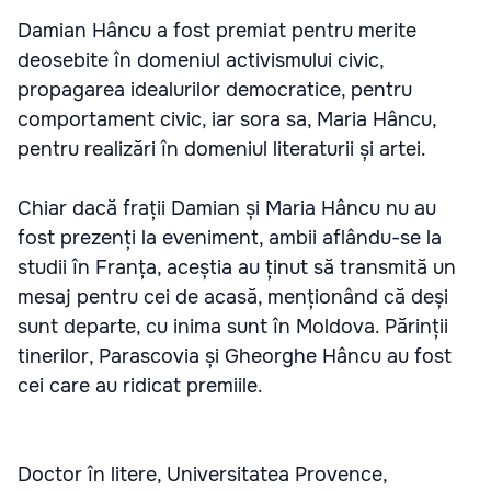
Damian Hâncu a fost premiat pentru merite
deosebite în domeniul activismului civic,
propagarea idealurilor democratice, pentru
comportament civic, iar sora sa, Maria Hâncu,
pentru realizări în domeniul literaturii și artei.
Chiar dacă frații Damian și Maria Hâncu nu au
fost prezenți la eveniment, ambii aflându-se la
studii în Franța, aceștia au ținut să transmită un
mesaj pentru cei de acasă, menționând că deși
sunt departe, cu inima sunt în Moldova. Părinții
tinerilor, Parascovia și Gheorghe Hâncu au fost
cei care au ridicat premiile.
Doctor în litere, Universitatea Provence,