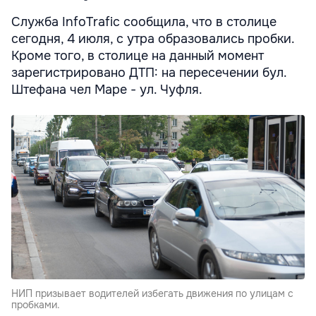
Служба InfoTrafic сообщила, что в столице
сегодня, 4 июля, с утра образовались пробки.
Кроме того, в столице на данный момент
зарегистрировано ДТП: на пересечении бул.
Штефана чел Маре - ул. Чуфля.
НИП призывает водителей избегать движения по улицам с
пробками.