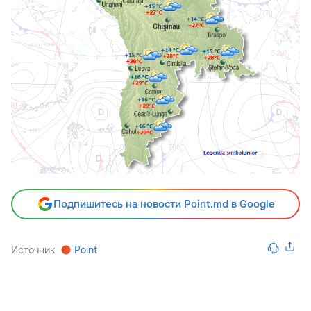
Подпишитесь на новости Point.md в Google
Источник
Point