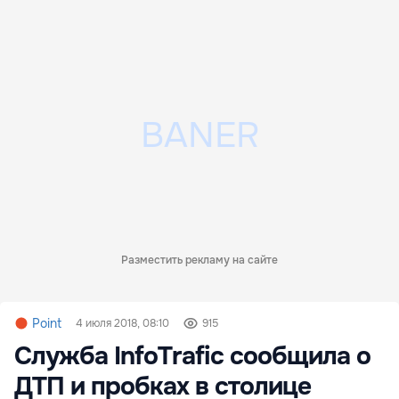
Разместить рекламу на сайте
Point
4 июля 2018, 08:10
915
Служба InfoTrafic сообщила о
ДТП и пробках в столице