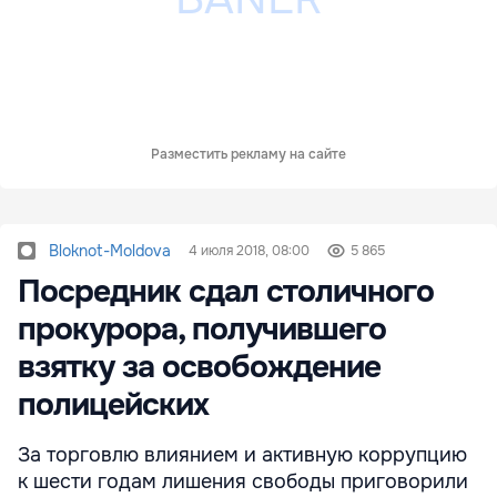
Разместить рекламу на сайте
Bloknot-Moldova
4 июля 2018, 08:00
5 865
Посредник сдал столичного
прокурора, получившего
взятку за освобождение
полицейских
За торговлю влиянием и активную коррупцию
к шести годам лишения свободы приговорили