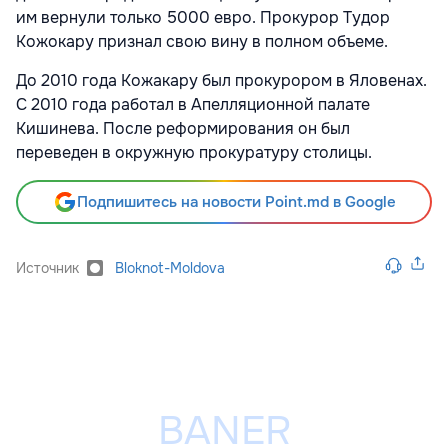
им вернули только 5000 евро. Прокурор Тудор
Кожокару признал свою вину в полном объеме.
До 2010 года Кожакару был прокурором в Яловенах.
С 2010 года работал в Апелляционной палате
Кишинева. После реформирования он был
переведен в окружную прокуратуру столицы.
Подпишитесь на новости Point.md в Google
Источник
Bloknot-Moldova