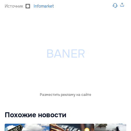
Источник
Infomarket
Разместить рекламу на сайте
Похожие новости