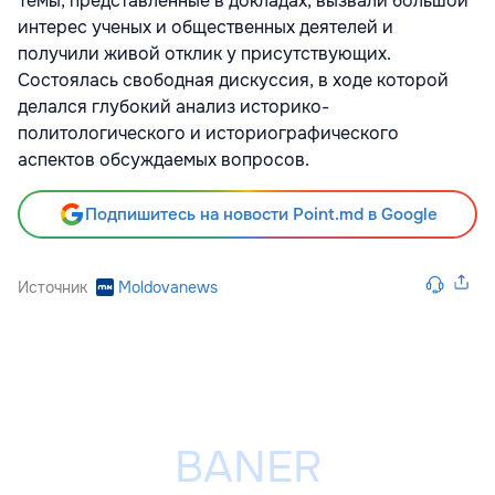
Темы, представленные в докладах, вызвали большой
интерес ученых и общественных деятелей и
получили живой отклик у присутствующих.
Состоялась свободная дискуссия, в ходе которой
делался глубокий анализ историко-
политологического и историографического
аспектов обсуждаемых вопросов.
Подпишитесь на новости Point.md в Google
Источник
Moldovanews