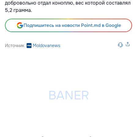
добровольно отдал коноплю, вес которой составлял
5,2 грамма.
Подпишитесь на новости Point.md в Google
Источник
Moldovanews