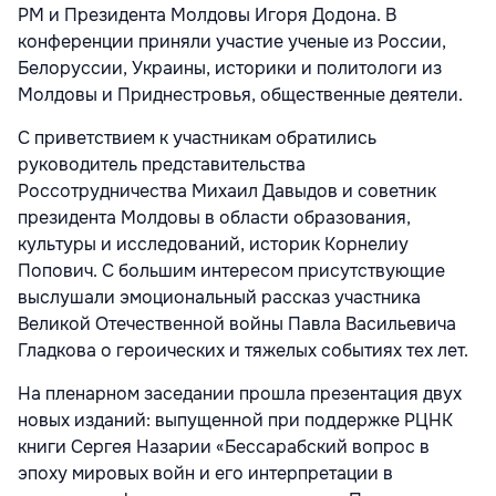
РМ и Президента Молдовы Игоря Додона. В
конференции приняли участие ученые из России,
Белоруссии, Украины, историки и политологи из
Молдовы и Приднестровья, общественные деятели.
С приветствием к участникам обратились
руководитель представительства
Россотрудничества Михаил Давыдов и советник
президента Молдовы в области образования,
культуры и исследований, историк Корнелиу
Попович. С большим интересом присутствующие
выслушали эмоциональный рассказ участника
Великой Отечественной войны Павла Васильевича
Гладкова о героических и тяжелых событиях тех лет.
На пленарном заседании прошла презентация двух
новых изданий: выпущенной при поддержке РЦНК
книги Сергея Назарии «Бессарабский вопрос в
эпоху мировых войн и его интерпретации в