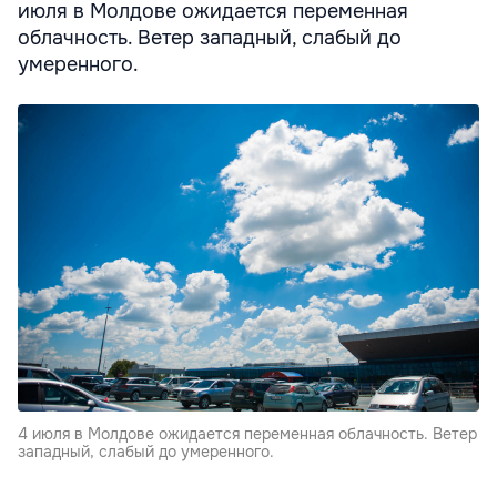
июля в Молдове ожидается переменная
облачность. Ветер западный, слабый до
умеренного.
4 июля в Молдове ожидается переменная облачность. Ветер
западный, слабый до умеренного.