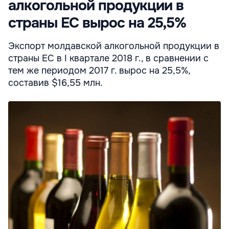
алкогольной продукции в
страны ЕС вырос на 25,5%
Экспорт молдавской алкогольной продукции в
страны ЕС в I квартале 2018 г., в сравнении с
тем же периодом 2017 г. вырос на 25,5%,
составив $16,55 млн.