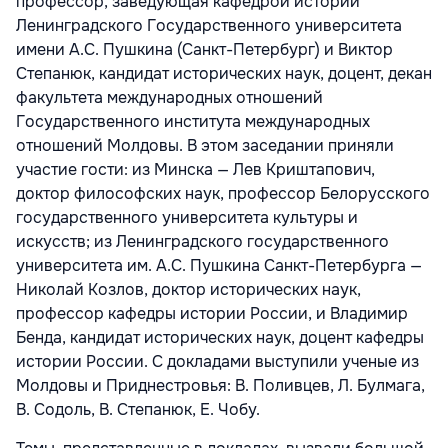
профессор, заведующая кафедрой истории
Ленинградского Государственного университета
имени А.С. Пушкина (Санкт-Петербург) и Виктор
Степанюк, кандидат исторических наук, доцент, декан
факультета международных отношений
Государственного института международных
отношений Молдовы. В этом заседании приняли
участие гости: из Минска — Лев Криштапович,
доктор философских наук, профессор Белорусского
государственного университета культуры и
искусств; из Ленинградского государственного
университета им. А.С. Пушкина Санкт-Петербурга —
Николай Козлов, доктор исторических наук,
профессор кафедры истории России, и Владимир
Бенда, кандидат исторических наук, доцент кафедры
истории России. С докладами выступили ученые из
Молдовы и Приднестровья: В. Поливцев, Л. Булмага,
В. Содоль, В. Степанюк, Е. Чобу.