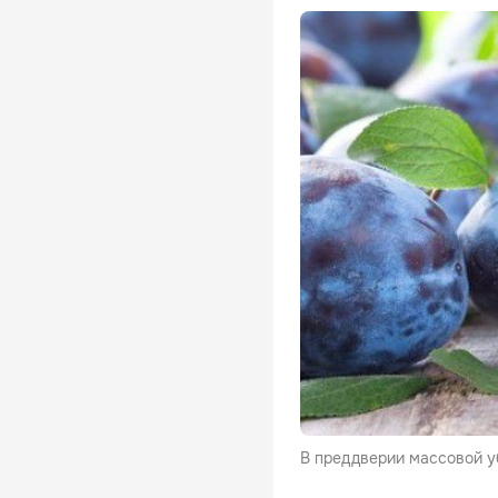
В преддверии массовой у