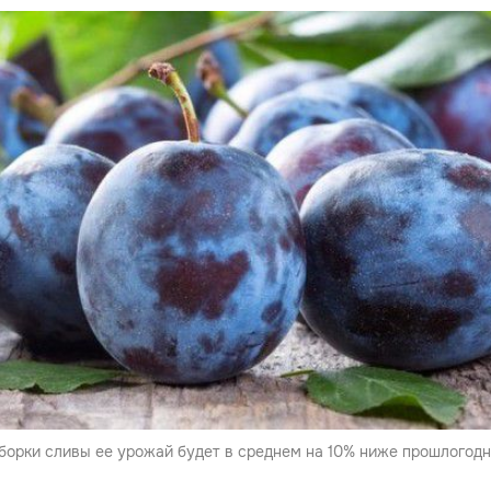
борки сливы ее урожай будет в среднем на 10% ниже прошлогодн