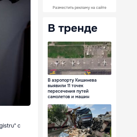
Разместить рекламу на сайте
В тренде
В аэропорту Кишинева
выявили 11 точек
пересечения путей
самолетов и машин
istru" с