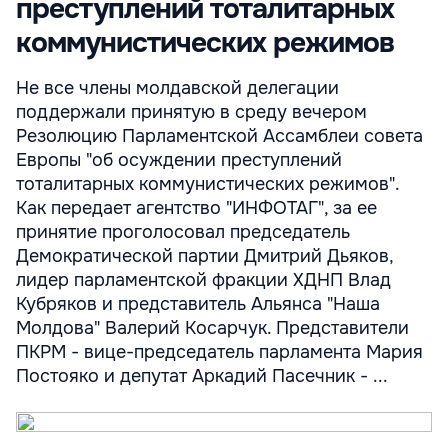
преступлений тоталитарных
коммунистических режимов
Не все члены молдавской делегации
поддержали принятую в среду вечером
Резолюцию Парламентской Ассамблеи совета
Европы "об осуждении преступлений
тоталитарных коммунистических режимов".
Как передает агентство "ИНФОТАГ", за ее
принятие проголосовал председатель
Демократической партии Дмитрий Дьяков,
лидер парламентской фракции ХДНП Влад
Кубряков и представитель Альянса "Наша
Молдова" Валерий Косарчук. Представители
ПКРМ - вице-председатель парламента Мария
Постояко и депутат Аркадий Пасечник - ...