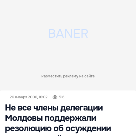
Разместить рекламу на сайте
26 января 2006, 18:02
516
Не все члены делегации
Молдовы поддержали
резолюцию об осуждении