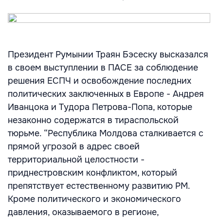
Президент Румынии Траян Бэсеску высказался
в своем выступлении в ПАСЕ за соблюдение
решения ЕСПЧ и освобождение последних
политических заключенных в Европе - Андрея
Иванцока и Тудора Петрова-Попа, которые
незаконно содержатся в тираспольской
тюрьме. “Республика Молдова сталкивается с
прямой угрозой в адрес своей
территориальной целостности -
приднестровским конфликтом, который
препятствует естественному развитию РМ.
Кроме политического и экономического
давления, оказываемого в регионе,