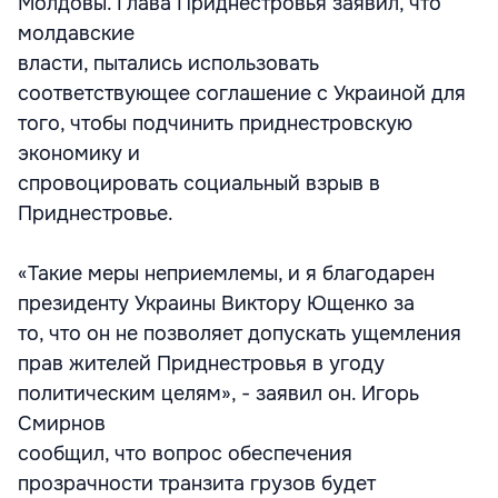
Молдовы. Глава Приднестровья заявил, что
молдавские
власти, пытались использовать
соответствующее соглашение с Украиной для
того, чтобы подчинить приднестровскую
экономику и
спровоцировать социальный взрыв в
Приднестровье.
«Такие меры неприемлемы, и я благодарен
президенту Украины Виктору Ющенко за
то, что он не позволяет допускать ущемления
прав жителей Приднестровья в угоду
политическим целям», - заявил он. Игорь
Смирнов
сообщил, что вопрос обеспечения
прозрачности транзита грузов будет