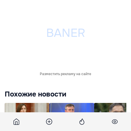
Разместить рекламу на сайте
Похожие новости