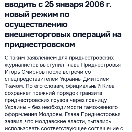
вводить с 25 января 2006 г.
новый режим по
осуществлению
внешнеторговых операций на
приднестровском
С таким заявлением для приднестровских
журналистов выступил глава Приднестровья
Игорь Смирнов после встречи со
спецпредставителем Украины Дмитрием
Ткачом. По его словам, официальный Киев
сохраняет прежний порядок транзита
приднестровских грузов через границу
Украины – без необходимости таможенного
оформления Молдовы. Глава Приднестровья
заявил, что молдавские власти, пытались
использовать соответствующее соглашение с