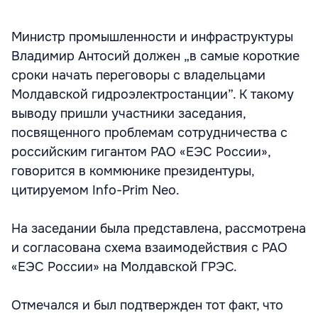
Министр промышленности и инфраструктуры
Владимир Антосий должен „в самые короткие
сроки начать переговоры с владельцами
Молдавской гидроэлектростанции”. К такому
выводу пришли участники заседания,
посвященного проблемам сотрудничества с
российским гигантом РАО «ЕЭС России»,
говорится в коммюнике президентуры,
цитируемом Info-Prim Neo.
На заседании была представлена, рассмотрена
и согласована схема взаимодействия с РАО
«ЕЭС России» на Молдавской ГРЭС.
Отмечался и был подтвержден тот факт, что