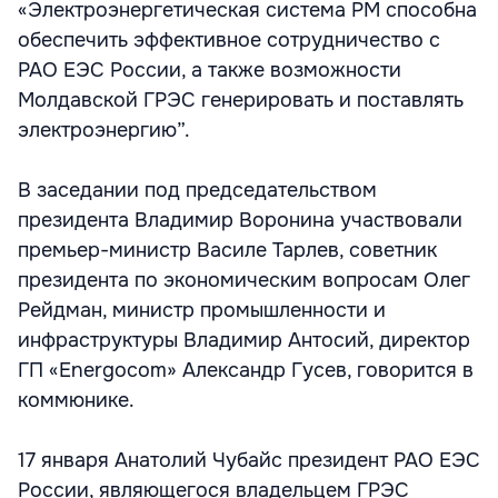
«Электроэнергетическая система РМ способна
обеспечить эффективное сотрудничество с
РАО ЕЭС России, а также возможности
Молдавской ГРЭС генерировать и поставлять
электроэнергию”.
В заседании под председательством
президента Владимир Воронина участвовали
премьер-министр Василе Тарлев, советник
президента по экономическим вопросам Олег
Рейдман, министр промышленности и
инфраструктуры Владимир Антосий, директор
ГП «Energocom» Александр Гусев, говорится в
коммюнике.
17 января Анатолий Чубайс президент РАО ЕЭС
России, являющегося владельцем ГРЭС