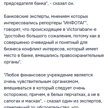
председателя банка", - сказал он.
Банковские эксперты, мнением которых
интересовались репортеры "ИНФОТАГ",
говорят, что происходящее в Victoriabanк-e
"достойно большого сожаления, потому как в
совершенно очевидный и понятный для
бизнеса конфликт интересов, который имеет
место в банке, вмешались правоохранительные
органы".
"Любое финансовое учреждение является
очень чувствительным организмом,
вмешиваться в который следует очень
осторожно, причем, в белых перчатках, а не в
сапогах и масках", - сказал один из экспертов,
отметивший то обстоятельство, что