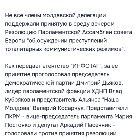
Не все члены молдавской делегации
поддержали принятую в среду вечером
Резолюцию Парламентской Ассамблеи совета
Европы "об осуждении преступлений
тоталитарных коммунистических режимов".
Как передает агентство "ИНФОТАГ", за ее
принятие проголосовал председатель
Демократической партии Дмитрий Дьяков,
лидер парламентской фракции ХДНП Влад
Кубряков и представитель Альянса "Наша
Молдова" Валерий Косарчук. Представители
ПКРМ - вице-председатель парламента Мария
Постояко и депутат Аркадий Пасечник -
голосовали против принятия резолюции.