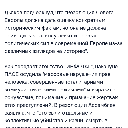
Дьяков подчеркнул, что "Резолюция Совета
Европы должна дать оценку конкретным
историческим фактам, но она не должна
приводить к расколу левых и правых
политических сил в современной Европе из-за
различных взглядов на историю".
Как передает агентство "ИНФОТАГ", накануне
ПАСЕ осудила "массовые нарушения прав
человека, совершенные тоталитарными
коммунистическими режимами" и выразила
сочувствие, понимание и признание жертвам
этих преступлений. В резолюции Ассамблея
заявила, что "это были отдельные и
коллективные убийства и казни, смерть в