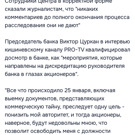
Сотрудники Центра в корректной форме
сказали журналистам, что "никаких
комментариев до полного окончания процесса
расследования они не дают"
Председатель банка Виктор Цуркан в интервью
кишиневскому каналу PRO-TV квалифицировал
досмотр в банке, как "мероприятия, которые
направлены на дискредитацию руководителя
банка в глазах акционеров".
"Все что происходило 25 января, включая
выемку документов, представляющих
коммерческую тайну, преследует одну цель -
понизить мой авторитет, и тогда акционеры,
наверное, будут недовольны мною, что
позволит освободить меня с должности