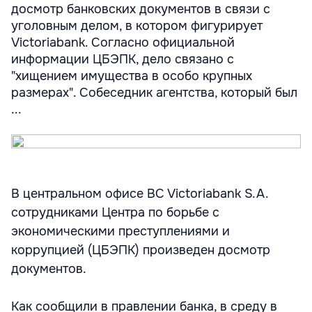
досмотр банковских документов в связи с
уголовным делом, в котором фигурирует
Victoriabank. Согласно официальной
информации ЦБЭПК, дело связано с
"хищением имущества в особо крупных
размерах". Собеседник агентства, который был
...
В центральном офисе BC Victoriabank S.A.
сотрудниками Центра по борьбе с
экономическими преступлениями и
коррупцией (ЦБЭПК) произведен досмотр
документов.
Как сообщили в правлении банка, в среду в