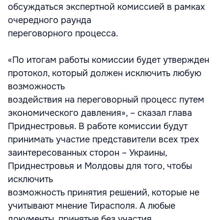
обсуждаться экспертной комиссией в рамках
очередного раунда
переговорного процесса.
«По итогам работы комиссии будет утвержден
протокол, который должен исключить любую
возможность
воздействия на переговорный процесс путем
экономического давления», – сказал глава
Приднестровья. В работе комиссии будут
принимать участие представители всех трех
заинтересованных сторон – Украины,
Приднестровья и Молдовы для того, чтобы
исключить
возможность принятия решений, которые не
учитывают мнение Тирасполя. А любые
документы, принятые без участия