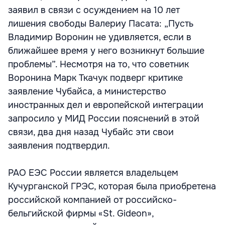
заявил в связи с осуждением на 10 лет
лишения свободы Валериу Пасата: „Пусть
Владимир Воронин не удивляется, если в
ближайшее время у него возникнут большие
проблемы”. Несмотря на то, что советник
Воронина Марк Ткачук подверг критике
заявление Чубайса, а министерство
иностранных дел и европейской интеграции
запросило у МИД России пояснений в этой
связи, два дня назад Чубайс эти свои
заявления подтвердил.
РАО ЕЭС России является владельцем
Кучурганской ГРЭС, которая была приобретена
российской компанией от российско-
бельгийской фирмы «St. Gideon»,