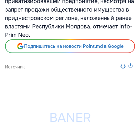
приватизировавшей предприятие, несмотря на
запрет продажи общественного имущества в
приднестровском регионе, наложенный ранее
властями Республики Молдова, отмечает Info-
Prim Neo.
Подпишитесь на новости Point.md в Google
Источник