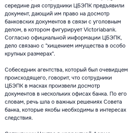
середине дня сотрудники ЦБЭПК предъявили
документ, дающий им право на досмотр
банковских документов в связи с уголовным
делом, в котором фигурирует Victoriabank.
Согласно официальной информации ЦБЭПК,
дело связано с "хищением имущества в особо
крупных размерах".
Собеседник агентства, который был очевидцем
происходящего, говорит, что сотрудники
ЦБЭПК в масках произвели досмотр
документов в нескольких офисах банка. По его
словам, речь шла о важных решениях Совета
банка, которые якобы необходимы в интересах
следствия.