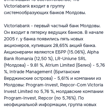
Victoriabank входит в группу
системообразующих банков Молдовы.
Victoriabank - первый частный банк Молдовы.
Он входит в пятерку ведущих банков. В начале
2005 г. у банка появились пять новых
акционеров, купивших 28,65% акций банка.
Акционерами являются ЕБРР (15.06%), Alpha
Bank Romania (12,50 %), LR-Uniune SRL
(Молдова) - 9.81 %, Atrium Limited (Белиз) - 5,76
%, Intrade Management (Британские
Верджинские острова) - 5,61% и компании из
Молдовы: Program-Invest, Repcor-Com Victoria
Invest Limited по 5,76 %, молдавские компании
Program-Invest, Repcor (по 5,76%). По
неофициальной информации, группа новых