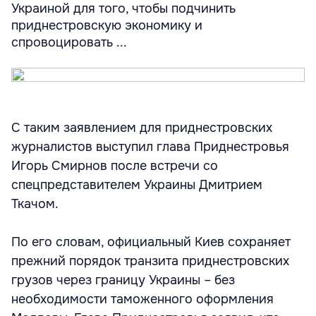
Украиной для того, чтобы подчинить
приднестровскую экономику и
спровоцировать ...
С таким заявлением для приднестровских
журналистов выступил глава Приднестровья
Игорь Смирнов после встречи со
спецпредставителем Украины Дмитрием
Ткачом.
По его словам, официальный Киев сохраняет
прежний порядок транзита приднестровских
грузов через границу Украины – без
необходимости таможенного оформления