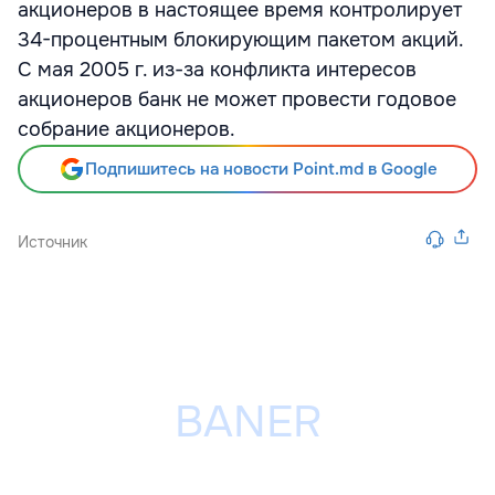
акционеров в настоящее время контролирует
34-процентным блокирующим пакетом акций.
С мая 2005 г. из-за конфликта интересов
акционеров банк не может провести годовое
собрание акционеров.
Подпишитесь на новости Point.md в Google
Источник