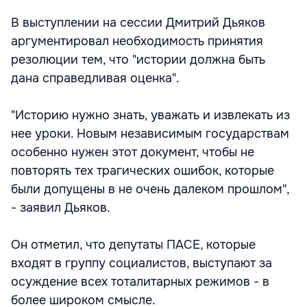
В выступлении на сессии Дмитрий Дьяков
аргументировал необходимость принятия
резолюции тем, что "истории должна быть
дана справедливая оценка".
"Историю нужно знать, уважать и извлекать из
нее уроки. Новым независимым государствам
особенно нужен этот документ, чтобы не
повторять тех трагических ошибок, которые
были допущены в не очень далеком прошлом",
- заявил Дьяков.
Он отметил, что депутаты ПАСЕ, которые
входят в группу социалистов, выступают за
осуждение всех тоталитарных режимов - в
более широком смысле.