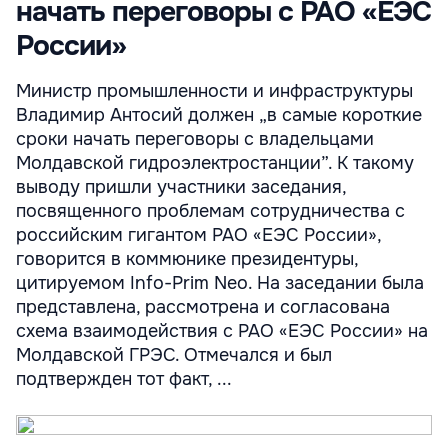
начать переговоры с РАО «ЕЭС
России»
Министр промышленности и инфраструктуры
Владимир Антосий должен „в самые короткие
сроки начать переговоры с владельцами
Молдавской гидроэлектростанции”. К такому
выводу пришли участники заседания,
посвященного проблемам сотрудничества с
российским гигантом РАО «ЕЭС России»,
говорится в коммюнике президентуры,
цитируемом Info-Prim Neo. На заседании была
представлена, рассмотрена и согласована
схема взаимодействия с РАО «ЕЭС России» на
Молдавской ГРЭС. Отмечался и был
подтвержден тот факт, ...