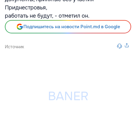
Приднестровья,
работать не будут, - отметил он.
Подпишитесь на новости Point.md в Google
Источник