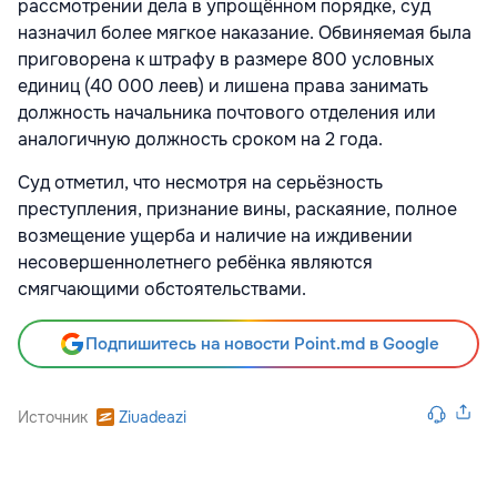
рассмотрении дела в упрощённом порядке, суд
назначил более мягкое наказание. Обвиняемая была
приговорена к штрафу в размере 800 условных
единиц (40 000 леев) и лишена права занимать
должность начальника почтового отделения или
аналогичную должность сроком на 2 года.
Суд отметил, что несмотря на серьёзность
преступления, признание вины, раскаяние, полное
возмещение ущерба и наличие на иждивении
несовершеннолетнего ребёнка являются
смягчающими обстоятельствами.
Подпишитесь на новости Point.md в Google
Источник
Ziuadeazi