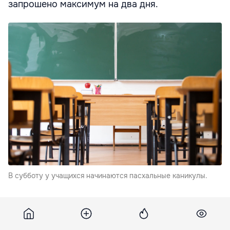
запрошено максимум на два дня.
В субботу у учащихся начинаются пасхальные каникулы.
Родителям рекомендуется уделять повышенное
внимание безопасности детей, особенно вблизи