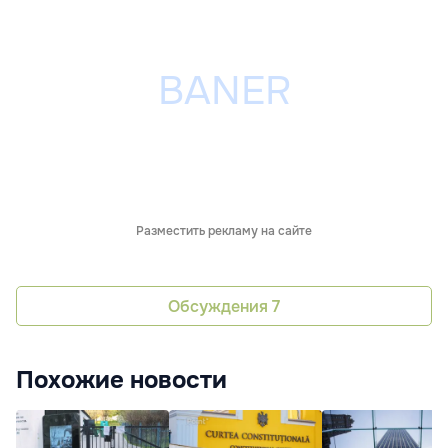
Разместить рекламу на сайте
Обсуждения
7
Похожие новости