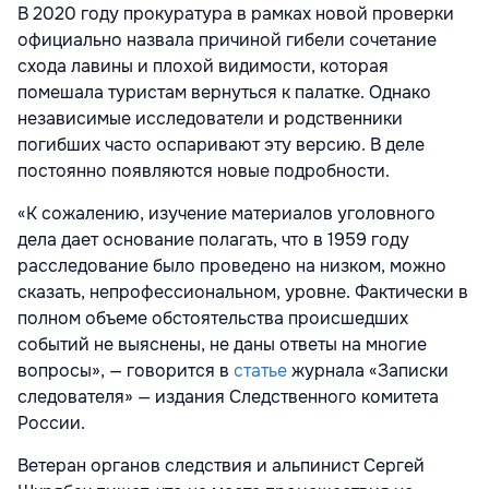
В 2020 году прокуратура в рамках новой проверки
официально назвала причиной гибели сочетание
схода лавины и плохой видимости, которая
помешала туристам вернуться к палатке. Однако
независимые исследователи и родственники
погибших часто оспаривают эту версию. В деле
постоянно появляются новые подробности.
«К сожалению, изучение материалов уголовного
дела дает основание полагать, что в 1959 году
расследование было проведено на низком, можно
сказать, непрофессиональном, уровне. Фактически в
полном объеме обстоятельства происшедших
событий не выяснены, не даны ответы на многие
вопросы», — говорится в
статье
журнала «Записки
следователя» — издания Следственного комитета
России.
Ветеран органов следствия и альпинист Сергей