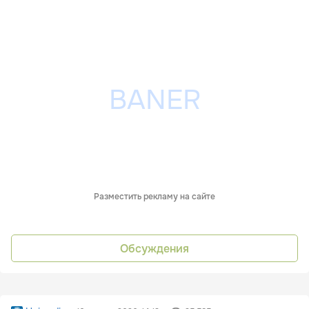
Разместить рекламу на сайте
Обсуждения