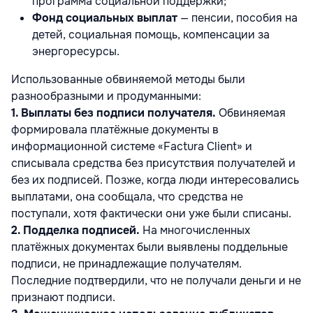
программа социальной поддержки;
Фонд социальных выплат
— пенсии, пособия на
детей, социальная помощь, компенсации за
энергоресурсы.
Использованные обвиняемой методы были
разнообразными и продуманными:
1. Выплаты без подписи получателя.
Обвиняемая
формировала платёжные документы в
информационной системе «Factura Client» и
списывала средства без присутствия получателей и
без их подписей. Позже, когда люди интересовались
выплатами, она сообщала, что средства не
поступали, хотя фактически они уже были списаны.
2. Подделка подписей.
На многочисленных
платёжных документах были выявлены поддельные
подписи, не принадлежащие получателям.
Последние подтвердили, что не получали деньги и не
признают подписи.