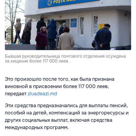
Бывшая руководительница почтового отделения осуждена
за хищение более 117 000 леев.
Это произошло после того, как была признана
виновной в присвоении более 117 000 леев,
передает
ziuadeazi.md
Эти средства предназначались для выплаты пенсий,
пособий на детей, компенсаций за энергоресурсы и
других социальных выплат, включая средства
международных программ.