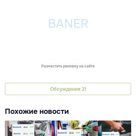
Разместить рекламу на сайте
Обсуждения
21
Похожие новости