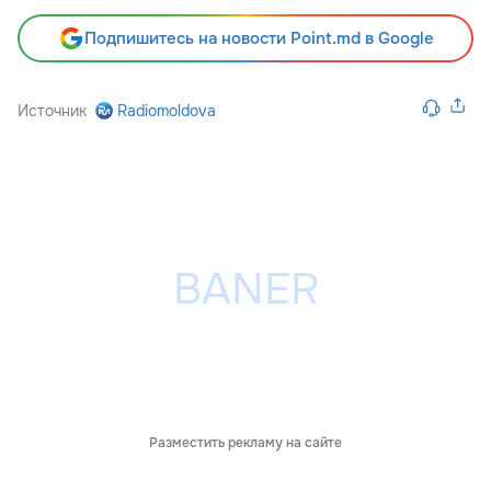
Подпишитесь на новости Point.md в Google
Источник
Radiomoldova
Разместить рекламу на сайте