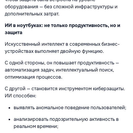
оборудования — без сложной инфраструктуры и
дополнительных затрат.
ИИ в ноутбуках: не только продуктивность, но и
защита
Искусственный интеллект в современных бизнес-
устройствах выполняет двойную функцию.
С одной стороны, он повышает продуктивность —
автоматизация задач, интеллектуальный поиск,
оптимизация процессов.
С другой — становится инструментом киберзащиты.
ИИ способен:
выявлять аномальное поведение пользователей;
анализировать подозрительную активность в
реальном времени;