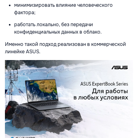
минимизировать влияние человеческого
фактора;
работать локально, без передачи
конфиденциальных данных в облако.
Именно такой подход реализован в коммерческой
линейке ASUS.