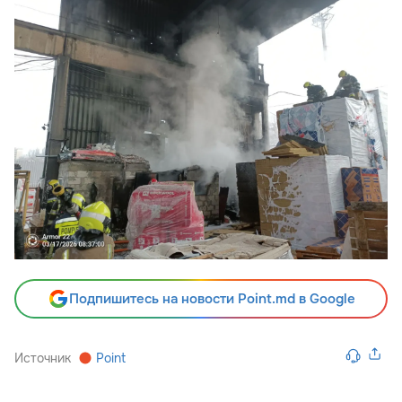
Подпишитесь на новости Point.md в Google
Источник
Point