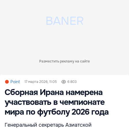
Разместить рекламу на сайте
Point
17 марта 2026, 11:05
6 803
Сборная Ирана намерена
участвовать в чемпионате
мира по футболу 2026 года
Генеральный секретарь Азиатской