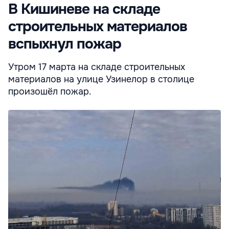
В Кишиневе на складе
строительных материалов
вспыхнул пожар
Утром 17 марта на складе строительных
материалов на улице Узинелор в столице
произошёл пожар.