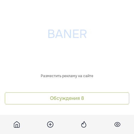
Разместить рекламу на сайте
Обсуждения
8
Похожие новости