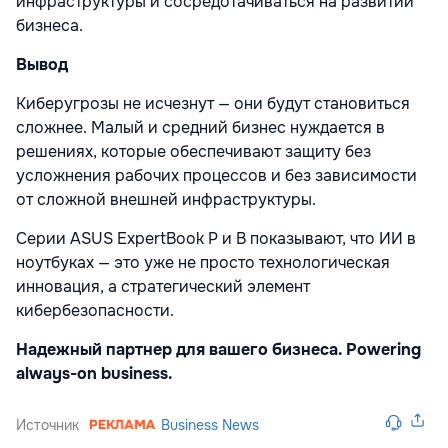
инфраструктуры и сосредотачиваться на развитии
бизнеса.
Вывод
Киберугрозы не исчезнут — они будут становиться
сложнее. Малый и средний бизнес нуждается в
решениях, которые обеспечивают защиту без
усложнения рабочих процессов и без зависимости
от сложной внешней инфраструктуры.
Серии ASUS ExpertBook P и B показывают, что ИИ в
ноутбуках — это уже не просто технологическая
инновация, а стратегический элемент
кибербезопасности.
Надежный партнер для вашего бизнеса. Powering
always-on business.
Источник
Business News