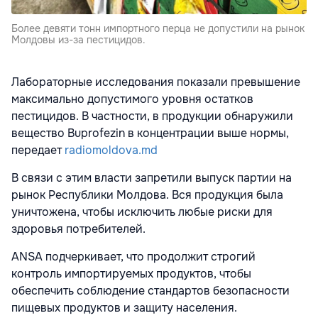
Более девяти тонн импортного перца не допустили на рынок
Молдовы из-за пестицидов.
Лабораторные исследования показали превышение
максимально допустимого уровня остатков
пестицидов. В частности, в продукции обнаружили
вещество Buprofezin в концентрации выше нормы,
передает
radiomoldova.md
В связи с этим власти запретили выпуск партии на
рынок Республики Молдова. Вся продукция была
уничтожена, чтобы исключить любые риски для
здоровья потребителей.
ANSA подчеркивает, что продолжит строгий
контроль импортируемых продуктов, чтобы
обеспечить соблюдение стандартов безопасности
пищевых продуктов и защиту населения.