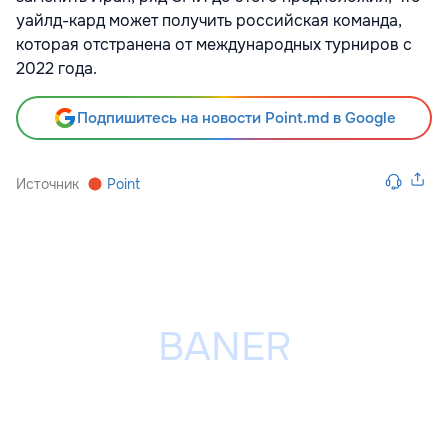
уайлд-кард может получить российская команда,
которая отстранена от международных турниров с
2022 года.
Подпишитесь на новости Point.md в Google
Источник
Point