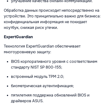
улучшение качества онлайн-коммуникации.
Обработка данных происходит непосредственно на
устройстве. Это принципиально важно для бизнеса:
конфиденциальная информация не покидает
ноутбук, снижая риск утечки.
ExpertGuardian
Технология ExpertGuardian обеспечивает
многоуровневую защиту:
BIOS корпоративного уровня с соответствием
стандарту NIST SP 800-155;
встроенный модуль TPM 2.0;
биометрическая аутентификация;
пятилетняя поддержка обновлений BIOS и
драйверов ASUS.