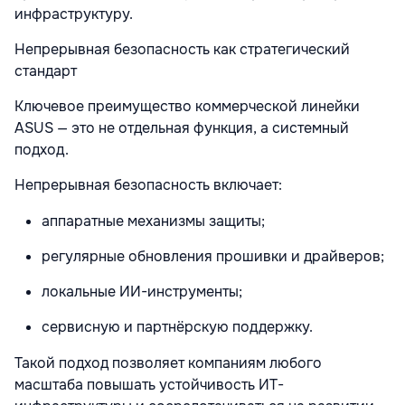
инфраструктуру.
Непрерывная безопасность как стратегический
стандарт
Ключевое преимущество коммерческой линейки
ASUS — это не отдельная функция, а системный
подход.
Непрерывная безопасность включает:
аппаратные механизмы защиты;
регулярные обновления прошивки и драйверов;
локальные ИИ-инструменты;
сервисную и партнёрскую поддержку.
Такой подход позволяет компаниям любого
масштаба повышать устойчивость ИТ-