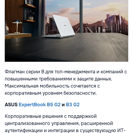
Флагман серии B для топ-менеджмента и компаний с
повышенными требованиями к защите данных.
Максимальная мобильность сочетается с
корпоративным уровнем безопасности.
ASUS
ExpertBook B5 G2
и
B3 G2
Корпоративные решения с поддержкой
централизованного управления, расширенной
аутентификации и интеграции в существующую ИТ-