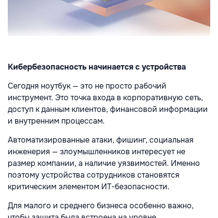
Кибербезопасность начинается с устройства
Сегодня ноутбук — это не просто рабочий
инструмент. Это точка входа в корпоративную сеть,
доступ к данным клиентов, финансовой информации
и внутренним процессам.
Автоматизированные атаки, фишинг, социальная
инженерия — злоумышленников интересует не
размер компании, а наличие уязвимостей. Именно
поэтому устройства сотрудников становятся
критическим элементом ИТ-безопасности.
Для малого и среднего бизнеса особенно важно,
чтобы защита была встроена на уровне