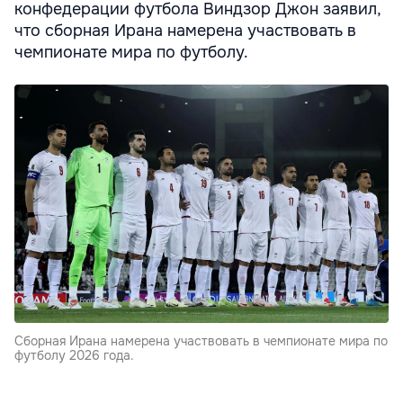
конфедерации футбола Виндзор Джон заявил,
что сборная Ирана намерена участвовать в
чемпионате мира по футболу.
Сборная Ирана намерена участвовать в чемпионате мира по
футболу 2026 года.