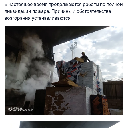
В настоящее время продолжаются работы по полной
ликвидации пожара. Причины и обстоятельства
возгорания устанавливаются.