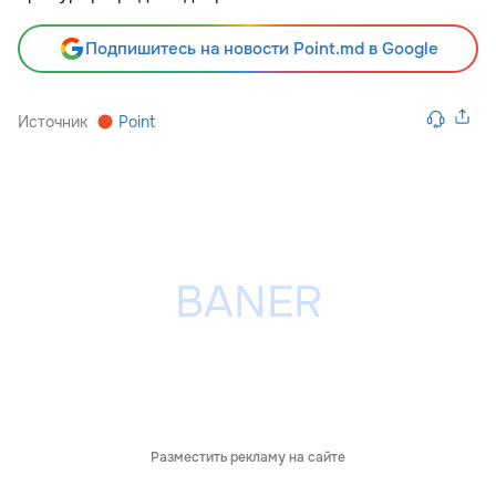
Подпишитесь на новости Point.md в Google
Источник
Point
Разместить рекламу на сайте