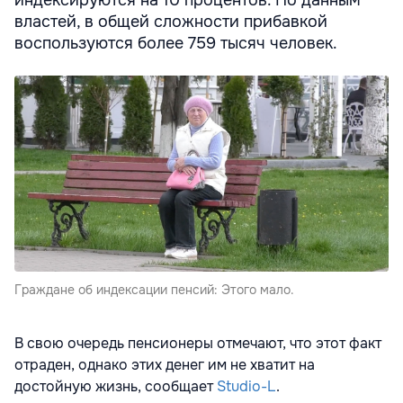
властей, в общей сложности прибавкой
воспользуются более 759 тысяч человек.
Граждане об индексации пенсий: Этого мало.
В свою очередь пенсионеры отмечают, что этот факт
отраден, однако этих денег им не хватит на
достойную жизнь, сообщает
Studio-L
.