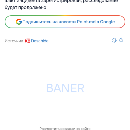
Факт инцидента зарегистрирован, расследование
будет продолжено.
Подпишитесь на новости Point.md в Google
Источник
Deschide
Разместить рекламу на сайте