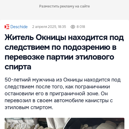
Разместить рекламу на сайте
Deschide
2 апреля 2025, 18:35
8 018
Житель Окницы находится под
следствием по подозрению в
перевозке партии этилового
спирта
50-летний мужчина из Окницы находится под
следствием после того, как пограничники
остановили его в приграничной зоне. Он
перевозил в своем автомобиле канистры с
этиловым спиртом.