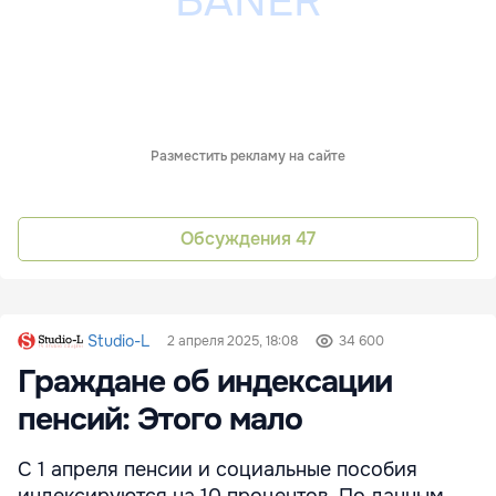
Разместить рекламу на сайте
Обсуждения
47
Studio-L
2 апреля 2025, 18:08
34 600
Граждане об индексации
пенсий: Этого мало
С 1 апреля пенсии и социальные пособия
индексируются на 10 процентов. По данным