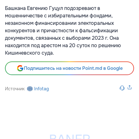
Башкана Евгению Гуцул подозревают в
мошенничестве с избирательными фондами,
незаконном финансировании электоральных
конкурентов и причастности к фальсификации
документов, связанных с выборами 2023 г. Она
находится под арестом на 20 суток по решению
Кишиневского суда.
Подпишитесь на новости Point.md в Google
Источник
Infotag