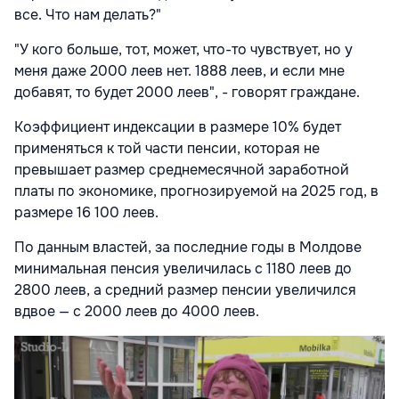
все. Что нам делать?"
"У кого больше, тот, может, что-то чувствует, но у
меня даже 2000 леев нет. 1888 леев, и если мне
добавят, то будет 2000 леев", - говорят граждане.
Коэффициент индексации в размере 10% будет
применяться к той части пенсии, которая не
превышает размер среднемесячной заработной
платы по экономике, прогнозируемой на 2025 год, в
размере 16 100 леев.
По данным властей, за последние годы в Молдове
минимальная пенсия увеличилась с 1180 леев до
2800 леев, а средний размер пенсии увеличился
вдвое — с 2000 леев до 4000 леев.