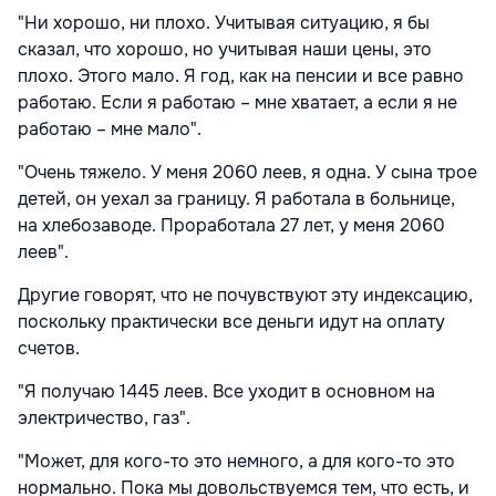
"Ни хорошо, ни плохо. Учитывая ситуацию, я бы
сказал, что хорошо, но учитывая наши цены, это
плохо. Этого мало. Я год, как на пенсии и все равно
работаю. Если я работаю – мне хватает, а если я не
работаю – мне мало".
"Очень тяжело. У меня 2060 леев, я одна. У сына трое
детей, он уехал за границу. Я работала в больнице,
на хлебозаводе. Проработала 27 лет, у меня 2060
леев".
Другие говорят, что не почувствуют эту индексацию,
поскольку практически все деньги идут на оплату
счетов.
"Я получаю 1445 леев. Все уходит в основном на
электричество, газ".
"Может, для кого-то это немного, а для кого-то это
нормально. Пока мы довольствуемся тем, что есть, и