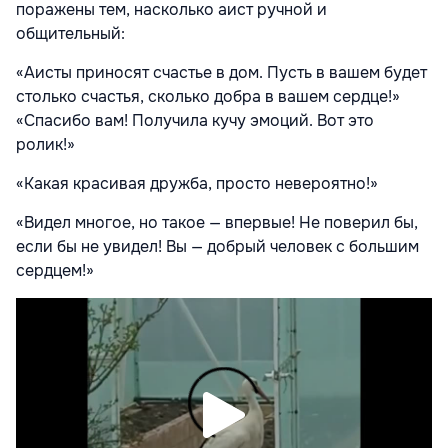
поражены тем, насколько аист ручной и
общительный:
«Аисты приносят счастье в дом. Пусть в вашем будет
столько счастья, сколько добра в вашем сердце!»
«Спасибо вам! Получила кучу эмоций. Вот это
ролик!»
«Какая красивая дружба, просто невероятно!»
«Видел многое, но такое — впервые! Не поверил бы,
если бы не увидел! Вы — добрый человек с большим
сердцем!»