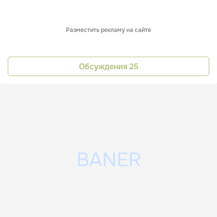
Разместить рекламу на сайте
Обсуждения
25