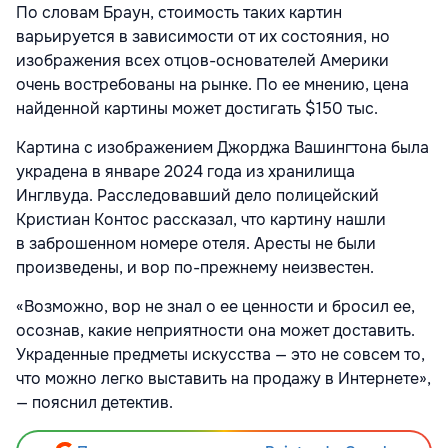
По словам Браун, стоимость таких картин
варьируется в зависимости от их состояния, но
изображения всех отцов-основателей Америки
очень востребованы на рынке. По ее мнению, цена
найденной картины может достигать $150 тыс.
Картина с изображением Джорджа Вашингтона была
украдена в январе 2024 года из хранилища
Инглвуда. Расследовавший дело полицейский
Кристиан Контос рассказал, что картину нашли
в заброшенном номере отеля. Аресты не были
произведены, и вор по-прежнему неизвестен.
«Возможно, вор не знал о ее ценности и бросил ее,
осознав, какие неприятности она может доставить.
Украденные предметы искусства — это не совсем то,
что можно легко выставить на продажу в Интернете»,
— пояснил детектив.