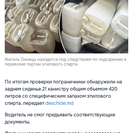
Житель Окницы находится под следствием по подозрению в
перевозке партии этилового спирта.
По итогам проверки пограничники обнаружили на
заднем сиденье 21 канистру общим объемом 420
литров со специфическим запахом этилового
спирта
, передает
deschide.md
Водитель не смог предъявить соответствующие
документы.