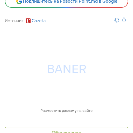
Подпишитесь на новости Point.md в Google
Источник
Gazeta
Разместить рекламу на сайте
Обсуждения