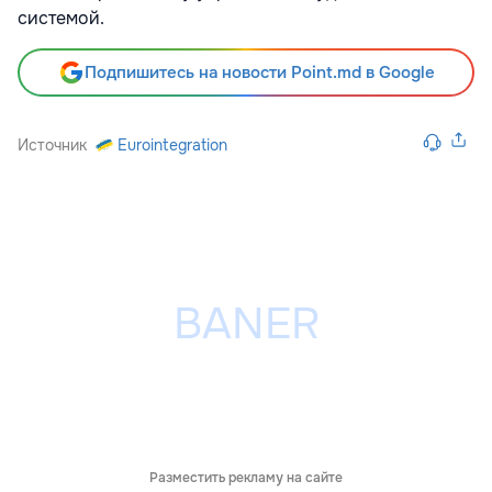
системой.
Подпишитесь на новости Point.md в Google
Источник
Eurointegration
Разместить рекламу на сайте