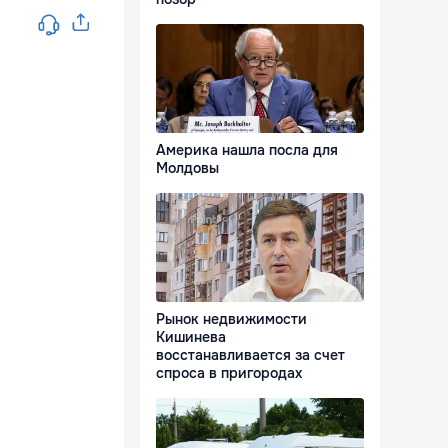
Америка нашла посла для
Молдовы
Рынок недвижимости
Кишинева
восстанавливается за счет
спроса в пригородах