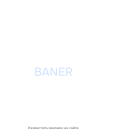
Разместить рекламу на сайте