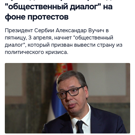
"общественный диалог" на
фоне протестов
Президент Сербии Александар Вучич в
пятницу, 3 апреля, начнет "общественный
диалог", который призван вывести страну из
политического кризиса.