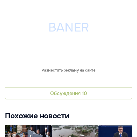
Разместить рекламу на сайте
Обсуждения
10
Похожие новости