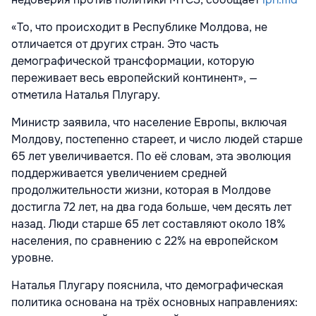
«То, что происходит в Республике Молдова, не
отличается от других стран. Это часть
демографической трансформации, которую
переживает весь европейский континент», —
отметила Наталья Плугару.
Министр заявила, что население Европы, включая
Молдову, постепенно стареет, и число людей старше
65 лет увеличивается. По её словам, эта эволюция
поддерживается увеличением средней
продолжительности жизни, которая в Молдове
достигла 72 лет, на два года больше, чем десять лет
назад. Люди старше 65 лет составляют около 18%
населения, по сравнению с 22% на европейском
уровне.
Наталья Плугару пояснила, что демографическая
политика основана на трёх основных направлениях: