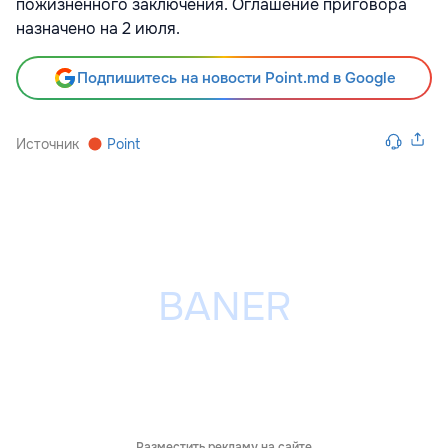
пожизненного заключения. Оглашение приговора
назначено на 2 июля.
Подпишитесь на новости Point.md в Google
Источник
Point
Разместить рекламу на сайте