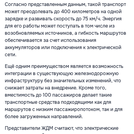
Согласно представленным данным, такой транспорт
может преодолевать до 400 километров на одной
зарядке и развивать скорость до 75 км/ч. Энергия
для его работы может поступать в том числе из
возобновляемых источников, а гибкость маршрутов
обеспечивается за счет использования
аккумуляторов или подключения к электрической
сети.
Ещё одним преимуществом является возможность
интеграции в существующую железнодорожную
инфраструктуру без значительных изменений, что
снижает затраты на внедрение. Кроме того,
вместимость до 100 пассажиров делает такие
транспортные средства подходящими как для
маршрутов с низким пассажиропотоком, так и для
более загруженных направлений.
Представители ЖДМ считают, что электрические