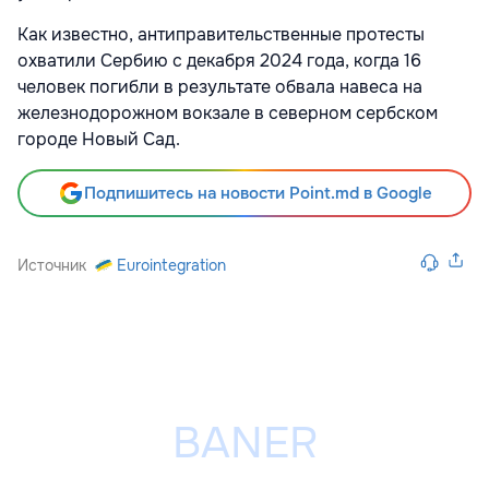
Как известно, антиправительственные протесты
охватили Сербию с декабря 2024 года, когда 16
человек погибли в результате обвала навеса на
железнодорожном вокзале в северном сербском
городе Новый Сад.
Подпишитесь на новости Point.md в Google
Источник
Eurointegration