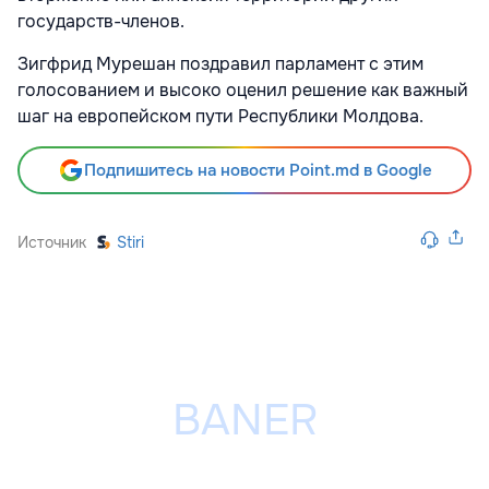
государств-членов.
Зигфрид Мурешан поздравил парламент с этим
голосованием и высоко оценил решение как важный
шаг на европейском пути Республики Молдова.
Подпишитесь на новости Point.md в Google
Источник
Stiri