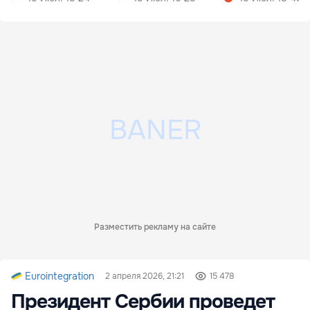
Разместить рекламу на сайте
Eurointegration
2 апреля 2026, 21:21
15 478
Президент Сербии проведет