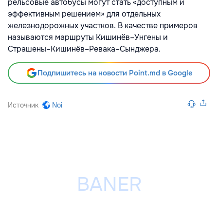
рельсовые автобусы могут стать «доступным и
эффективным решением» для отдельных
железнодорожных участков. В качестве примеров
называются маршруты Кишинёв–Унгены и
Страшены–Кишинёв–Ревака–Сынджера.
Подпишитесь на новости Point.md в Google
Источник
Noi