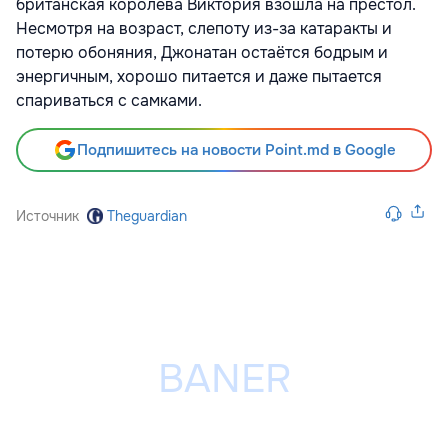
британская королева Виктория взошла на престол.
Несмотря на возраст, слепоту из-за катаракты и
потерю обоняния, Джонатан остаётся бодрым и
энергичным, хорошо питается и даже пытается
спариваться с самками.
Подпишитесь на новости Point.md в Google
Источник
Theguardian