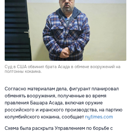
Суд в США обвинил брата Асада в обмене вооружений на
полтонны кокаина.
Согласно материалам дела, фигурант планировал
обменять вооружения, полученные во время
правления Башара Асада, включая оружие
российского и иранского производства, на партию
колумбийского кокаина, сообщает
nytimes.com
Схема была раскрыта Управлением по борьбе с