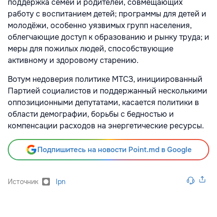
поддержка семей и родителей, совмещающих
работу с воспитанием детей; программы для детей и
молодёжи, особенно уязвимых групп населения,
облегчающие доступ к образованию и рынку труда; и
меры для пожилых людей, способствующие
активному и здоровому старению.
Вотум недоверия политике МТСЗ, инициированный
Партией социалистов и поддержанный несколькими
оппозиционными депутатами, касается политики в
области демографии, борьбы с бедностью и
компенсации расходов на энергетические ресурсы.
Подпишитесь на новости Point.md в Google
Источник
Ipn