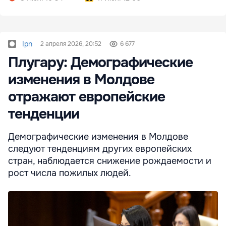
Ipn
2 апреля 2026, 20:52
6 677
Плугару: Демографические
изменения в Молдове
отражают европейские
тенденции
Демографические изменения в Молдове
следуют тенденциям других европейских
стран, наблюдается снижение рождаемости и
рост числа пожилых людей.