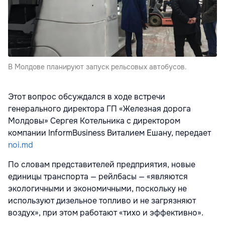
В Молдове планируют запуск рельсовых автобусов.
Этот вопрос обсуждался в ходе встречи
генерального директора ГП «Железная дорога
Молдовы» Сергея Котельника с директором
компании InformBusiness Виталием Ешану, передает
noi.md
По словам представителей предприятия, новые
единицы транспорта — рейлбасы — «являются
экологичными и экономичными, поскольку не
используют дизельное топливо и не загрязняют
воздух», при этом работают «тихо и эффективно».