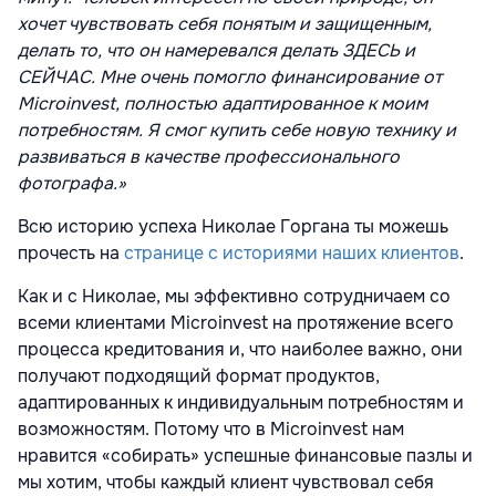
хочет чувствовать себя понятым и защищенным,
делать то, что он намеревался делать ЗДЕСЬ и
СЕЙЧАС. Мне очень помогло финансирование от
Microinvest, полностью адаптированное к моим
потребностям. Я смог купить себе новую технику и
развиваться в качестве профессионального
фотографа.»
Всю историю успеха Николае Горгана ты можешь
прочесть на
странице с историями наших клиентов
.
Как и с Николае, мы эффективно сотрудничаем со
всеми клиентами Microinvest на протяжение всего
процесса кредитования
и, что наиболее важно, они
получают подходящий формат продуктов,
адаптированных к индивидуальным потребностям и
возможностям.
Потому что в Microinvest нам
нравится «собирать» успешные финансовые пазлы и
мы хотим, чтобы каждый клиент чувствовал себя