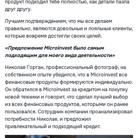
продукт подходил тебе полностью, как детали пазла
друг другу.
Лучшим подтверждением, что мы все делаем
правильно, являются довольные и лояльные клиенты,
которые вовремя достигли своих целей.
«Предложение Microinvest было самым
подходящим для моего вида деятельности»
Николае Горган, профессиональный фотограф, на
собственном опыте убедился, что в Microinvest все
финансовые продукты формируются индивидуально.
Он обратился в Microinvest за кредитом на покупку
новой техники и говорит, что сделал лучший выбор
из всех финансовых продуктов, которыми он ранее
пользовался. Сотрудник компании проанализировал
потребности Николае, и предложил
привлекательный и подходящий кредит.