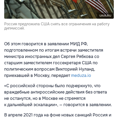
Россия предложила США снять все ограничения на работу
дипмиссий.
Об этом говорится в заявлении МИД РФ,
подготовленном по итогам встречи заместителя
министра иностранных дел Сергея Рябкова со
старшим заместителем госсекретаря США по
политическим вопросам Викторией Нуланд,
приехавшей в Москву, передает
meduza.io
«С российской стороны было подчеркнуто, что
враждебные антироссийские действия без ответа
не останутся, но в Москве не стремятся
к дальнейшей эскалации», — говорится в заявлении.
В апреле 2021 года на фоне новых санкций Россия и