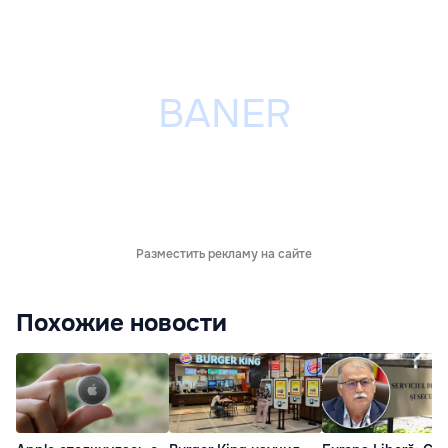
Разместить рекламу на сайте
Похожие новости