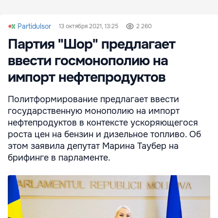
Partidulsor
13 октября 2021, 13:25
2 260
Партия "Шор" предлагает
ввести госмонополию на
импорт нефтепродуктов
Политформирование предлагает ввести
государственную монополию на импорт
нефтепродуктов в контексте ускоряющегося
роста цен на бензин и дизельное топливо. Об
этом заявила депутат Марина Таубер на
брифинге в парламенте.