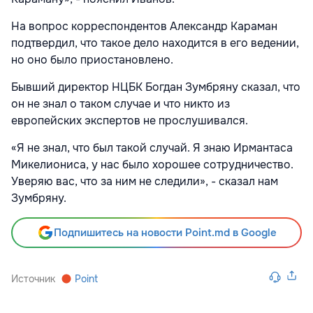
На вопрос корреспондентов Александр Караман
подтвердил, что такое дело находится в его ведении,
но оно было приостановлено.
Бывший директор НЦБК Богдан Зумбряну сказал, что
он не знал о таком случае и что никто из
европейских экспертов не прослушивался.
«Я не знал, что был такой случай. Я знаю Ирмантаса
Микелиониса, у нас было хорошее сотрудничество.
Уверяю вас, что за ним не следили», - сказал нам
Зумбряну.
Подпишитесь на новости Point.md в Google
Источник
Point