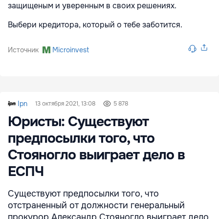
защищеным и уверенным в своих решениях.
Выбери кредитора, который о тебе заботится.
Источник
Microinvest
Ipn
13 октября 2021, 13:08
5 878
Юристы: Существуют
предпосылки того, что
Стояногло выиграет дело в
ЕСПЧ
Существуют предпосылки того, что
отстраненный от должности генеральный
прокурор Александр Стояногло выиграет дело