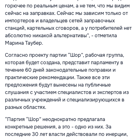
горючее по реальным ценам, а не тем, что мы видим
сейчас на заправках. Сейчас мы зависим только от
импортеров и владельцев сетей заправочных
станций, картельных сговоров, а у потребителей нет
абсолютно никакой альтернативы”, - отметила
Марина Таубер.
Согласно проекту партии “Шор”, рабочая группа,
которая будет создана, представит парламенту в
течение 60 дней законодательные поправки и
практические рекомендации. Также все эти
предложения будут вынесены на публичные
слушания с участием специалистов и экспертов из
различных учреждений и специализирующихся в
разных областях.
“Партия “Шор” неоднократно предлагала
конкретные решения, а это - одно из них. За
последние 30 лет власти действовали по инерции,