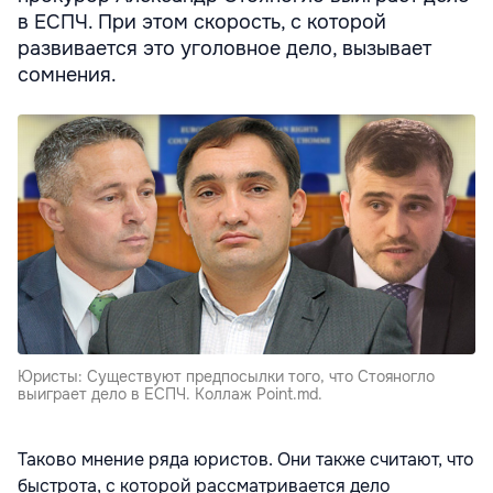
в ЕСПЧ. При этом скорость, с которой
развивается это уголовное дело, вызывает
сомнения.
Юристы: Существуют предпосылки того, что Стояногло
выиграет дело в ЕСПЧ. Коллаж Point.md.
Таково мнение ряда юристов. Они также считают, что
быстрота, с которой рассматривается дело