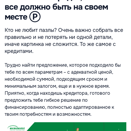
все должно быть на своем
месте Ⓟ
Кто не любит пазлы? Очень важно собрать все
правильно и не потерять ни одной детали,
иначе картинка не сложится. То же самое с
кредитами.
Трудно найти предложение, которое подходило бы
тебе по всем параметрам – с адекватной ценой,
необходимой суммой, подходящим сроком и
минимальным залогом, еще и в нужное время.
Приятно, когда находишь кредитора, готового
предложить тебе гибкое решение по
финансированию, полностью адаптированное к
твоим потребностям и возможностям.