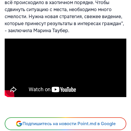
всё происходило в хаотичном порядке. Чтобы
сдвинуть ситуацию с места, необходимо много
смелости. Нужна новая стратегия, свежее видение,
которые принесут результаты в интересах граждан”,
- заключила Марина Таубер.
Подпишитесь на новости Point.md в Google