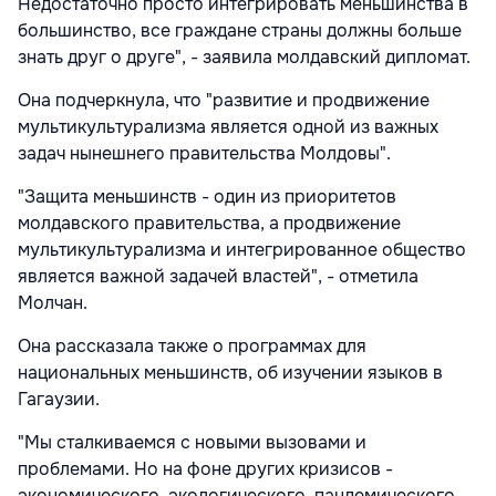
Недостаточно просто интегрировать меньшинства в
большинство, все граждане страны должны больше
знать друг о друге", - заявила молдавский дипломат.
Она подчеркнула, что "развитие и продвижение
мультикультурализма является одной из важных
задач нынешнего правительства Молдовы".
"Защита меньшинств - один из приоритетов
молдавского правительства, а продвижение
мультикультурализма и интегрированное общество
является важной задачей властей", - отметила
Молчан.
Она рассказала также о программах для
национальных меньшинств, об изучении языков в
Гагаузии.
"Мы сталкиваемся с новыми вызовами и
проблемами. Но на фоне других кризисов -
экономического, экологического, пандемического,