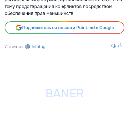
тему предотвращения конфликтов посредством
обеспечения прав меньшинств.
Подпишитесь на новости Point.md в Google
Источник
Infotag