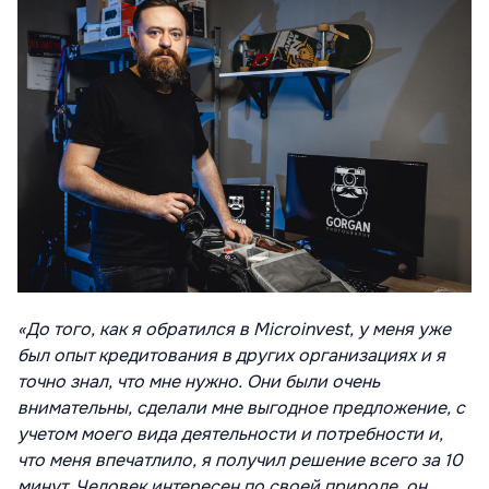
«До того, как я обратился в Microinvest, у меня уже
был опыт кредитования в других организациях и я
точно знал, что мне нужно. Они были очень
внимательны, сделали мне выгодное предложение, с
учетом моего вида деятельности и потребности и,
что меня впечатлило, я получил решение всего за 10
минут. Человек интересен по своей природе, он