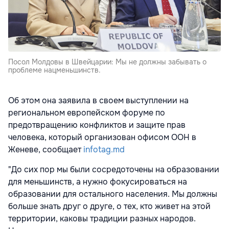
Посол Молдовы в Швейцарии: Мы не должны забывать о
проблеме нацменьшинств.
Об этом она заявила в своем выступлении на
региональном европейском форуме по
предотвращению конфликтов и защите прав
человека, который организован офисом ООН в
Женеве, сообщает
infotag.md
"До сих пор мы были сосредоточены на образовании
для меньшинств, а нужно фокусироваться на
образовании для остального населения. Мы должны
больше знать друг о друге, о тех, кто живет на этой
территории, каковы традиции разных народов.