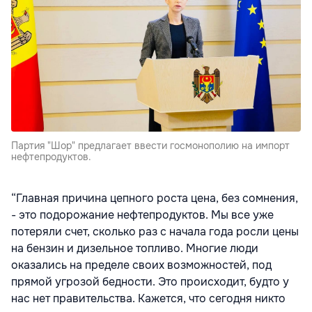
Партия "Шор" предлагает ввести госмонополию на импорт
нефтепродуктов.
“Главная причина цепного роста цена, без сомнения,
- это подорожание нефтепродуктов. Мы все уже
потеряли счет, сколько раз с начала года росли цены
на бензин и дизельное топливо. Многие люди
оказались на пределе своих возможностей, под
прямой угрозой бедности. Это происходит, будто у
нас нет правительства. Кажется, что сегодня никто