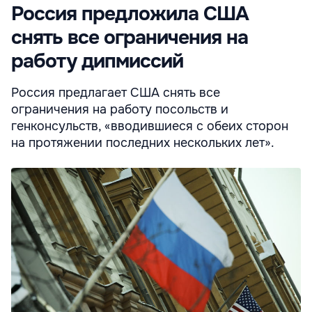
Россия предложила США
снять все ограничения на
работу дипмиссий
Россия предлагает США снять все
ограничения на работу посольств и
генконсульств, «вводившиеся с обеих сторон
на протяжении последних нескольких лет».