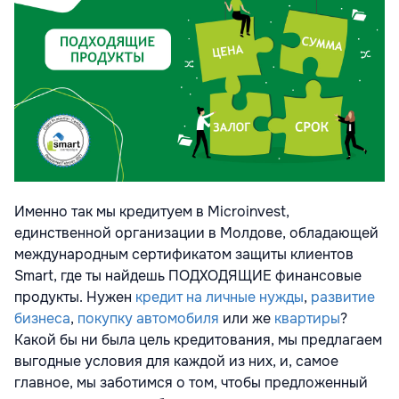
Именно так мы кредитуем в Microinvest,
единственной организации в Молдове, обладающей
международным сертификатом защиты клиентов
Smart, где ты найдешь ПОДХОДЯЩИЕ финансовые
продукты. Нужен
кредит на личные нужды
,
развитие
бизнеса
,
покупку автомобиля
или же
квартиры
?
Какой бы ни была цель кредитования, мы предлагаем
выгодные условия для каждой из них, и, самое
главное, мы заботимся о том, чтобы предложенный