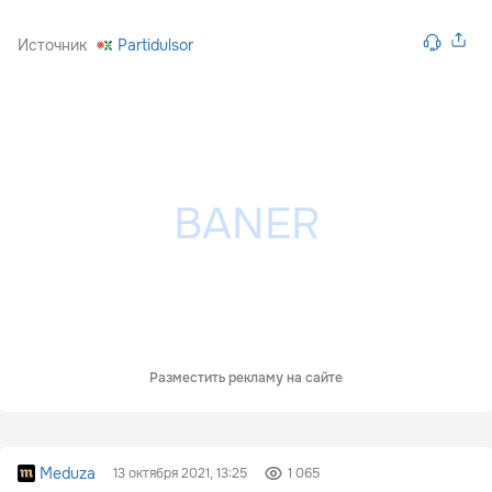
Источник
Partidulsor
Разместить рекламу на сайте
Meduza
13 октября 2021, 13:25
1 065