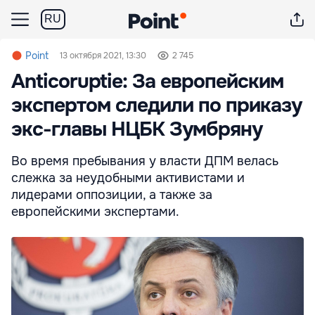
RU
Point
13 октября 2021, 13:30
2 745
Anticoruptie: За европейским
экспертом следили по приказу
экс-главы НЦБК Зумбряну
Во время пребывания у власти ДПМ велась
слежка за неудобными активистами и
лидерами оппозиции, а также за
европейскими экспертами.