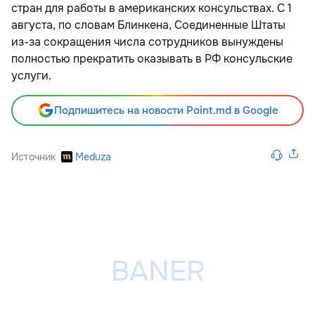
стран для работы в американских консульствах. С 1
августа, по словам Блинкена, Соединенные Штаты
из-за сокращения числа сотрудников вынуждены
полностью прекратить оказывать в РФ консульские
услуги.
Подпишитесь на новости Point.md в Google
Источник
Meduza