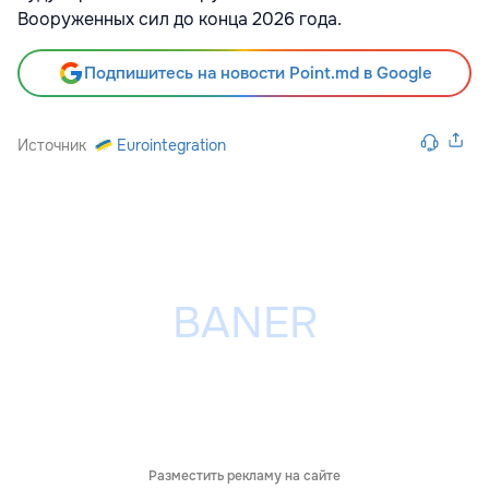
Вооруженных сил до конца 2026 года.
Подпишитесь на новости Point.md в Google
Источник
Eurointegration
Разместить рекламу на сайте