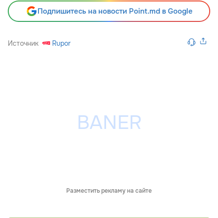
Подпишитесь на новости Point.md в Google
Источник
Rupor
Разместить рекламу на сайте