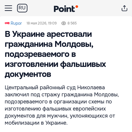
RU
Rupor
18 мая 2026, 19:09
8 565
В Украине арестовали
гражданина Молдовы,
подозреваемого в
изготовлении фальшивых
документов
Центральный районный суд Николаева
заключил под стражу гражданина Молдовы,
подозреваемого в организации схемы по
изготовлению фальшивых европейских
документов для мужчин, уклоняющихся от
мобилизации в Украине.