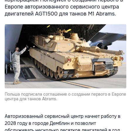
Европе авторизованного сервисного центра
двигателей AGT1500 для танков M1 Abrams.
Польша подписала соглашение о создании первого в Европе
центра для танков Abrams.
Авторизованный сервисный центр начнет работу в
2028 году в городе Демблин и позволит
обслуживать несколько десятков двигателей в год,