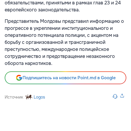
обязательствами, принятыми в рамках глав 23 и 24
европейского законодательства.
Представитель Молдовы представил информацию о
прогрессе в укреплении институционального и
оперативного потенциала полиции, с акцентом на
борьбу с организованной и трансграничной
преступностью, международное полицейское
сотрудничество и предотвращение незаконного
оборота наркотиков.
Подпишитесь на новости Point.md в Google
Источник
Logos