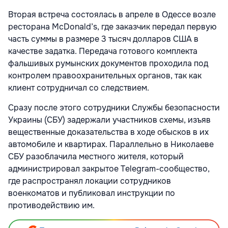
Вторая встреча состоялась в апреле в Одессе возле
ресторана McDonald’s, где заказчик передал первую
часть суммы в размере 3 тысяч долларов США в
качестве задатка. Передача готового комплекта
фальшивых румынских документов проходила под
контролем правоохранительных органов, так как
клиент сотрудничал со следствием.
Сразу после этого сотрудники Службы безопасности
Украины (СБУ) задержали участников схемы, изъяв
вещественные доказательства в ходе обысков в их
автомобиле и квартирах. Параллельно в Николаеве
СБУ разоблачила местного жителя, который
администрировал закрытое Telegram-сообщество,
где распространял локации сотрудников
военкоматов и публиковал инструкции по
противодействию им.