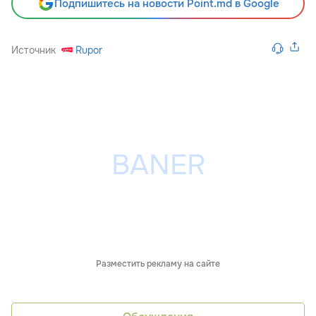
Подпишитесь на новости Point.md в Google
Источник
Rupor
Разместить рекламу на сайте