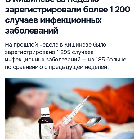
зарегистрировали более 1 200
случаев инфекционных
заболеваний
На прошлой неделе в Кишинёве было
зарегистрировано 1 295 случаев
инфекционных заболеваний — на 185 больше
по сравнению с предыдущей неделей.