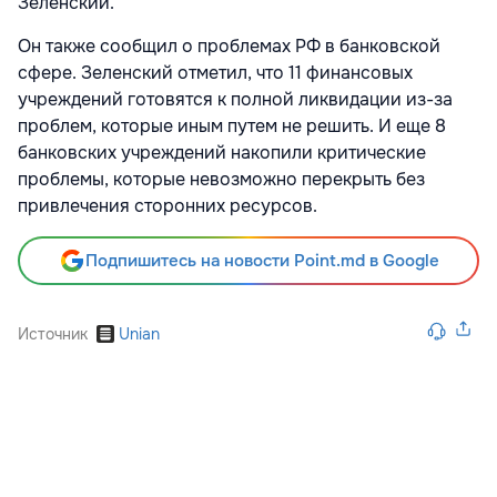
Зеленский.
Он также сообщил о проблемах РФ в банковской
сфере. Зеленский отметил, что 11 финансовых
учреждений готовятся к полной ликвидации из-за
проблем, которые иным путем не решить. И еще 8
банковских учреждений накопили критические
проблемы, которые невозможно перекрыть без
привлечения сторонних ресурсов.
Подпишитесь на новости Point.md в Google
Источник
Unian