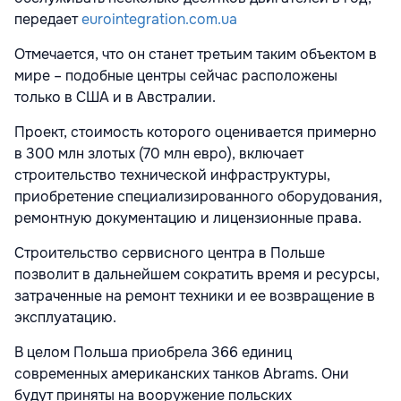
передает
eurointegration.com.ua
Отмечается, что он станет третьим таким объектом в
мире – подобные центры сейчас расположены
только в США и в Австралии.
Проект, стоимость которого оценивается примерно
в 300 млн злотых (70 млн евро), включает
строительство технической инфраструктуры,
приобретение специализированного оборудования,
ремонтную документацию и лицензионные права.
Строительство сервисного центра в Польше
позволит в дальнейшем сократить время и ресурсы,
затраченные на ремонт техники и ее возвращение в
эксплуатацию.
В целом Польша приобрела 366 единиц
современных американских танков Abrams. Они
будут приняты на вооружение польских