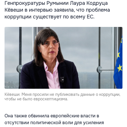
Генпрокуратуры Румынии Лаура Кодруца
Кёвеши в интервью заявила, что проблема
коррупции существует по всему ЕC.
Кёвеши: Меня просили не публиковать данные о коррупции,
чтобы не было евроскептицизма.
Она также обвинила европейские власти в
отсутствии политической воли для усиления