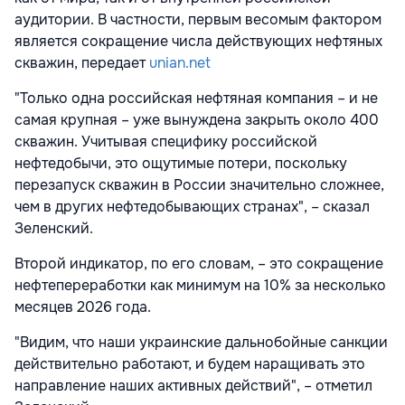
аудитории. В частности, первым весомым фактором
является сокращение числа действующих нефтяных
скважин, передает
unian.net
"Только одна российская нефтяная компания – и не
самая крупная – уже вынуждена закрыть около 400
скважин. Учитывая специфику российской
нефтедобычи, это ощутимые потери, поскольку
перезапуск скважин в России значительно сложнее,
чем в других нефтедобывающих странах", – сказал
Зеленский.
Второй индикатор, по его словам, – это сокращение
нефтепереработки как минимум на 10% за несколько
месяцев 2026 года.
"Видим, что наши украинские дальнобойные санкции
действительно работают, и будем наращивать это
направление наших активных действий", – отметил