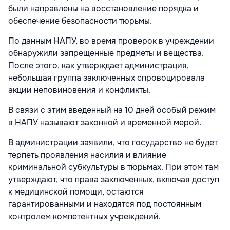
были направлены на восстановление порядка и
обеспечение безопасности тюрьмы.
По данным НАПУ, во время проверок в учреждении
обнаружили запрещенные предметы и вещества.
После этого, как утверждает администрация,
небольшая группа заключенных спровоцировала
акции неповиновения и конфликты.
В связи с этим введенный на 10 дней особый режим
в НАПУ называют законной и временной мерой.
В администрации заявили, что государство не будет
терпеть проявления насилия и влияние
криминальной субкультуры в тюрьмах. При этом там
утверждают, что права заключенных, включая доступ
к медицинской помощи, остаются
гарантированными и находятся под постоянным
контролем компетентных учреждений.