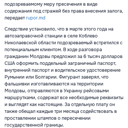
подозреваемому меру пресечения в виде
содержания под стражей без права внесения залога,
передает
rupor.md
Следствие установило, что в марте этого года на
автозаправочной станции в селе Коблево
Николаевской области подозреваемый встретился с
потенциальным клиентом. В ходе разговора
гражданин Молдовы предложил за 6 тысяч долларов
США оформить поддельный заграничный паспорт,
внутренний паспорт и водительское удостоверение
Румынии или Болгарии. Фигурант заверял, что
фальшивки изготавливаются на территории
Молдовы, отправляются в Украину рейсовыми
маршрутками, содержат все необходимые реквизиты
и выглядят как настоящие. За отдельную плату он
также обещал каждые три месяца содействовать в
проставлении штампов о пересечении
государственной границы.