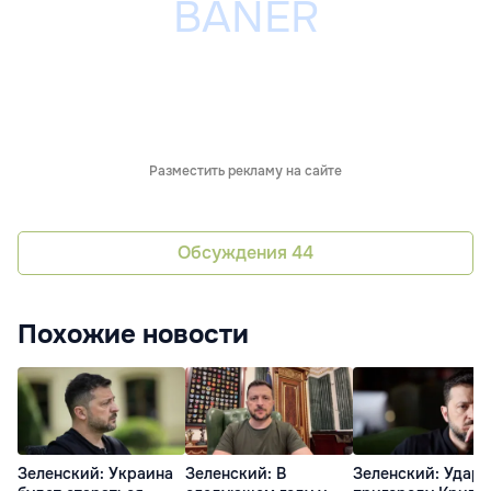
Разместить рекламу на сайте
Обсуждения
44
Похожие новости
Зеленский: Украина
Зеленский: В
Зеленский: Удар 