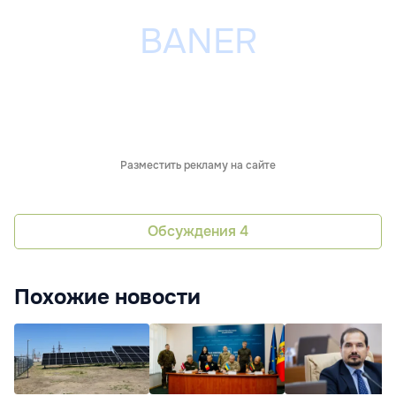
Разместить рекламу на сайте
Обсуждения
4
Похожие новости