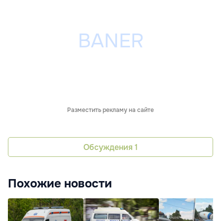
Разместить рекламу на сайте
Обсуждения
1
Похожие новости