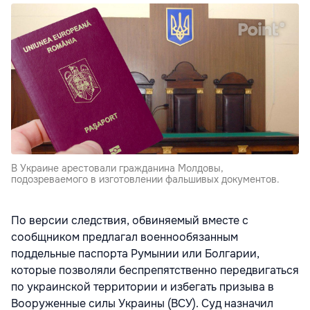
В Украине арестовали гражданина Молдовы,
подозреваемого в изготовлении фальшивых документов.
По версии следствия, обвиняемый вместе с
сообщником предлагал военнообязанным
поддельные паспорта Румынии или Болгарии,
которые позволяли беспрепятственно передвигаться
по украинской территории и избегать призыва в
Вооруженные силы Украины (ВСУ). Суд назначил