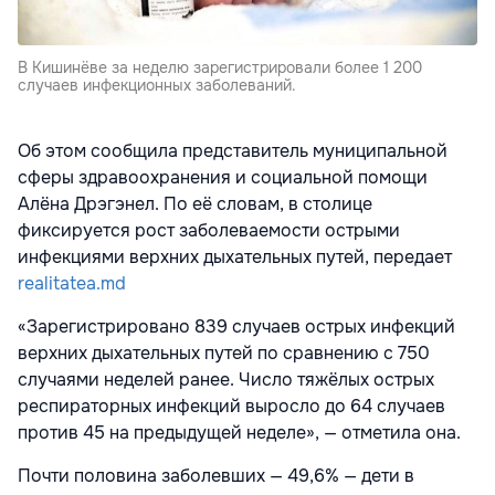
В Кишинёве за неделю зарегистрировали более 1 200
случаев инфекционных заболеваний.
Об этом сообщила представитель муниципальной
сферы здравоохранения и социальной помощи
Алёна Дрэгэнел. По её словам, в столице
фиксируется рост заболеваемости острыми
инфекциями верхних дыхательных путей, передает
realitatea.md
«Зарегистрировано 839 случаев острых инфекций
верхних дыхательных путей по сравнению с 750
случаями неделей ранее. Число тяжёлых острых
респираторных инфекций выросло до 64 случаев
против 45 на предыдущей неделе», — отметила она.
Почти половина заболевших — 49,6% — дети в