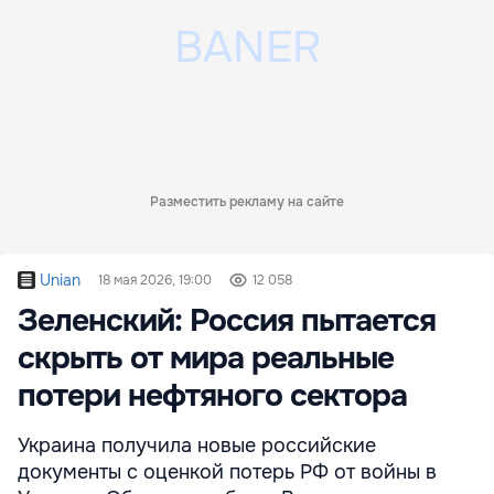
Разместить рекламу на сайте
Unian
18 мая 2026, 19:00
12 058
Зеленский: Россия пытается
скрыть от мира реальные
потери нефтяного сектора
Украина получила новые российские
документы с оценкой потерь РФ от войны в