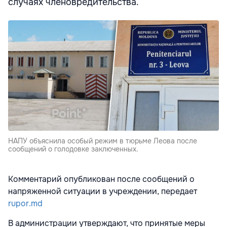
случаях членовредительства.
НАПУ объяснила особый режим в тюрьме Леова после
сообщений о голодовке заключенных.
Комментарий опубликован после сообщений о
напряженной ситуации в учреждении, передает
rupor.md
В администрации утверждают, что принятые меры