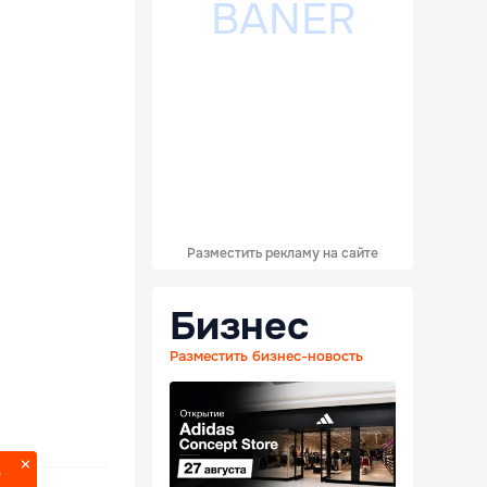
Разместить рекламу на сайте
Бизнес
Разместить бизнес-новость
?