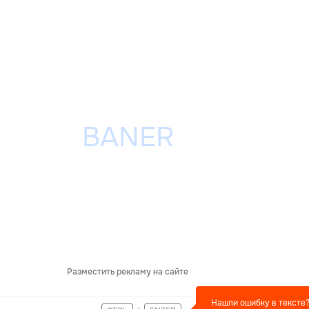
Разместить рекламу на сайте
Нашли ошибку в тексте