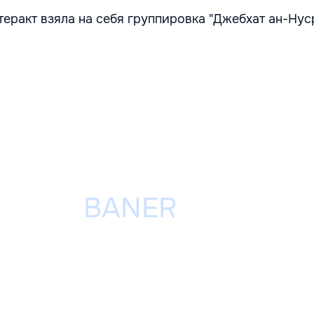
теракт взяла на себя группировка "Джебхат ан-Нус