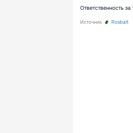
Ответственность за 
Источник
Rosbalt