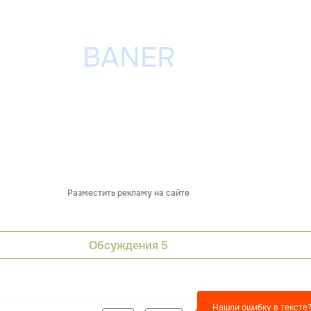
Разместить рекламу на сайте
Обсуждения
5
Нашли ошибку в тексте