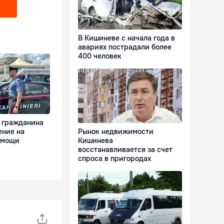
В Кишиневе с начала года в
авариях пострадали более
400 человек
 гражданина
Рынок недвижимости
ение на
Кишинева
омощи
восстанавливается за счет
спроса в пригородах