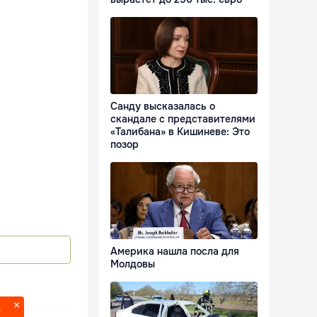
Санду высказалась о
скандале с представителями
«Талибана» в Кишиневе: Это
позор
Америка нашла посла для
Молдовы
?