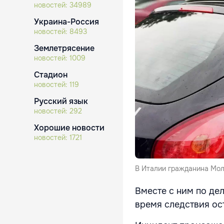
новостей:
34989
Украина-Россия
новостей:
8493
Землетрясение
новостей:
1009
Стадион
новостей:
119
Русский язык
новостей:
292
Хорошие новости
новостей:
1721
В Италии гражданина Мол
Вместе с ним по дел
время следствия ос