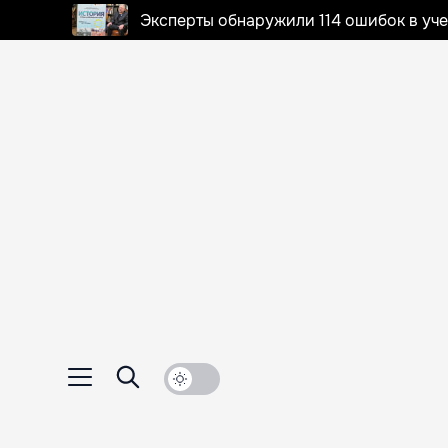
Эксперты обнаружили 114 ошибок в уч