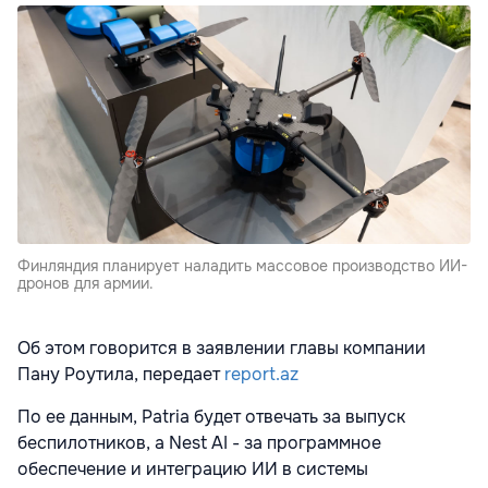
Финляндия планирует наладить массовое производство ИИ-
дронов для армии.
Об этом говорится в заявлении главы компании
Пану Роутила, передает
report.az
По ее данным, Patria будет отвечать за выпуск
беспилотников, а Nest AI - за программное
обеспечение и интеграцию ИИ в системы