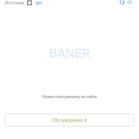
Источник
Ipn
Разместить рекламу на сайте
Обсуждения
6