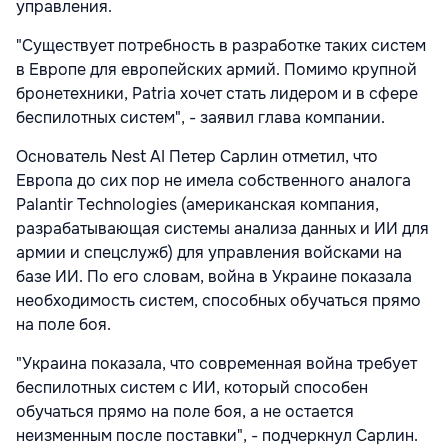
управления.
"Существует потребность в разработке таких систем
в Европе для европейских армий. Помимо крупной
бронетехники, Patria хочет стать лидером и в сфере
беспилотных систем", - заявил глава компании.
Основатель Nest AI Петер Сарлин отметил, что
Европа до сих пор не имела собственного аналога
Palantir Technologies (американская компания,
разрабатывающая системы анализа данных и ИИ для
армии и спецслужб) для управления войсками на
базе ИИ. По его словам, война в Украине показала
необходимость систем, способных обучаться прямо
на поле боя.
"Украина показала, что современная война требует
беспилотных систем с ИИ, который способен
обучаться прямо на поле боя, а не остается
неизменным после поставки", - подчеркнул Сарлин.