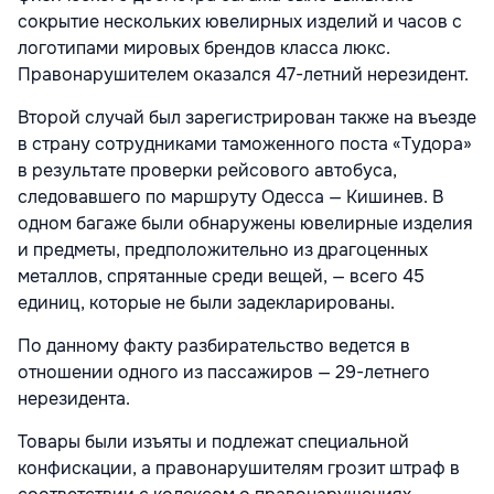
сокрытие нескольких ювелирных изделий и часов с
логотипами мировых брендов класса люкс.
Правонарушителем оказался 47-летний нерезидент.
Второй случай был зарегистрирован также на въезде
в страну сотрудниками таможенного поста «Тудора»
в результате проверки рейсового автобуса,
следовавшего по маршруту Одесса — Кишинев. В
одном багаже были обнаружены ювелирные изделия
и предметы, предположительно из драгоценных
металлов, спрятанные среди вещей, — всего 45
единиц, которые не были задекларированы.
По данному факту разбирательство ведется в
отношении одного из пассажиров — 29-летнего
нерезидента.
Товары были изъяты и подлежат специальной
конфискации, а правонарушителям грозит штраф в