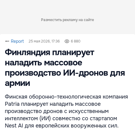
Разместить рекламу на сайте
Report
25 мая 2026, 17:36
6 880
Финляндия планирует
наладить массовое
производство ИИ-дронов для
армии
Финская оборонно-технологическая компания
Patria планирует наладить массовое
производство дронов с искусственным
интеллектом (ИИ) совместно со стартапом
Nest AI для европейских вооруженных сил.