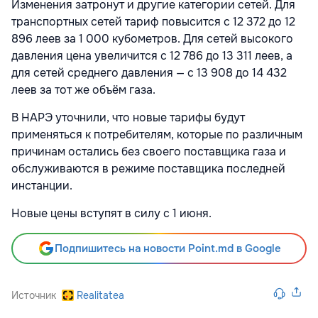
Изменения затронут и другие категории сетей. Для
транспортных сетей тариф повысится с 12 372 до 12
896 леев за 1 000 кубометров. Для сетей высокого
давления цена увеличится с 12 786 до 13 311 леев, а
для сетей среднего давления — с 13 908 до 14 432
леев за тот же объём газа.
В НАРЭ уточнили, что новые тарифы будут
применяться к потребителям, которые по различным
причинам остались без своего поставщика газа и
обслуживаются в режиме поставщика последней
инстанции.
Новые цены вступят в силу с 1 июня.
Подпишитесь на новости Point.md в Google
Источник
Realitatea