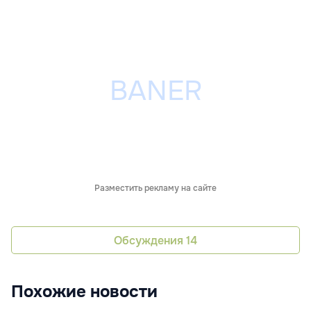
Разместить рекламу на сайте
Обсуждения
14
Похожие новости