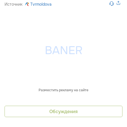
Источник
Tvrmoldova
Разместить рекламу на сайте
Обсуждения