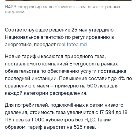
НАРЭ скорректировало стоимость газа для экстренных
ситуаций.
Соответствующее решение 25 мая утвердило
Национальное агентство по регулированию в
энергетике, передает
realitatea.md
Новые тарифы касаются природного газа,
поставляемого компанией
Energocom
в рамках
обязательства по обеспечению услуги поставщика
последней инстанции. Повышение составит до 4% по
сравнению с маем — примерно на 500 леев для
каждой категории распределения.
Для потребителей, подключённых к сетям низкого
давления, стоимость газа увеличится с 17 594 до 18
119 леев за 1 000 кубометров без НДС. Таким
образом, тариф вырастет на 525 леев.