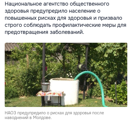
Национальное агентство общественного
здоровья предупредило население о
повышенных рисках для здоровья и призвало
строго соблюдать профилактические меры для
предотвращения заболеваний.
НАОЗ предупредило о рисках для здоровья после
наводнений в Молдове.