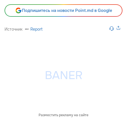
Подпишитесь на новости Point.md в Google
Источник
Report
Разместить рекламу на сайте