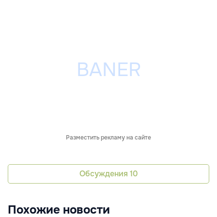
Разместить рекламу на сайте
Обсуждения
10
Похожие новости