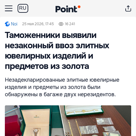
RU
Noi
25 мая 2026, 17:45
16 241
Таможенники выявили
незаконный ввоз элитных
ювелирных изделий и
предметов из золота
Незадекларированные элитные ювелирные
изделия и предметы из золота были
обнаружены в багаже двух нерезидентов.