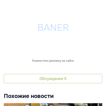
Разместить рекламу на сайте
Обсуждения
5
Похожие новости