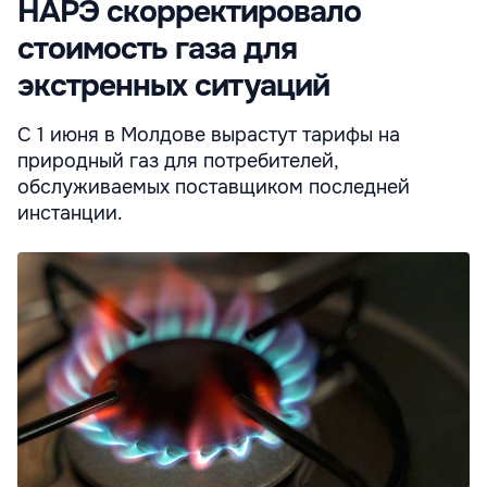
НАРЭ скорректировало
стоимость газа для
экстренных ситуаций
С 1 июня в Молдове вырастут тарифы на
природный газ для потребителей,
обслуживаемых поставщиком последней
инстанции.