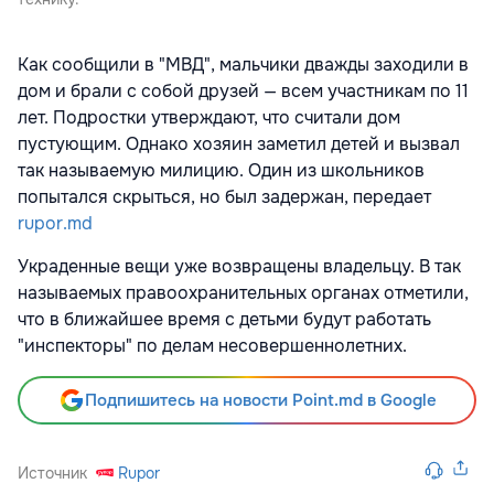
Как сообщили в "МВД", мальчики дважды заходили в
дом и брали с собой друзей — всем участникам по 11
лет. Подростки утверждают, что считали дом
пустующим. Однако хозяин заметил детей и вызвал
так называемую милицию. Один из школьников
попытался скрыться, но был задержан, передает
rupor.md
Украденные вещи уже возвращены владельцу. В так
называемых правоохранительных органах отметили,
что в ближайшее время с детьми будут работать
"инспекторы" по делам несовершеннолетних.
Подпишитесь на новости Point.md в Google
Источник
Rupor