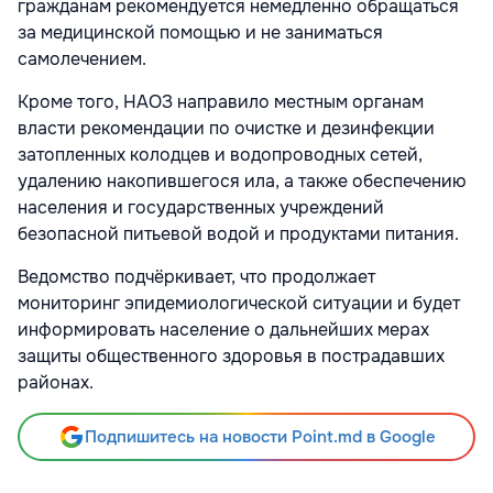
гражданам рекомендуется немедленно обращаться
за медицинской помощью и не заниматься
самолечением.
Кроме того, НАОЗ направило местным органам
власти рекомендации по очистке и дезинфекции
затопленных колодцев и водопроводных сетей,
удалению накопившегося ила, а также обеспечению
населения и государственных учреждений
безопасной питьевой водой и продуктами питания.
Ведомство подчёркивает, что продолжает
мониторинг эпидемиологической ситуации и будет
информировать население о дальнейших мерах
защиты общественного здоровья в пострадавших
районах.
Подпишитесь на новости Point.md в Google