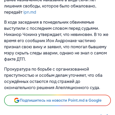
лишения свободы, которое было обжаловано,
передаёт
ipn.md
В ходе заседания в понедельник обвиняемые
выступили с последним словом перед судьями.
Никанор Чокинэ утверждает, что невиновен. В то же
время его сообщник Ион Андронаке частично
признал свою вину и заявил, что помогал бывшему
мэру скрыть следы аварии, однако не знал о самом
факте ДТП.
Прокуратура по борьбе с организованной
преступностью и особым делам уточняет, что оба
осуждённых остаются под стражей до
окончательного решения Апелляционного суда.
Подпишитесь на новости Point.md в Google