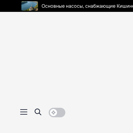
Основные насосы, снабжающие Кишинев