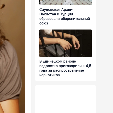
Саудовская Аравия,
Пакистан и Турция
образовали оборонительный
союз
В Единецком районе
подростка приговорили к 4,5
года за распространение
наркотиков