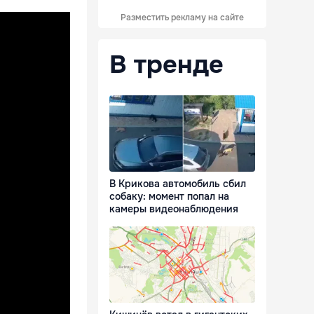
Разместить рекламу на сайте
В тренде
В Крикова автомобиль сбил
собаку: момент попал на
камеры видеонаблюдения