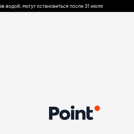
 водой, могут остановиться после 31 июля