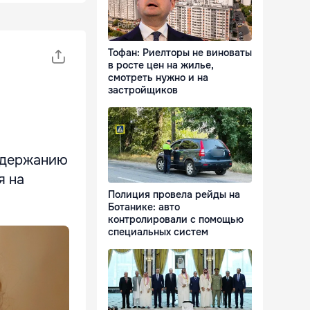
Тофан: Риелторы не виноваты
в росте цен на жилье,
смотреть нужно и на
застройщиков
содержанию
я на
Полиция провела рейды на
Ботанике: авто
контролировали с помощью
специальных систем