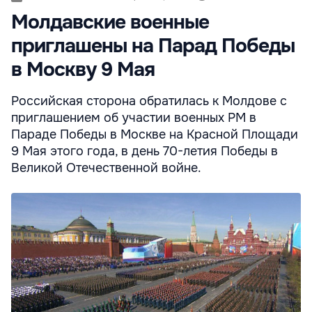
Молдавские военные
приглашены на Парад Победы
в Москву 9 Мая
Российская сторона обратилась к Молдове с
приглашением об участии военных РМ в
Параде Победы в Москве на Красной Площади
9 Мая этого года, в день 70-летия Победы в
Великой Отечественной войне.