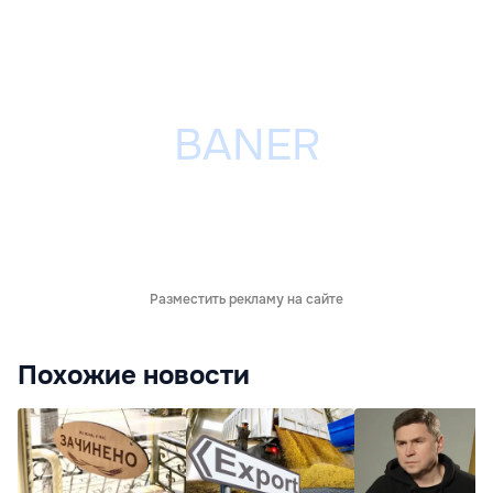
Разместить рекламу на сайте
Похожие новости