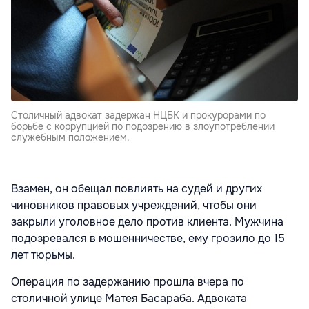
Столичный адвокат задержан НЦБК и прокурорами по
борьбе с коррупцией по подозрению в злоупотреблении
служебным положением.
Взамен, он обещал повлиять на судей и других
чиновников правовых учреждений, чтобы они
закрыли уголовное дело против клиента. Мужчина
подозревался в мошенничестве, ему грозило до 15
лет тюрьмы.
Операция по задержанию прошла вчера по
столичной улице Матея Басараба. Адвоката