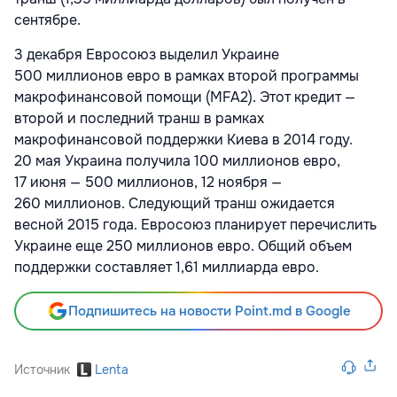
сентябре.
3 декабря Евросоюз выделил Украине
500 миллионов евро в рамках второй программы
макрофинансовой помощи (MFA2). Этот кредит —
второй и последний транш в рамках
макрофинансовой поддержки Киева в 2014 году.
20 мая Украина получила 100 миллионов евро,
17 июня — 500 миллионов, 12 ноября —
260 миллионов. Следующий транш ожидается
весной 2015 года. Евросоюз планирует перечислить
Украине еще 250 миллионов евро. Общий объем
поддержки составляет 1,61 миллиарда евро.
Подпишитесь на новости Point.md в Google
Источник
Lenta