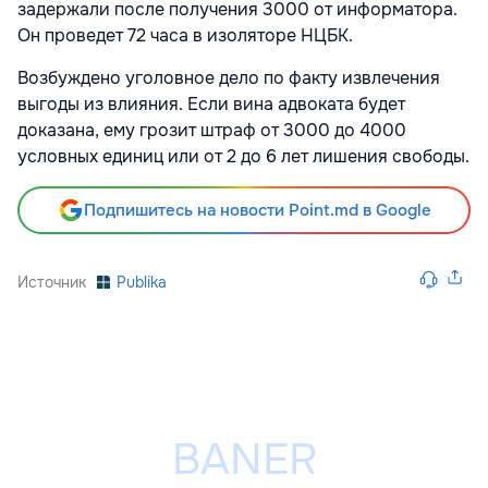
задержали после получения 3000 от информатора.
Он проведет 72 часа в изоляторе НЦБК.
Возбуждено уголовное дело по факту извлечения
выгоды из влияния. Если вина адвоката будет
доказана, ему грозит штраф от 3000 до 4000
условных единиц или от 2 до 6 лет лишения свободы.
Подпишитесь на новости Point.md в Google
Источник
Publika