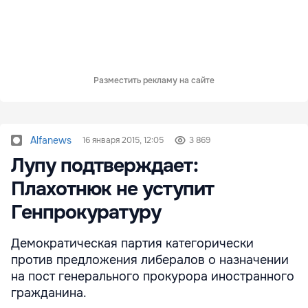
Разместить рекламу на сайте
Alfanews
16 января 2015, 12:05
3 869
Лупу подтверждает:
Плахотнюк не уступит
Генпрокуратуру
Демократическая партия категорически
против предложения либералов о назначении
на пост генерального прокурора иностранного
гражданина.