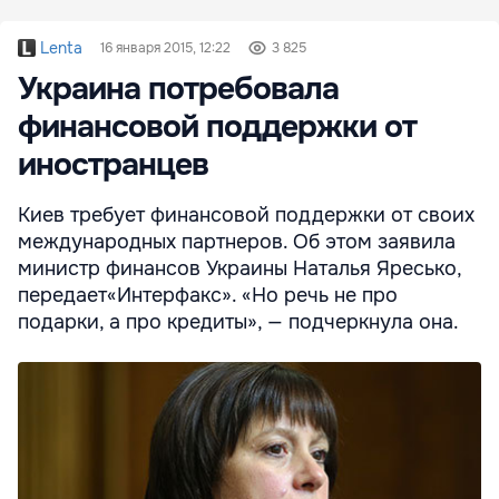
Lenta
16 января 2015, 12:22
3 825
Украина потребовала
финансовой поддержки от
иностранцев
Киев требует финансовой поддержки от своих
международных партнеров. Об этом заявила
министр финансов Украины Наталья Яресько,
передает«Интерфакс». «Но речь не про
подарки, а про кредиты», — подчеркнула она.