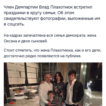
Член Демпартии Влад Плахотнюк встретил
праздники в кругу семьи. Об этом
свидетельствуют фотографии, выложенные им
в соцсеть.
На кадрах запечатлена вся семья демократа: жена
Оксана и двое сыновей.
Стоит отметить, что жена Плахотнюка, как и его дети,
достаточно редко появляются на публике.