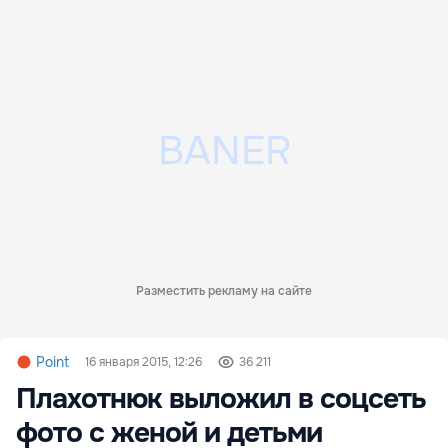
Разместить рекламу на сайте
Point
16 января 2015, 12:26
36 211
Плахотнюк выложил в соцсеть
фото с женой и детьми