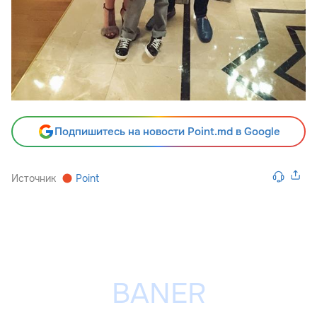
Подпишитесь на новости Point.md в Google
Источник
Point