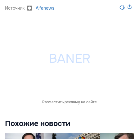
Источник
Alfanews
Разместить рекламу на сайте
Похожие новости