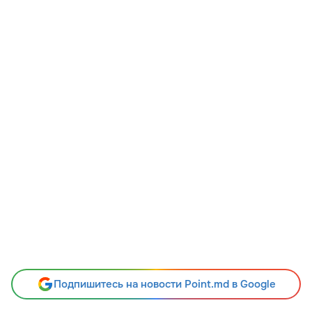
Подпишитесь на новости Point.md в Google