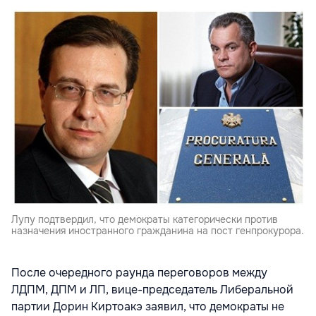
Лупу подтвердил, что демократы категорически против
назначения иностранного гражданина на пост генпрокурора.
После очередного раунда переговоров между
ЛДПМ, ДПМ и ЛП, вице-председатель Либеральной
партии Дорин Киртоакэ заявил, что демократы не