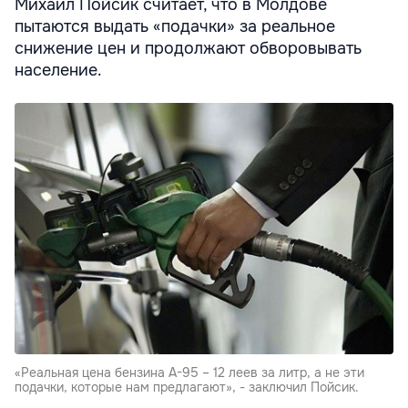
Михаил Пойсик считает, что в Молдове
пытаются выдать «подачки» за реальное
снижение цен и продолжают обворовывать
население.
«Реальная цена бензина А-95 – 12 леев за литр, а не эти
подачки, которые нам предлагают», - заключил Пойсик.