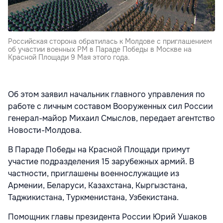
Российская сторона обратилась к Молдове с приглашением
об участии военных РМ в Параде Победы в Москве на
Красной Площади 9 Мая этого года.
Об этом заявил начальник главного управления по
работе с личным составом Вооруженных сил России
генерал-майор Михаил Смыслов, передает агентство
Новости-Молдова.
В Параде Победы на Красной Площади примут
участие подразделения 15 зарубежных армий. В
частности, приглашены военнослужащие из
Армении, Беларуси, Казахстана, Кыргызстана,
Таджикистана, Туркменистана, Узбекистана.
Помощник главы президента России Юрий Ушаков