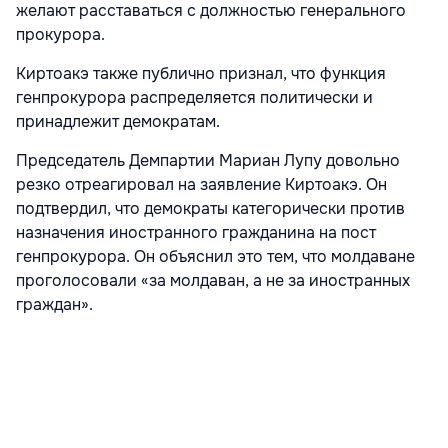
желают расставаться с должностью генерального
прокурора.
Киртоакэ также публично признал, что функция
генпрокурора распределяется политически и
принадлежит демократам.
Председатель Демпартии Мариан Лупу довольно
резко отреагировал на заявление Киртоакэ. Он
подтвердил, что демократы категорически против
назначения иностранного гражданина на пост
генпрокурора. Он объяснил это тем, что молдаване
проголосовали «за молдаван, а не за иностранных
граждан».