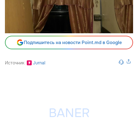
Подпишитесь на новости Point.md в Google
Источник
Jurnal