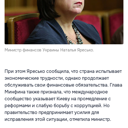
Министр финансов Украины Наталья Яресько.
При этом Яресько сообщила, что страна испытывает
экономические трудности, однако продолжает
обслуживать свои финансовые обязательства. Глава
Минфина также признала, что международное
сообщество указывает Киеву на промедление с
реформами и слабую борьбу с коррупцией. Но
правительство предпринимает усилия для
исправления этой ситуации, отметила министр.