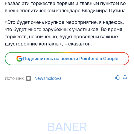
назвал эти торжества первым и главным пунктом во
внешнеполитическом календаре Владимира Путина.
«Это будет очень крупное мероприятие, я надеюсь,
что будет много зарубежных участников. Во время
торжеств, несомненно, будут проведены важные
двусторонние контакты», – сказал он.
Подпишитесь на новости Point.md в Google
Источник
Newsmoldova