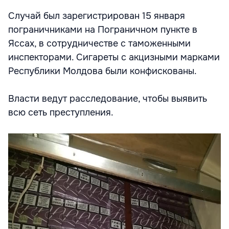
Случай был зарегистрирован 15 января
пограничниками на Пограничном пункте в
Яссах, в сотрудничестве с таможенными
инспекторами. Сигареты с акцизными марками
Республики Молдова были конфискованы.
Власти ведут расследование, чтобы выявить
всю сеть преступления.