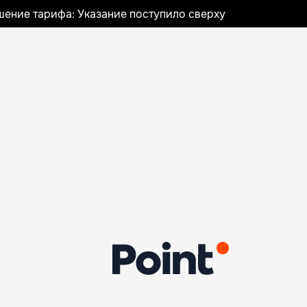
шение тарифа: Указание поступило сверху