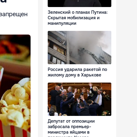
Зеленский о планах Путина:
 запрещен
Скрытая мобилизация и
манипуляции
Россия ударила ракетой по
жилому дому в Харькове
Депутат от оппозиции
забросала премьер-
министра яйцами в