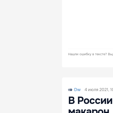
Нашли ошибку в тексте?
Вы
4 июля 2021, 1
Dw
В России
макарон,