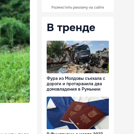
Разместить рекламу на сайте
В тренде
Фура из Молдовы съехала с
дороги и протаранила два
домовладения в Румынии