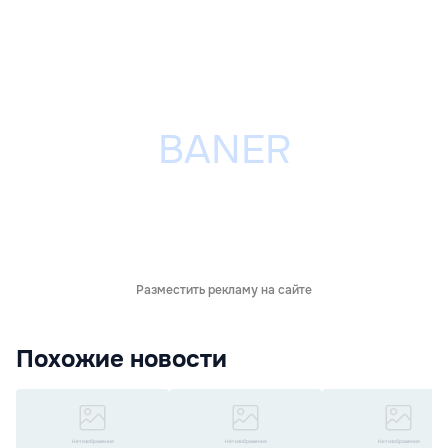
Разместить рекламу на сайте
Похожие новости