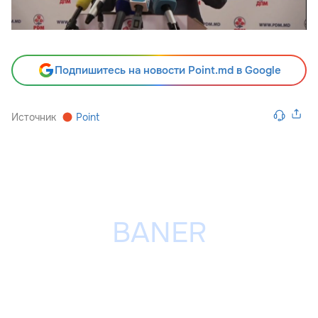
Подпишитесь на новости Point.md в Google
Источник
Point