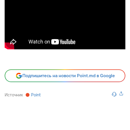
Подпишитесь на новости Point.md в Google
Источник
Point