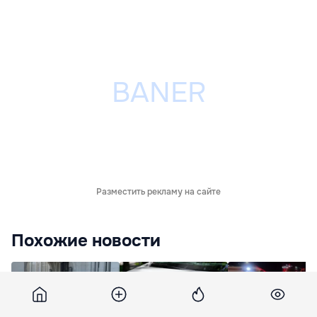
Разместить рекламу на сайте
Похожие новости