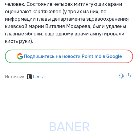
человек. Состояние четырех митингующих врачи
оценивают как тяжелое (у троих из них, по
информации главы департамента здравоохранения
киевской мэрии Виталия Мохарева, были удалены
глазные яблоки, еще одному врачи ампутировали
кисть руки).
Подпишитесь на новости Point.md в Google
Источник
Lenta