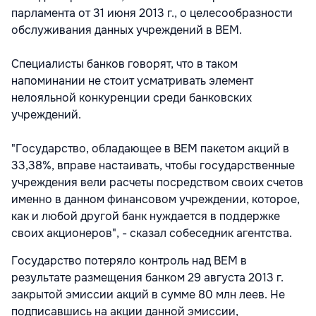
парламента от 31 июня 2013 г., о целесообразности
обслуживания данных учреждений в ВЕМ.
Специалисты банков говорят, что в таком
напоминании не стоит усматривать элемент
нелояльной конкуренции среди банковских
учреждений.
"Государство, обладающее в ВЕМ пакетом акций в
33,38%, вправе настаивать, чтобы государственные
учреждения вели расчеты посредством своих счетов
именно в данном финансовом учреждении, которое,
как и любой другой банк нуждается в поддержке
своих акционеров", - сказал собеседник агентства.
Государство потеряло контроль над ВЕМ в
результате размещения банком 29 августа 2013 г.
закрытой эмиссии акций в сумме 80 млн леев. Не
подписавшись на акции данной эмиссии,