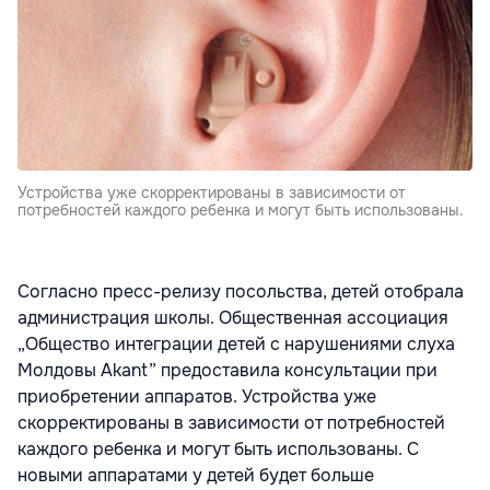
Устройства уже скорректированы в зависимости от
потребностей каждого ребенка и могут быть использованы.
Согласно пресс-релизу посольства, детей отобрала
администрация школы. Общественная ассоциация
„Общество интеграции детей с нарушениями слуха
Молдовы Akant” предоставила консультации при
приобретении аппаратов. Устройства уже
скорректированы в зависимости от потребностей
каждого ребенка и могут быть использованы. С
новыми аппаратами у детей будет больше