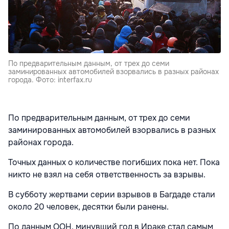
По предварительным данным, от трех до семи
заминированных автомобилей взорвались в разных районах
города. Фото: interfax.ru
По предварительным данным, от трех до семи
заминированных автомобилей взорвались в разных
районах города.
Точных данных о количестве погибших пока нет. Пока
никто не взял на себя ответственность за взрывы.
В субботу жертвами серии взрывов в Багдаде стали
около 20 человек, десятки были ранены.
По данным ООН, минувший год в Ираке стал самым