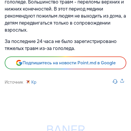
гололеде. Большинство травм - переломы верхних и
нижних конечностей. В этот период медики
рекомендуют пожилым людям не выходить из дома, а
детям передвигаться только в сопровождении
взрослых.
За последние 24 часа не было зарегистрировано
тяжелых травм из-за гололеда.
Подпишитесь на новости Point.md в Google
Источник
Kp