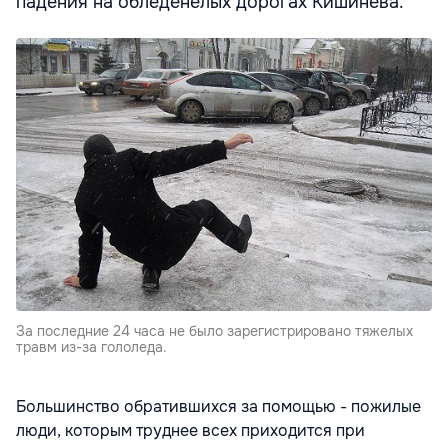
падения на обледенелых дорогах Кишинева.
За последние 24 часа не было зарегистрировано тяжелых
травм из-за гололеда.
Большинство обратившихся за помощью - пожилые
люди, которым труднее всех приходится при