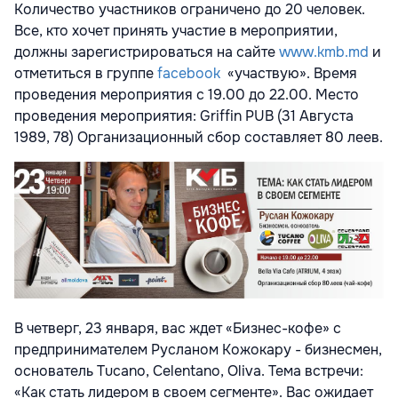
Количество участников ограничено до 20 человек.
Все, кто хочет принять участие в мероприятии,
должны зарегистрироваться на сайте
www.kmb.md
и
отметиться в группе
facebook
«участвую». Время
проведения мероприятия с 19.00 до 22.00. Место
проведения мероприятия: Griffin PUB (31 Августа
1989, 78) Организационный сбор составляет 80 леев.
В четверг, 23 января, вас ждет «Бизнес-кофе» с
предпринимателем Русланом Кожокару - бизнесмен,
основатель Tucano, Celentano, Oliva. Тема встречи:
«Как стать лидером в своем сегменте». Вас ожидает