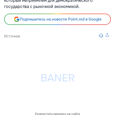
который неприемлем для демократического
государства с рыночной экономикой.
Подпишитесь на новости Point.md в Google
Источник
Разместить рекламу на сайте