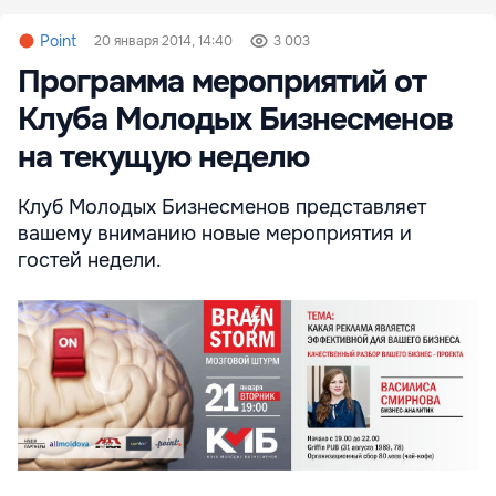
Point
20 января 2014, 14:40
3 003
Программа мероприятий от
Клуба Молодых Бизнесменов
на текущую неделю
Клуб Молодых Бизнесменов представляет
вашему вниманию новые мероприятия и
гостей недели.