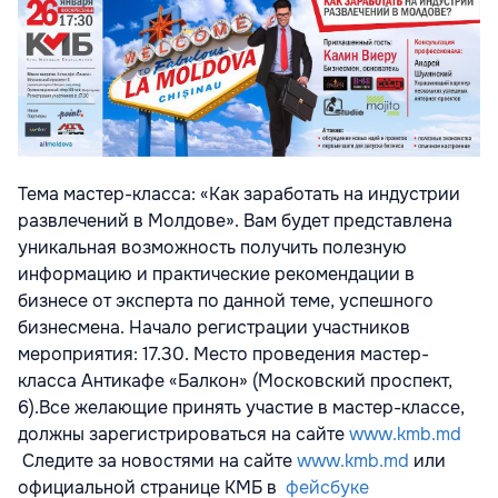
Тема мастер-класса: «Как заработать на индустрии
развлечений в Молдове». Вам будет представлена
уникальная возможность получить полезную
информацию и практические рекомендации в
бизнесе от эксперта по данной теме, успешного
бизнесмена. Начало регистрации участников
мероприятия: 17.30. Место проведения мастер-
класса Антикафе «Балкон» (Московский проспект,
6).Все желающие принять участие в мастер-классе,
должны зарегистрироваться на сайте
www.kmb.md
Следите за новостями на сайте
www.kmb.md
или
официальной странице КМБ в
фейсбуке