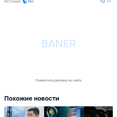
Источник
Noi
Разместить рекламу на сайте
Похожие новости