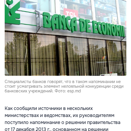
Специалисты банков говорят, что в таком напоминании не
стоит усматривать элемент нелояльной конкуренции среди
банковских учреждений. Фото: esp.md
Как сообщили источники в нескольких
министерствах и ведомствах, их руководителям
поступило напоминание о решении правительства
от 17 декабря 2013 г., основанном на решении