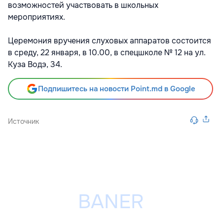
возможностей участвовать в школьных
мероприятиях.
Церемония вручения слуховых аппаратов состоится
в среду, 22 января, в 10.00, в спецшколе № 12 на ул.
Куза Водэ, 34.
Подпишитесь на новости Point.md в Google
Источник