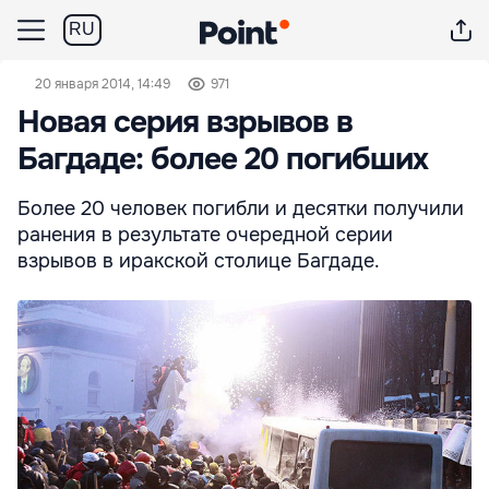
RU
20 января 2014, 14:49
971
Новая серия взрывов в
Багдаде: более 20 погибших
Более 20 человек погибли и десятки получили
ранения в результате очередной серии
взрывов в иракской столице Багдаде.