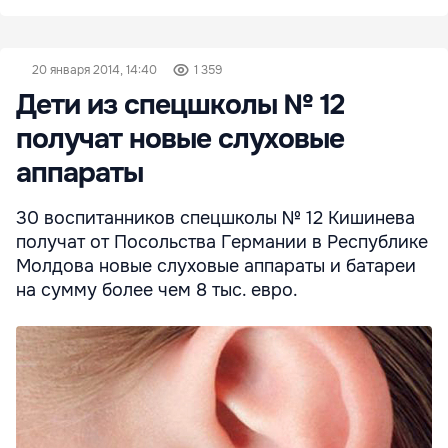
20 января 2014, 14:40
1 359
Дети из спецшколы № 12
получат новые слуховые
аппараты
30 воспитанников спецшколы № 12 Кишинева
получат от Посольства Германии в Республике
Молдова новые слуховые аппараты и батареи
на сумму более чем 8 тыс. евро.