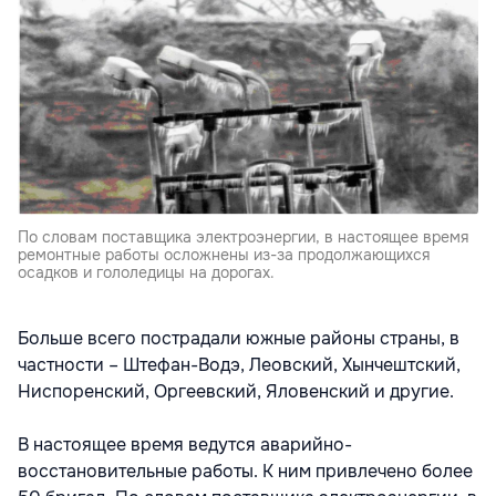
По словам поставщика электроэнергии, в настоящее время
ремонтные работы осложнены из-за продолжающихся
осадков и гололедицы на дорогах.
Больше всего пострадали южные районы страны, в
частности – Штефан-Водэ, Леовский, Хынчештский,
Ниспоренский, Оргеевский, Яловенский и другие.
В настоящее время ведутся аварийно-
восстановительные работы. К ним привлечено более