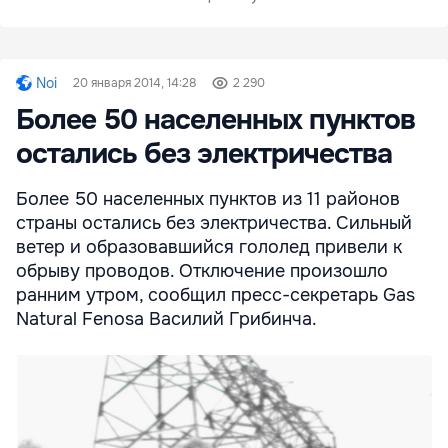
Noi
20 января 2014, 14:28
2 290
Более 50 населенных пунктов
остались без электричества
Более 50 населенных пунктов из 11 районов
страны остались без электричества. Сильный
ветер и образовавшийся гололед привели к
обрыву проводов. Отключение произошло
ранним утром, сообщил пресс-секретарь Gas
Natural Fenosa Василий Грибинча.