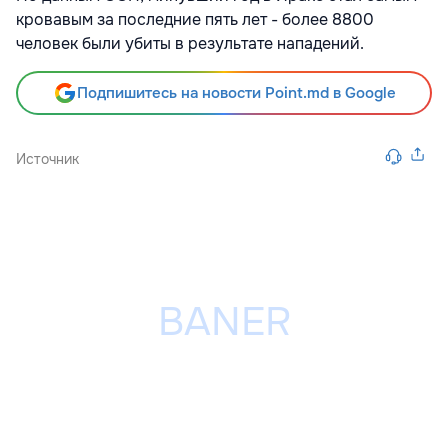
кровавым за последние пять лет - более 8800
человек были убиты в результате нападений.
Подпишитесь на новости Point.md в Google
Источник