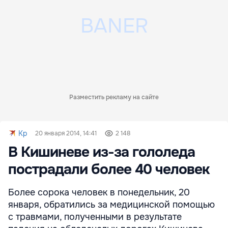
Разместить рекламу на сайте
Kp
20 января 2014, 14:41
2 148
В Кишиневе из-за гололеда
пострадали более 40 человек
Более сорока человек в понедельник, 20
января, обратились за медицинской помощью
с травмами, полученными в результате