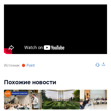
Источник
Point
Похожие новости