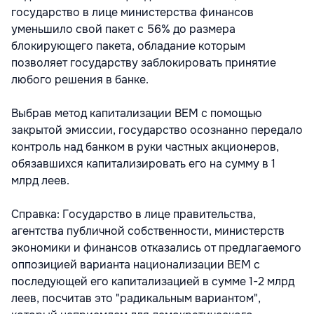
государство в лице министерства финансов
уменьшило свой пакет с 56% до размера
блокирующего пакета, обладание которым
позволяет государству заблокировать принятие
любого решения в банке.
Выбрав метод капитализации ВЕМ с помощью
закрытой эмиссии, государство осознанно передало
контроль над банком в руки частных акционеров,
обязавшихся капитализировать его на сумму в 1
млрд леев.
Справка: Государство в лице правительства,
агентства публичной собственности, министерств
экономики и финансов отказались от предлагаемого
оппозицией варианта национализации ВЕМ с
последующей его капитализацией в сумме 1-2 млрд
леев, посчитав это "радикальным вариантом",