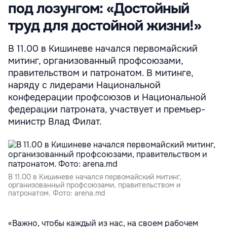
под лозунгом: «Достойный
труд для достойной жизни!»
В 11.00 в Кишиневе начался первомайский
митинг, организованный профсоюзами,
правительством и патронатом. В митинге,
наряду с лидерами Национальной
конфедерации профсоюзов и Национальной
федерации патроната, участвует и премьер-
министр Влад Филат.
В 11.00 в Кишиневе начался первомайский митинг,
организованный профсоюзами, правительством и
патронатом. Фото: arena.md
«Важно, чтобы каждый из нас, на своем рабочем