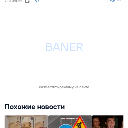
Источник
Tv7
Разместить рекламу на сайте
Похожие новости