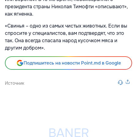
президента страны Николая Тимофти «описывают»,
как ягненка.
«Свинья – одно из самых чистых животных. Если вы
спросите у специалистов, вам подтвердят, что это
так. Она всегда спасала народ кусочком мяса и
другим добром».
Подпишитесь на новости Point.md в Google
Источник