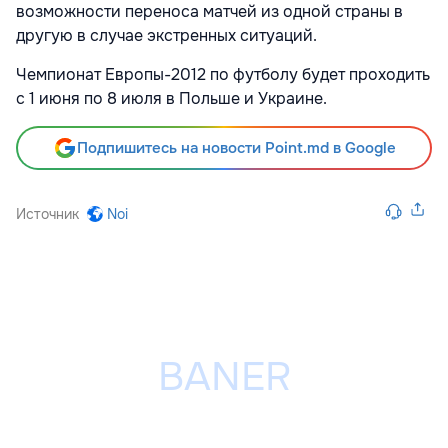
возможности переноса матчей из одной страны в
другую в случае экстренных ситуаций.
Чемпионат Европы-2012 по футболу будет проходить
с 1 июня по 8 июля в Польше и Украине.
Подпишитесь на новости Point.md в Google
Источник
Noi