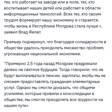
тех, кто работает на заводе или в поле, тех, кто
воспитывает наших детей или работает в области
информационных технологий. Всех тех, кто своим
трудом формирует нашу экономику и старается,
чтобы жизнь в Республике Молдова стала лучше »,
заявил Влад Филат.
Премьер подчеркнул, что благодаря солидарности в
обществе удалось преодолеть множество проблем,
угрожающих национальной экономике.
“Примерно 2,5 года назад Молдове предрекали
далеко не светлое будущее. Тогда говорили, что не
будут выплачиваться пенсии, зарплаты, якобы мы не
сможем предоставлять гражданам элементарных
услуг. Однако мы смогли доказать, что общими
усилиями, которые привели к консолидации в
обществе, мы смогли преодолеть все трудности на
нашем пути»