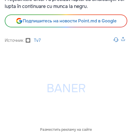
lupta în continuare cu munca la negru.
Подпишитесь на новости Point.md в Google
Источник
Tv7
Разместить рекламу на сайте