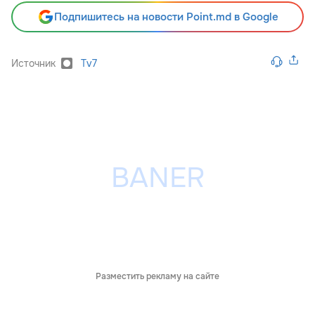
Подпишитесь на новости Point.md в Google
Источник
Tv7
Разместить рекламу на сайте