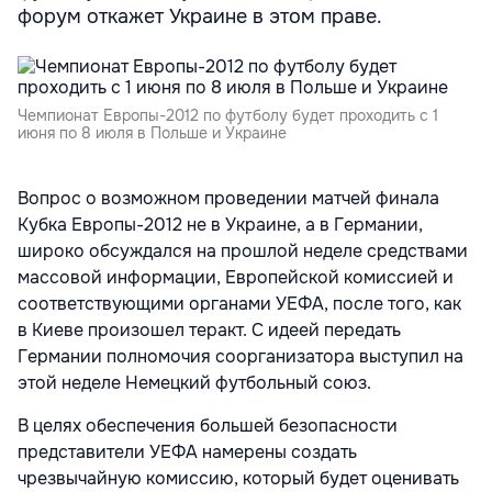
форум откажет Украине в этом праве.
Чемпионат Европы-2012 по футболу будет проходить с 1
июня по 8 июля в Польше и Украине
Вопрос о возможном проведении матчей финала
Кубка Европы-2012 не в Украине, а в Германии,
широко обсуждался на прошлой неделе средствами
массовой информации, Европейской комиссией и
соответствующими органами УЕФА, после того, как
в Киеве произошел теракт. С идеей передать
Германии полномочия соорганизатора выступил на
этой неделе Немецкий футбольный союз.
В целях обеспечения большей безопасности
представители УЕФА намерены создать
чрезвычайную комиссию, который будет оценивать