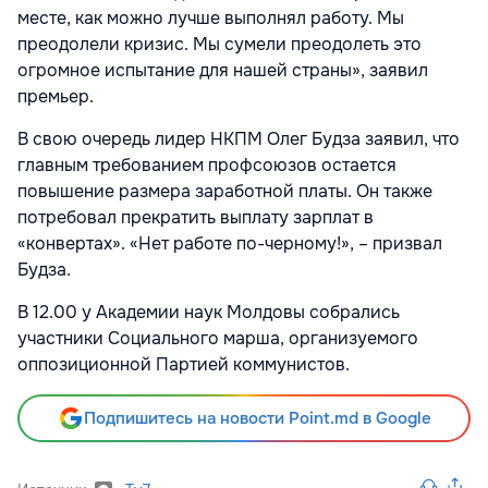
месте, как можно лучше выполнял работу. Мы
преодолели кризис. Мы сумели преодолеть это
огромное испытание для нашей страны», заявил
премьер.
В свою очередь лидер НКПМ Олег Будза заявил, что
главным требованием профсоюзов остается
повышение размера заработной платы. Он также
потребовал прекратить выплату зарплат в
«конвертах». «Нет работе по-черному!», – призвал
Будза.
В 12.00 у Академии наук Молдовы собрались
участники Социального марша, организуемого
оппозиционной Партией коммунистов.
Подпишитесь на новости Point.md в Google