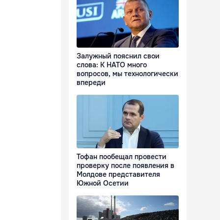
Залужный пояснил свои
слова: К НАТО много
вопросов, мы технологически
впереди
Тофан пообещал провести
проверку после появления в
Молдове представителя
Южной Осетии