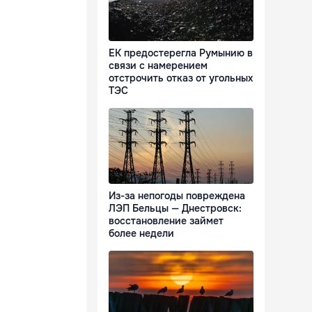
ЕК предостерегла Румынию в
связи с намерением
отстрочить отказ от угольных
ТЭС
Из-за непогоды повреждена
ЛЭП Бельцы — Днестровск:
восстановление займет
более недели