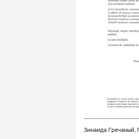
Зинаида Гречаный,