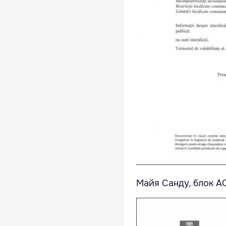
Майя Санду, блок A