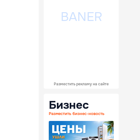
Разместить рекламу на сайте
Бизнес
Разместить бизнес-новость