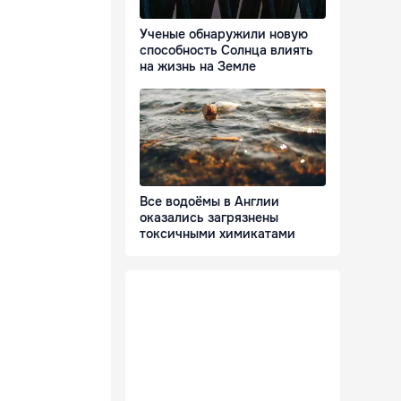
Ученые обнаружили новую
способность Солнца влиять
на жизнь на Земле
Все водоёмы в Англии
оказались загрязнены
токсичными химикатами