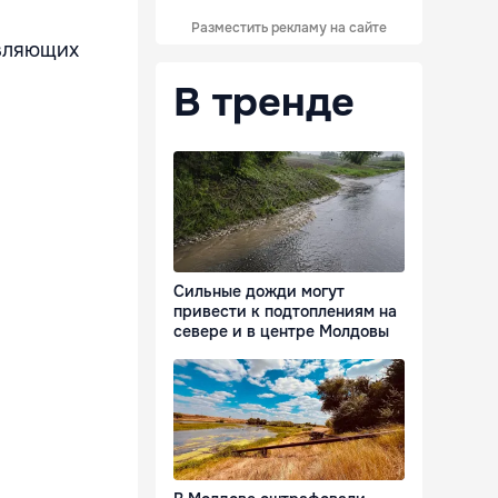
Разместить рекламу на сайте
авляющих
В тренде
Сильные дожди могут
привести к подтоплениям на
севере и в центре Молдовы