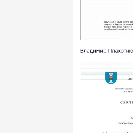
Владимир Плахотню