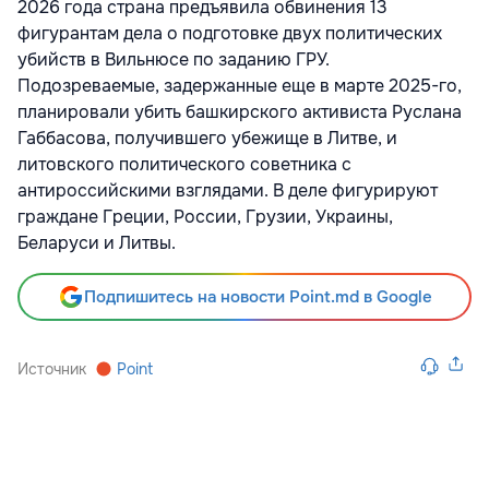
2026 года страна предъявила обвинения 13
фигурантам дела о подготовке двух политических
убийств в Вильнюсе по заданию ГРУ.
Подозреваемые, задержанные еще в марте 2025-го,
планировали убить башкирского активиста Руслана
Габбасова, получившего убежище в Литве, и
литовского политического советника с
антироссийскими взглядами. В деле фигурируют
граждане Греции, России, Грузии, Украины,
Беларуси и Литвы.
Подпишитесь на новости Point.md в Google
Источник
Point