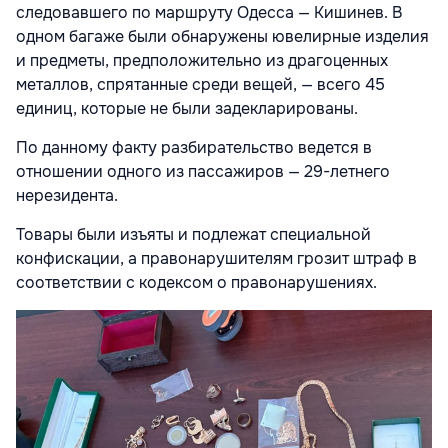
следовавшего по маршруту Одесса — Кишинев. В
одном багаже были обнаружены ювелирные изделия
и предметы, предположительно из драгоценных
металлов, спрятанные среди вещей, — всего 45
единиц, которые не были задекларированы.
По данному факту разбирательство ведется в
отношении одного из пассажиров — 29-летнего
нерезидента.
Товары были изъяты и подлежат специальной
конфискации, а правонарушителям грозит штраф в
соответствии с кодексом о правонарушениях.