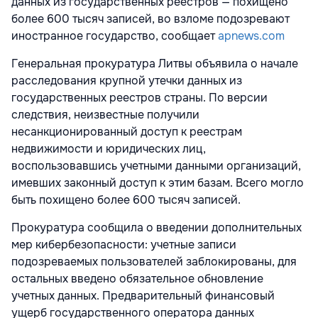
данных из государственных реестров — похищено
более 600 тысяч записей, во взломе подозревают
иностранное государство, сообщает
apnews.com
Генеральная прокуратура Литвы объявила о начале
расследования крупной утечки данных из
государственных реестров страны. По версии
следствия, неизвестные получили
несанкционированный доступ к реестрам
недвижимости и юридических лиц,
воспользовавшись учетными данными организаций,
имевших законный доступ к этим базам. Всего могло
быть похищено более 600 тысяч записей.
Прокуратура сообщила о введении дополнительных
мер кибербезопасности: учетные записи
подозреваемых пользователей заблокированы, для
остальных введено обязательное обновление
учетных данных. Предварительный финансовый
ущерб государственного оператора данных