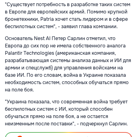
"Существует потребность в разработке таких систем
в Европе для европейских армий. Помимо крупной
бронетехники, Patria хочет стать лидером и в сфере
беспилотных систем", - заявил глава компании.
Основатель Nest AI Петер Сарлин отметил, что
Европа до сих пор не имела собственного аналога
Palantir Technologies (американская компания,
разрабатывающая системы анализа данных и ИИ для
армии и спецслужб) для управления войсками на
базе ИИ. По его словам, война в Украине показала
необходимость систем, способных обучаться прямо
на поле боя.
"Украина показала, что современная война требует
беспилотных систем с ИИ, который способен
обучаться прямо на поле боя, а не остается
неизменным после поставки", - подчеркнул Сарлин.