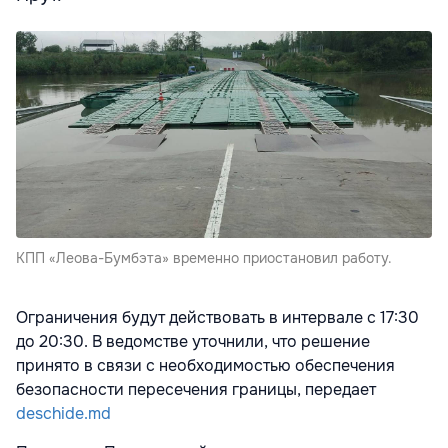
КПП «Леова-Бумбэта» временно приостановил работу.
Ограничения будут действовать в интервале с 17:30
до 20:30. В ведомстве уточнили, что решение
принято в связи с необходимостью обеспечения
безопасности пересечения границы, передает
deschide.md