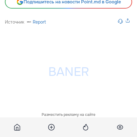
Подпишитесь на новости Point.md в Google
Источник
Report
Разместить рекламу на сайте