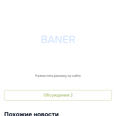
Разместить рекламу на сайте
Обсуждения
2
Похожие новости