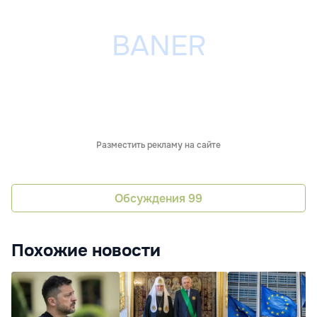
Разместить рекламу на сайте
Обсуждения
99
Похожие новости