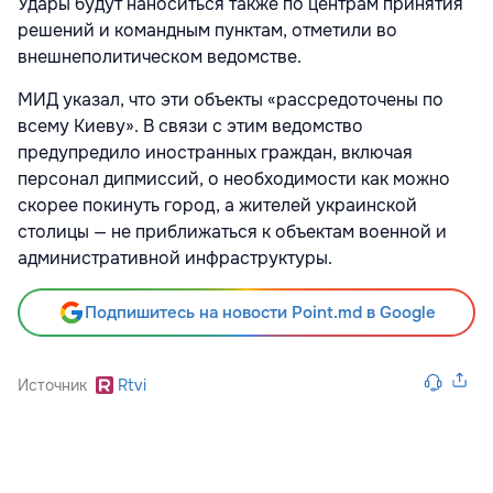
Удары будут наноситься также по центрам принятия
решений и командным пунктам, отметили во
внешнеполитическом ведомстве.
МИД указал, что эти объекты «рассредоточены по
всему Киеву». В связи с этим ведомство
предупредило иностранных граждан, включая
персонал дипмиссий, о необходимости как можно
скорее покинуть город, а жителей украинской
столицы — не приближаться к объектам военной и
административной инфраструктуры.
Подпишитесь на новости Point.md в Google
Источник
Rtvi