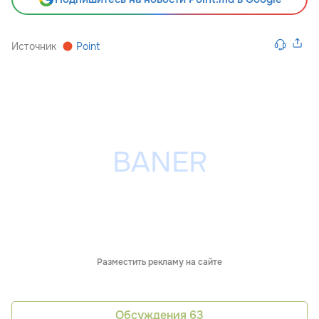
Источник
Point
Разместить рекламу на сайте
Обсуждения
63