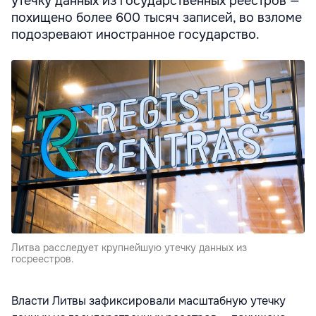
утечку данных из государственных реестров —
похищено более 600 тысяч записей, во взломе
подозревают иностранное государство.
Литва расследует крупнейшую утечку данных из
госреестров.
Власти Литвы зафиксировали масштабную утечку