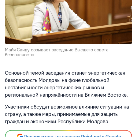
Майя Санду созывает заседание Высшего совета
безопасности.
Основной темой заседания станет энергетическая
безопасность Молдовы на фоне глобальной
нестабильности энергетических рынков и
региональной напряжённости на Ближнем Востоке.
Участники обсудят возможное влияние ситуации на
страну, а также меры, принимаемые для защиты
граждан и экономики Республики Молдова.
Подпишитесь на новости Point.md в Google