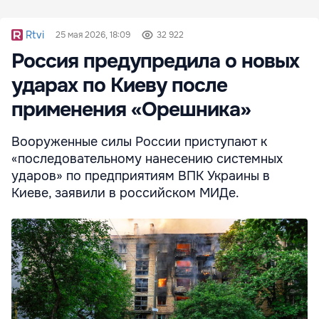
Rtvi
25 мая 2026, 18:09
32 922
Россия предупредила о новых
ударах по Киеву после
применения «Орешника»
Вооруженные силы России приступают к
«последовательному нанесению системных
ударов» по предприятиям ВПК Украины в
Киеве, заявили в российском МИДе.