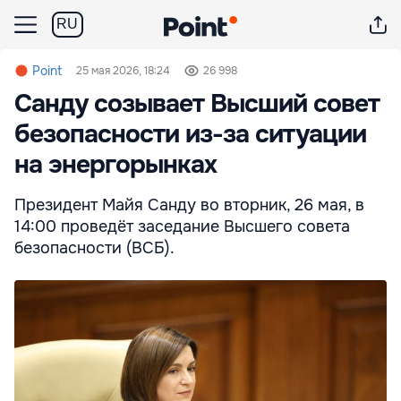
RU
Point
25 мая 2026, 18:24
26 998
Санду созывает Высший совет
безопасности из-за ситуации
на энергорынках
Президент Майя Санду во вторник, 26 мая, в
14:00 проведёт заседание Высшего совета
безопасности (ВСБ).