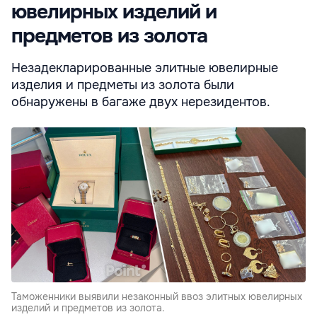
ювелирных изделий и
предметов из золота
Незадекларированные элитные ювелирные
изделия и предметы из золота были
обнаружены в багаже двух нерезидентов.
Таможенники выявили незаконный ввоз элитных ювелирных
изделий и предметов из золота.