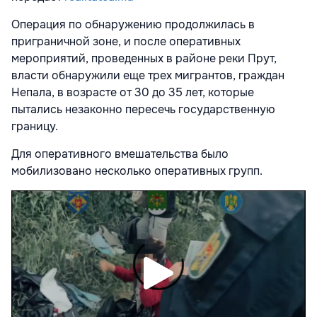
Операция по обнаружению продолжилась в
приграничной зоне, и после оперативных
мероприятий, проведенных в районе реки Прут,
власти обнаружили еще трех мигрантов, граждан
Непала, в возрасте от 30 до 35 лет, которые
пытались незаконно пересечь государственную
границу.
Для оперативного вмешательства было
мобилизовано несколько оперативных групп.