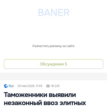
Разместить рекламу на сайте
Обсуждения
5
Noi
25 мая 2026, 17:45
16 225
Таможенники выявили
незаконный ввоз элитных