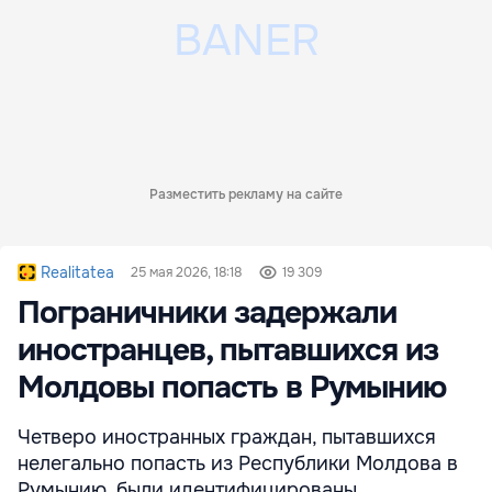
Разместить рекламу на сайте
Realitatea
25 мая 2026, 18:18
19 309
Пограничники задержали
иностранцев, пытавшихся из
Молдовы попасть в Румынию
Четверо иностранных граждан, пытавшихся
нелегально попасть из Республики Молдова в
Румынию, были идентифицированы