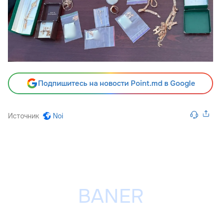
Подпишитесь на новости Point.md в Google
Источник
Noi