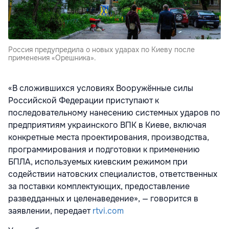
Россия предупредила о новых ударах по Киеву после
применения «Орешника».
«В сложившихся условиях Вооружённые силы
Российской Федерации приступают к
последовательному нанесению системных ударов по
предприятиям украинского ВПК в Киеве, включая
конкретные места проектирования, производства,
программирования и подготовки к применению
БПЛА, используемых киевским режимом при
содействии натовских специалистов, ответственных
за поставки комплектующих, предоставление
разведданных и целенаведение», — говорится в
заявлении, передает
rtvi.com