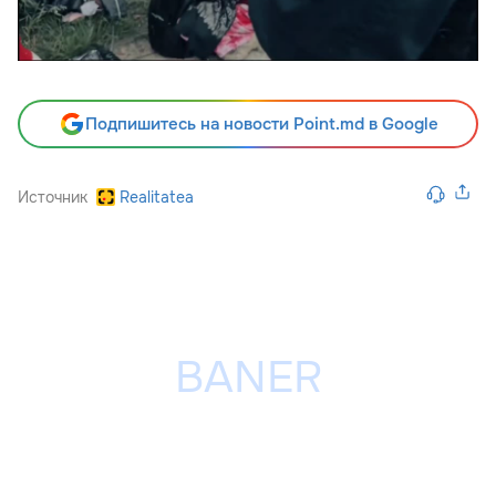
Подпишитесь на новости Point.md в Google
Источник
Realitatea