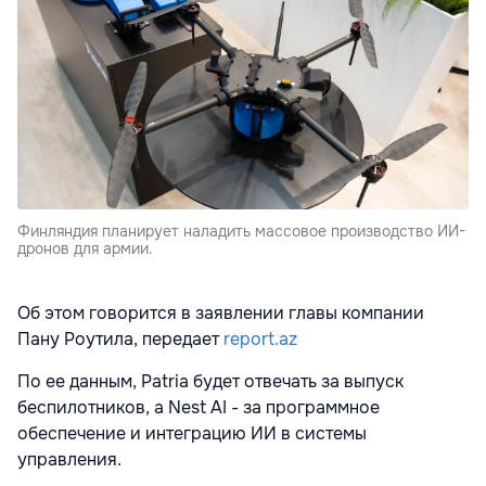
Финляндия планирует наладить массовое производство ИИ-
дронов для армии.
Об этом говорится в заявлении главы компании
Пану Роутила, передает
report.az
По ее данным, Patria будет отвечать за выпуск
беспилотников, а Nest AI - за программное
обеспечение и интеграцию ИИ в системы
управления.