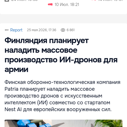
10 Июл. 18:21
Report
25 мая 2026, 17:36
6 861
Финляндия планирует
наладить массовое
производство ИИ-дронов для
армии
Финская оборонно-технологическая компания
Patria планирует наладить массовое
производство дронов с искусственным
интеллектом (ИИ) совместно со стартапом
Nest AI для европейских вооруженных сил.