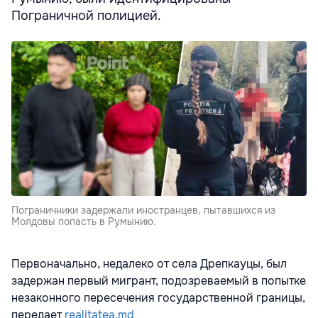
Пограничной полицией.
Пограничники задержали иностранцев, пытавшихся из
Молдовы попасть в Румынию.
Первоначально, недалеко от села Дрепкауцы, был
задержан первый мигрант, подозреваемый в попытке
незаконного пересечения государственной границы,
передает
realitatea.md