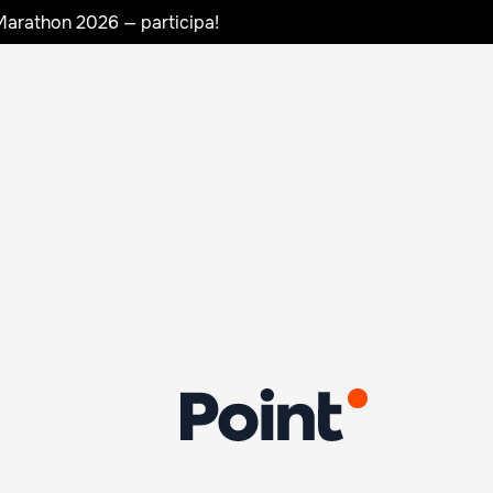
Marathon 2026 — participa!