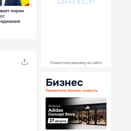
ывает мэрии
сс
ъединения
Разместить рекламу на сайте
Бизнес
Разместить бизнес-новость