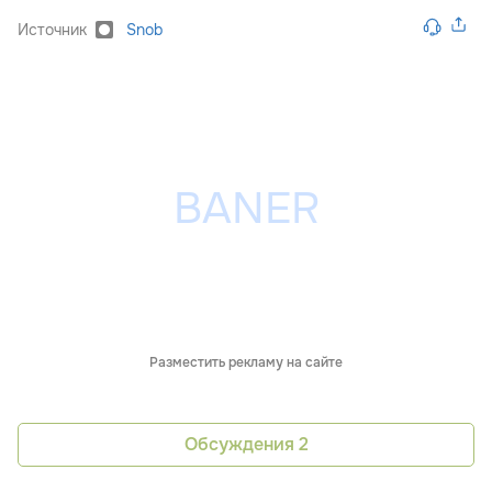
Источник
Snob
Разместить рекламу на сайте
Обсуждения
2