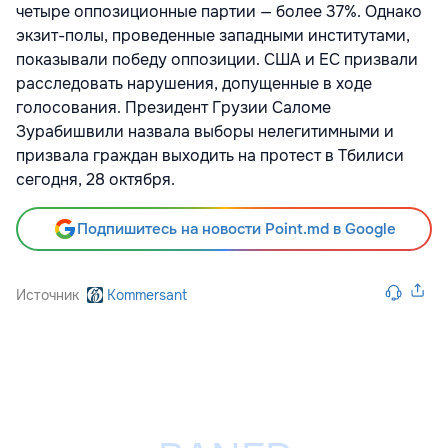
четыре оппозиционные партии — более 37%. Однако
экзит-полы, проведенные западными институтами,
показывали победу оппозиции. США и ЕС
призвали
расследовать нарушения, допущенные в ходе
голосования. Президент Грузии Саломе
Зурабишвили
назвала выборы нелегитимными и
призвала граждан выходить на протест в Тбилиси
сегодня, 28 октября.
Подпишитесь на новости Point.md в Google
Источник
Kommersant