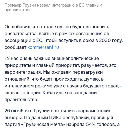
Премьер Грузии назвал интеграцию в ЕС главным
приоритетом.
Он добавил, что стране нужно будет выполнить
обязательства, взятые в рамках соглашения об
ассоциации с ЕС, чтобы вступить в союз в 2030 году,
сообщает
kommersant.ru
«У нас очень важные внешнеполитические
приоритеты и главный приоритет, разумеется, это
евроинтеграция. Мы ожидаем перезагрузки
отношений, что будет происходить, думаю, в
интенсивном режиме уже с начала будущего года»,—
сказал господин Кобахидзе на заседании
правительства.
26 октября в Грузии состоялись парламентские
выборы. По данным ЦИКа республики, правящая
партия «Грузинская мечта»
набрала 54% голосов, а