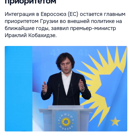
приоритетом
Интеграция в Евросоюз (ЕС) остается главным
приоритетом Грузии во внешней политике на
ближайшие годы, заявил премьер-министр
Ираклий Кобахидзе.