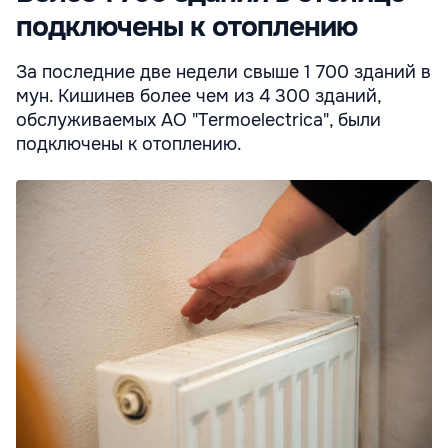
подключены к отоплению
За последние две недели свыше 1 700 зданий в
мун. Кишинев более чем из 4 300 зданий,
обслуживаемых АО "Termoelectrica", были
подключены к отоплению.