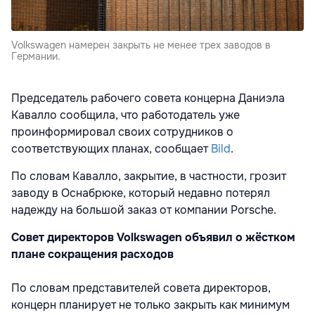
Volkswagen намерен закрыть не менее трех заводов в
Германии.
Председатель рабочего совета концерна Даниэла
Кавалло сообщила, что работодатель уже
проинформировал своих сотрудников о
соответствующих планах, сообщает
Bild
.
По словам Кавалло, закрытие, в частности, грозит
заводу в Оснабрюке, который недавно потерял
надежду на большой заказ от компании Porsche.
Совет директоров Volkswagen объявил о жёстком
плане сокращения расходов
По словам представителей совета директоров,
концерн планирует не только закрыть как минимум