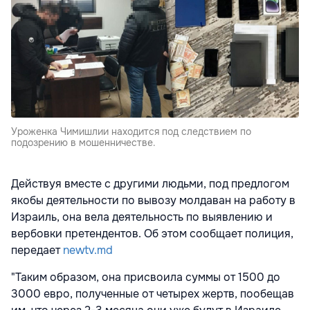
Уроженка Чимишлии находится под следствием по
подозрению в мошенничестве.
Действуя вместе с другими людьми, под предлогом
якобы деятельности по вывозу молдаван на работу в
Израиль, она вела деятельность по выявлению и
вербовки претендентов. Об этом сообщает полиция,
передает
newtv.md
"Таким образом, она присвоила суммы от 1500 до
3000 евро, полученные от четырех жертв, пообещав