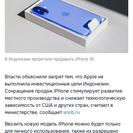
В Индонезии запретили продавать iPhone 16.
Власти объяснили запрет тем, что Apple не
выполнила инвестиционные цели Индонезии.
Сокращение продаж iPhone стимулирует развитие
местного производства и снижает технологическую
зависимость от США и других стран, считают в
министерстве, сообщает
snob.ru
Ввозить новую модель iPhone можно будет только
для личного использования, также их разрешено