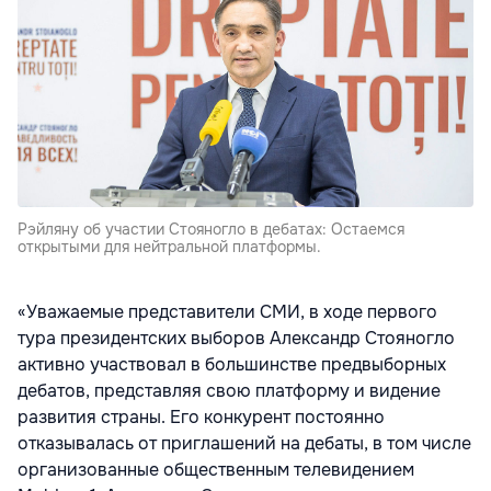
Рэйляну об участии Стояногло в дебатах: Остаемся
открытыми для нейтральной платформы.
«Уважаемые представители СМИ, в ходе первого
тура президентских выборов Александр Стояногло
активно участвовал в большинстве предвыборных
дебатов, представляя свою платформу и видение
развития страны. Его конкурент постоянно
отказывалась от приглашений на дебаты, в том числе
организованные общественным телевидением