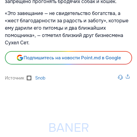
запрещено прогонять бродячих собак и кошек.
«Это завещание — не свидетельство богатства, а
«жест благодарности за радость и заботу», которые
ему дарили его питомцы и два ближайших
помощника», — отметил близкий друг бизнесмена
Сухел Сет.
Подпишитесь на новости Point.md в Google
Источник
Snob