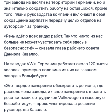
три завода из десяти на территории Германии, но и
значительно сократить работу на оставшихся. Кроме
того, планы руководства компании включают в себя
сокращение зарплат и передачу целых отделов на
аутсорсинг за границу.
«Речь идёт о всех видах работ. Так что никто из нас
больше не может чувствовать себя здесь в
безопасности!» — сказала глава рабочего совета
Даниэла Кавалло.
На заводах VW в Германии работает около 120 тысяч
человек, примерно половина из них на главном
заводе в Вольфсбурге.
«Это твердое намерение обескровить регионы, где
расположены заводы, и явное намерение отправить
десятки тысяч сотрудников Volkswagen в массовую
безработицу», — прокомментировала решение
руководства Кавалло.