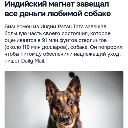
Индийский магнат завещал
все деньги любимой собаке
Бизнесмен из Индии Ратан Тата завещал
большую часть своего состояния, которое
оценивается в 91 млн фунтов стерлингов
(около 118 млн долларов), собаке. Он попросил,
чтобы питомцу обеспечили надлежащий уход,
пишет Daily Mail.