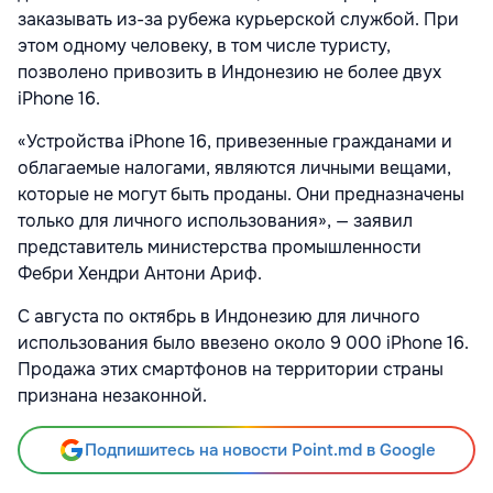
заказывать из-за рубежа курьерской службой. При
этом одному человеку, в том числе туристу,
позволено привозить в Индонезию не более двух
iPhone 16.
«Устройства iPhone 16, привезенные гражданами и
облагаемые налогами, являются личными вещами,
которые не могут быть проданы. Они предназначены
только для личного использования», — заявил
представитель министерства промышленности
Фебри Хендри Антони Ариф.
С августа по октябрь в Индонезию для личного
использования было ввезено около 9 000 iPhone 16.
Продажа этих смартфонов на территории страны
признана незаконной.
Подпишитесь на новости Point.md в Google