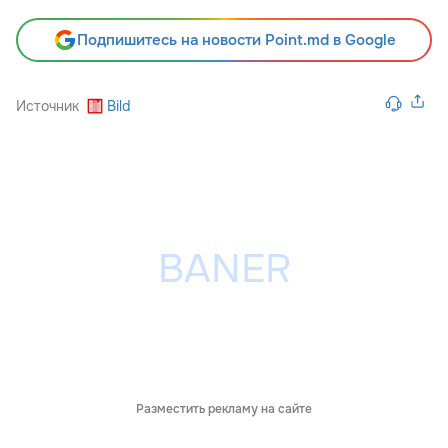
Подпишитесь на новости Point.md в Google
Источник
Bild
Разместить рекламу на сайте