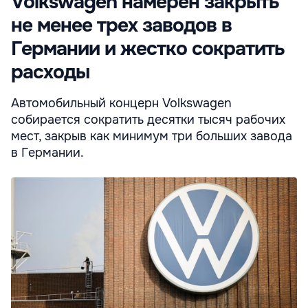
Volkswagen намерен закрыть
не менее трех заводов в
Германии и жестко сократить
расходы
Автомобильный концерн Volkswagen
собирается сократить десятки тысяч рабочих
мест, закрыв как минимум три больших завода
в Германии.