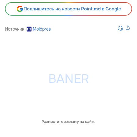
Подпишитесь на новости Point.md в Google
Источник
Moldpres
Разместить рекламу на сайте