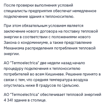
После проверки выполнения условий
специалисты предприятия обеспечат немедленное
подключение здания к теплоносителю.
При этом обязательным условием является
заключение нового договора на поставку тепловой
энергии в соответствии с положениями нового
Закона о кондоминиуме, а также представление
Механизма распределения потребления тепловой
энергии.
АО "Termoelectrica" две недели назад начало
процедуру подключения к теплоносителю
потребителей во всем Кишиневе. Решение принято в
связи с тем, что средняя температура воздуха
опустилась ниже 8 градусов по Цельсию.
АО "Termoelectrica" обеспечивает тепловой энергией
4 341 здание в столице.