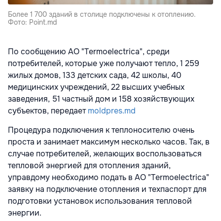
Более 1 700 зданий в столице подключены к отоплению.
Фото: Point.md
По сообщению АО "Termoelectrica", среди
потребителей, которые уже получают тепло, 1 259
жилых домов, 133 детских сада, 42 школы, 40
медицинских учреждений, 22 высших учебных
заведения, 51 частный дом и 158 хозяйствующих
субъектов, передает
moldpres.md
Процедура подключения к теплоносителю очень
проста и занимает максимум несколько часов. Так, в
случае потребителей, желающих воспользоваться
тепловой энергией для отопления зданий,
управдому необходимо подать в АО "Termoelectrica"
заявку на подключение отопления и техпаспорт для
подготовки установок использования тепловой
энергии.