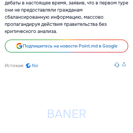
дебаты в настоящее время, заявив, что в первом туре
они не предоставляли гражданам
сбалансированную информацию, массово
пропагандируя действия правительства без
критического анализа.
Подпишитесь на новости Point.md в Google
Источник
Noi