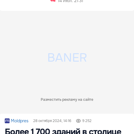
14 Июл. 21:31
Разместить рекламу на сайте
Moldpres
28 октября 2024, 14:16
9 252
Более 1 700 зданий в столице